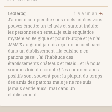
Leclercq
il y a un an
J’aimerai comprendre sous quels critères vous
pouvez émettre un tel avis et surtout induire
les personnes en erreur…je suis enquêtrice
mystère en Belgique et pour l’Europe et je n’ai
JAMAIS au grand jamais reçu un accueil pareil
dans un établissement …la cuisine n’en
parlons pas!!! J’ai l’habitude des
établissements châteaux et relais …et là nous
sommes loin du compte ! Les commentaires
positifs sont souvent pour la plupart du temps
des amis des patrons mais je ne me suis
jamais sentie aussi mal dans un
établissement