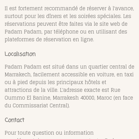
Il est fortement recommandé de réserver à l'avance,
surtout pour les dîners et les soirées spéciales. Les
réservations peuvent être faites via le site web de
Padam Padam, par téléphone ou en utilisant des
plateformes de réservation en ligne.
Localisation
Padam Padam est situé dans un quartier central de
Marrakech, facilement accessible en voiture, en taxi
ou à pied depuis les principaux hôtels et
attractions de la ville. L'adresse exacte est
Rue
Oummo El Banine, Marrakesh 40000, Maroc (en face
du Commissariat Central).
Contact
Pour toute question ou information