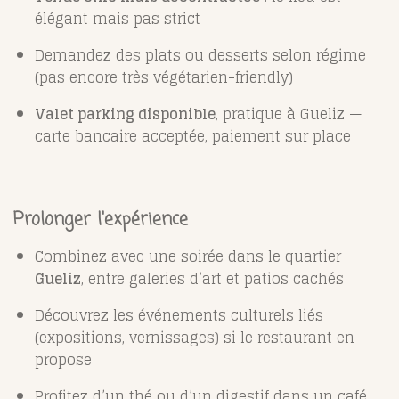
élégant mais pas strict
Demandez des plats ou desserts selon régime
(pas encore très végétarien-friendly)
Valet parking disponible
, pratique à Gueliz —
carte bancaire acceptée, paiement sur place
Prolonger l'expérience
Combinez avec une soirée dans le quartier
Gueliz
, entre galeries d’art et patios cachés
Découvrez les événements culturels liés
(expositions, vernissages) si le restaurant en
propose
Profitez d’un thé ou d’un digestif dans un café