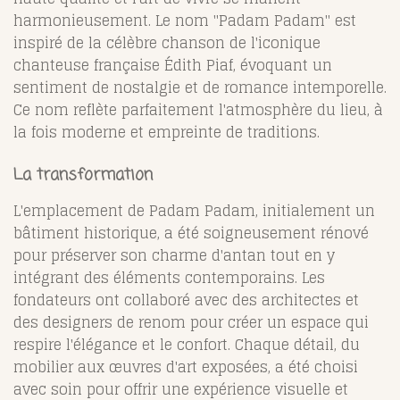
harmonieusement. Le nom "Padam Padam" est
inspiré de la célèbre chanson de l'iconique
chanteuse française Édith Piaf, évoquant un
sentiment de nostalgie et de romance intemporelle.
Ce nom reflète parfaitement l'atmosphère du lieu, à
la fois moderne et empreinte de traditions.
La transformation
L'emplacement de Padam Padam, initialement un
bâtiment historique, a été soigneusement rénové
pour préserver son charme d'antan tout en y
intégrant des éléments contemporains. Les
fondateurs ont collaboré avec des architectes et
des designers de renom pour créer un espace qui
respire l'élégance et le confort. Chaque détail, du
mobilier aux œuvres d'art exposées, a été choisi
avec soin pour offrir une expérience visuelle et