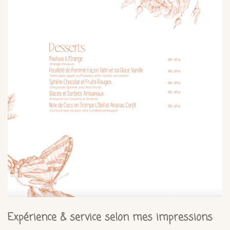
Expérience & service selon mes impressions