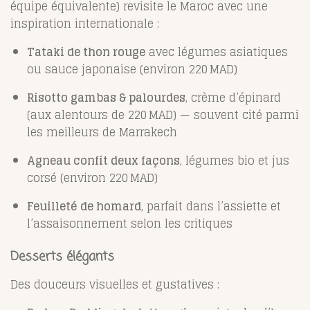
équipe équivalente) revisite le Maroc avec une
inspiration internationale :
Tataki de thon rouge
avec légumes asiatiques
ou sauce japonaise (environ 220 MAD)
Risotto gambas & palourdes
, crème d’épinard
(aux alentours de 220 MAD) — souvent cité parmi
les meilleurs de Marrakech
Agneau confit deux façons
, légumes bio et jus
corsé (environ 220 MAD)
Feuilleté de homard
, parfait dans l’assiette et
l’assaisonnement selon les critiques
Desserts élégants
Des douceurs visuelles et gustatives :