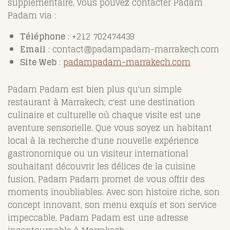
supplémentaire, vous pouvez contacter Padam
Padam via :
Téléphone
: +212 702474439
Email
: contact@padampadam-marrakech.com
Site Web
:
padampadam-marrakech.com
Padam Padam est bien plus qu'un simple
restaurant à Marrakech; c'est une destination
culinaire et culturelle où chaque visite est une
aventure sensorielle. Que vous soyez un habitant
local à la recherche d'une nouvelle expérience
gastronomique ou un visiteur international
souhaitant découvrir les délices de la cuisine
fusion, Padam Padam promet de vous offrir des
moments inoubliables. Avec son histoire riche, son
concept innovant, son menu exquis et son service
impeccable, Padam Padam est une adresse