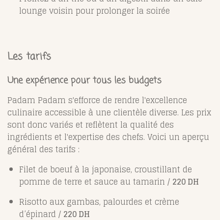
lounge voisin pour prolonger la soirée
Les tarifs
Une expérience pour tous les budgets
Padam Padam s'efforce de rendre l'excellence
culinaire accessible à une clientèle diverse. Les prix
sont donc variés et reflètent la qualité des
ingrédients et l'expertise des chefs. Voici un aperçu
général des tarifs :
Filet de boeuf à la japonaise, croustillant de
pomme de terre et sauce au tamarin /
220 DH
Risotto aux gambas, palourdes et crème
d’épinard /
220 DH