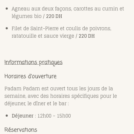
Agneau aux deux façons, carottes au cumin et
légumes bio /
220 DH
Filet de Saint-Pierre et coulis de poivrons,
ratatouille et sauce vierge /
220 DH
Informations pratiques
Horaires d'ouverture
Padam Padam est ouvert tous les jours de la
semaine, avec des horaires spécifiques pour le
déjeuner, le dîner et le bar :
Déjeuner
: 12h00 - 15h00
Réservations