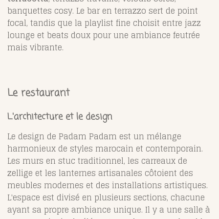
banquettes cosy. Le bar en terrazzo sert de point
focal, tandis que la playlist fine choisit entre jazz
lounge et beats doux pour une ambiance feutrée
mais vibrante.
Le restaurant
L'architecture et le design
Le design de Padam Padam est un mélange
harmonieux de styles marocain et contemporain.
Les murs en stuc traditionnel, les carreaux de
zellige et les lanternes artisanales côtoient des
meubles modernes et des installations artistiques.
L'espace est divisé en plusieurs sections, chacune
ayant sa propre ambiance unique. Il y a une salle à