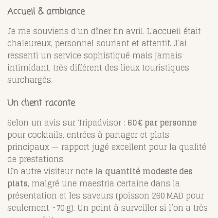
Accueil & ambiance
Je me souviens d’un dîner fin avril. L’accueil était
chaleureux, personnel souriant et attentif. J’ai
ressenti un service sophistiqué mais jamais
intimidant, très différent des lieux touristiques
surchargés.
Un client raconte
Selon un avis sur Tripadvisor :
60 € par personne
pour cocktails, entrées à partager et plats
principaux — rapport jugé excellent pour la qualité
de prestations
.
Un autre visiteur note la
quantité modeste des
plats
, malgré une maestria certaine dans la
présentation et les saveurs (poisson 260 MAD pour
seulement ~70 g). Un point à surveiller si l’on a très