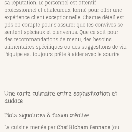
sa réputation. Le personnel est attentif,
professionnel et chaleureux, formé pour offrir une
expérience client exceptionnelle. Chaque détail est
pris en compte pour s'assurer que les convives se
sentent spéciaux et bienvenus. Que ce soit pour
des recommandations de menu, des besoins
alimentaires spécifiques ou des suggestions de vin,
l'équipe est toujours prête à aider avec le sourire.
Une carte culinaire entre sophistication et
audace
Plats signatures & fusion créative
La cuisine menée par
Chef Hicham Fennane
(ou