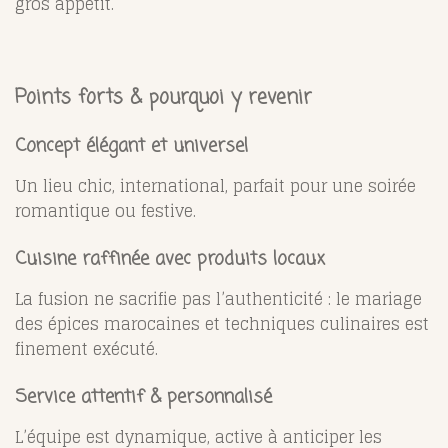
gros appétit.
Points forts & pourquoi y revenir
Concept élégant et universel
Un lieu chic, international, parfait pour une soirée
romantique ou festive.
Cuisine raffinée avec produits locaux
La fusion ne sacrifie pas l’authenticité : le mariage
des épices marocaines et techniques culinaires est
finement exécuté.
Service attentif & personnalisé
L’équipe est dynamique, active à anticiper les