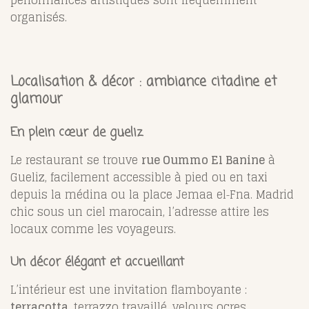
organisés.
Localisation & décor : ambiance citadine et
glamour
En plein cœur de gueliz
Le restaurant se trouve
rue Oummo El Banine
à
Gueliz, facilement accessible à pied ou en taxi
depuis la médina ou la place Jemaa el‑Fna. Madrid
chic sous un ciel marocain, l’adresse attire les
locaux comme les voyageurs.
Un décor élégant et accueillant
L’intérieur est une invitation flamboyante :
terracotta
, terrazzo travaillé, velours ocres,