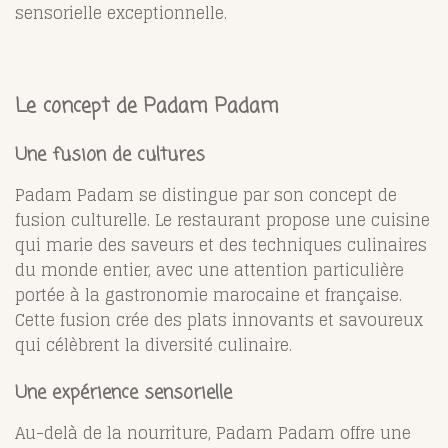
sensorielle exceptionnelle.
Le concept de Padam Padam
Une fusion de cultures
Padam Padam se distingue par son concept de
fusion culturelle. Le restaurant propose une cuisine
qui marie des saveurs et des techniques culinaires
du monde entier, avec une attention particulière
portée à la gastronomie marocaine et française.
Cette fusion crée des plats innovants et savoureux
qui célèbrent la diversité culinaire.
Une expérience sensorielle
Au-delà de la nourriture, Padam Padam offre une