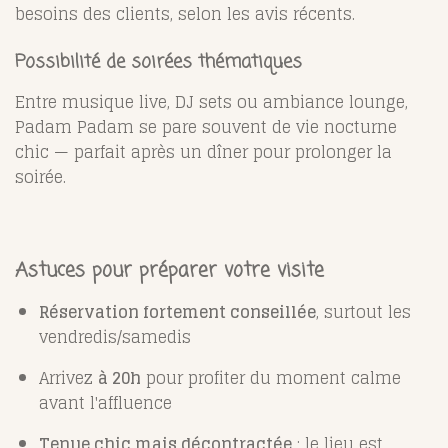
besoins des clients, selon les avis récents.
Possibilité de soirées thématiques
Entre musique live, DJ sets ou ambiance lounge,
Padam Padam se pare souvent de vie nocturne
chic — parfait après un dîner pour prolonger la
soirée.
Astuces pour préparer votre visite
Réservation fortement conseillée
, surtout les
vendredis/samedis
Arrivez
à 20h
pour profiter du moment calme
avant l'affluence
Tenue chic mais décontractée
: le lieu est