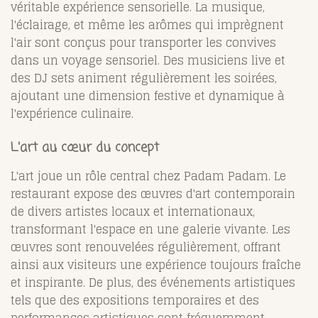
véritable expérience sensorielle. La musique,
l'éclairage, et même les arômes qui imprègnent
l'air sont conçus pour transporter les convives
dans un voyage sensoriel. Des musiciens live et
des DJ sets animent régulièrement les soirées,
ajoutant une dimension festive et dynamique à
l'expérience culinaire.
L'art au cœur du concept
L'art joue un rôle central chez Padam Padam. Le
restaurant expose des œuvres d'art contemporain
de divers artistes locaux et internationaux,
transformant l'espace en une galerie vivante. Les
œuvres sont renouvelées régulièrement, offrant
ainsi aux visiteurs une expérience toujours fraîche
et inspirante. De plus, des événements artistiques
tels que des expositions temporaires et des
performances artistiques sont fréquemment