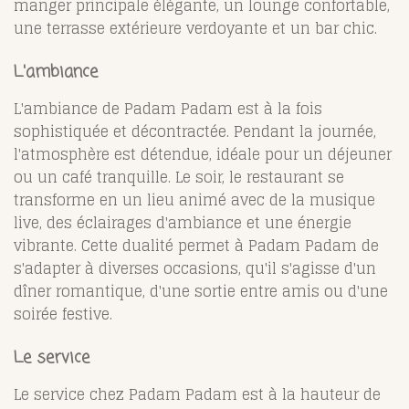
manger principale élégante, un lounge confortable,
une terrasse extérieure verdoyante et un bar chic.
L'ambiance
L'ambiance de Padam Padam est à la fois
sophistiquée et décontractée. Pendant la journée,
l'atmosphère est détendue, idéale pour un déjeuner
ou un café tranquille. Le soir, le restaurant se
transforme en un lieu animé avec de la musique
live, des éclairages d'ambiance et une énergie
vibrante. Cette dualité permet à Padam Padam de
s'adapter à diverses occasions, qu'il s'agisse d'un
dîner romantique, d'une sortie entre amis ou d'une
soirée festive.
Le service
Le service chez Padam Padam est à la hauteur de