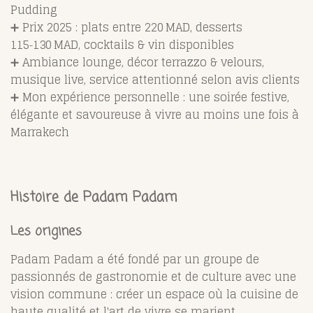
Pudding
➕ Prix 2025 : plats entre 220 MAD, desserts
115‑130 MAD, cocktails & vin disponibles
➕ Ambiance lounge, décor terrazzo & velours,
musique live, service attentionné selon avis clients
➕ Mon expérience personnelle : une soirée festive,
élégante et savoureuse à vivre au moins une fois à
Marrakech
Histoire de Padam Padam
Les origines
Padam Padam a été fondé par un groupe de
passionnés de gastronomie et de culture avec une
vision commune : créer un espace où la cuisine de
haute qualité et l'art de vivre se marient