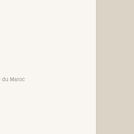
e du Maroc