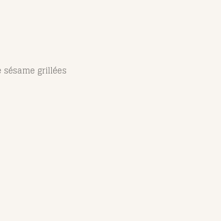
e sésame grillées