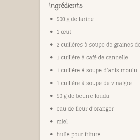
Ingrédients
500 g de farine
1 œuf
2 cuillères à soupe de graines d
1 cuillère à café de cannelle
1 cuillère à soupe d’anis moulu
1 cuillère à soupe de vinaigre
50 g de beurre fondu
eau de fleur d’oranger
miel
huile pour friture