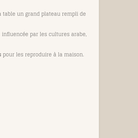
a table un grand plateau rempli de
 influencée par les cultures arabe,
s
pour les reproduire à la maison.