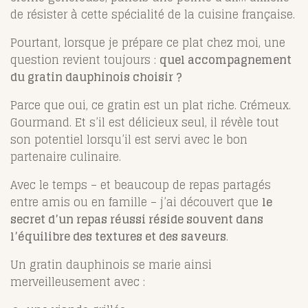
de résister à cette spécialité de la cuisine française.
Pourtant, lorsque je prépare ce plat chez moi, une
question revient toujours :
quel accompagnement
du gratin dauphinois choisir ?
Parce que oui, ce gratin est un plat riche. Crémeux.
Gourmand. Et s’il est délicieux seul, il révèle tout
son potentiel lorsqu’il est servi avec le bon
partenaire culinaire.
Avec le temps – et beaucoup de repas partagés
entre amis ou en famille – j’ai découvert que
le
secret d’un repas réussi réside souvent dans
l’équilibre des textures et des saveurs
.
Un gratin dauphinois se marie ainsi
merveilleusement avec :