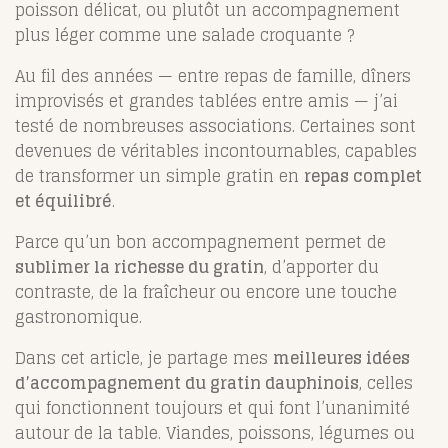
poisson délicat, ou plutôt un accompagnement
plus léger comme une salade croquante ?
Au fil des années — entre repas de famille, dîners
improvisés et grandes tablées entre amis — j’ai
testé de nombreuses associations. Certaines sont
devenues de véritables incontournables, capables
de transformer un simple gratin en
repas complet
et équilibré
.
Parce qu’un bon accompagnement permet de
sublimer la richesse du gratin
, d’apporter du
contraste, de la fraîcheur ou encore une touche
gastronomique.
Dans cet article, je partage mes
meilleures idées
d’accompagnement du gratin dauphinois
, celles
qui fonctionnent toujours et qui font l’unanimité
autour de la table. Viandes, poissons, légumes ou