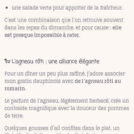
une salade verte pour apporter de la fraîcheur.
C’est une combinaison que l’on retrouve souvent
dans les repas du dimanche, et pour cause :
elle
est presque impossible à rater
.
🐑 L’agneau rôti : une alliance élégante
Pour un dîner un peu plus raffiné, j’adore associer
mon gratin dauphinois avec
de l’agneau rôti au
romarin
.
Le parfum de l’agneau, légèrement herbacé, crée un
contraste magnifique avec la douceur des pommes
de terre.
Quelques gousses d’ail confites dans le plat, un