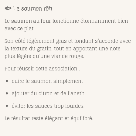
🐟 Le saumon rôti
Le
saumon au four
fonctionne étonnamment bien
avec ce plat.
Son côté légèrement gras et fondant s’accorde avec
la texture du gratin, tout en apportant une note
plus légère qu’une viande rouge.
Pour réussir cette association :
cuire le saumon simplement
ajouter du citron et de l’aneth
éviter les sauces trop lourdes.
Le résultat reste élégant et équilibré.