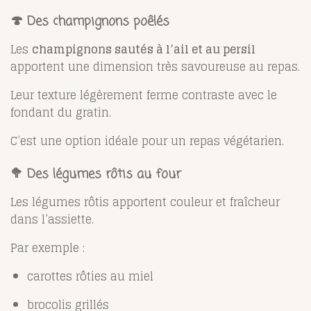
🍄 Des champignons poêlés
Les
champignons sautés à l’ail et au persil
apportent une dimension très savoureuse au repas.
Leur texture légèrement ferme contraste avec le
fondant du gratin.
C’est une option idéale pour un repas végétarien.
🥦 Des légumes rôtis au four
Les légumes rôtis apportent couleur et fraîcheur
dans l’assiette.
Par exemple :
carottes rôties au miel
brocolis grillés