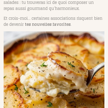
salades : tu trouveras ici de quoi composer un
repas aussi gourmand qu’harmonieux.
Et crois-moi… certaines associations risquent bien
de devenir
tes nouvelles favorites
.