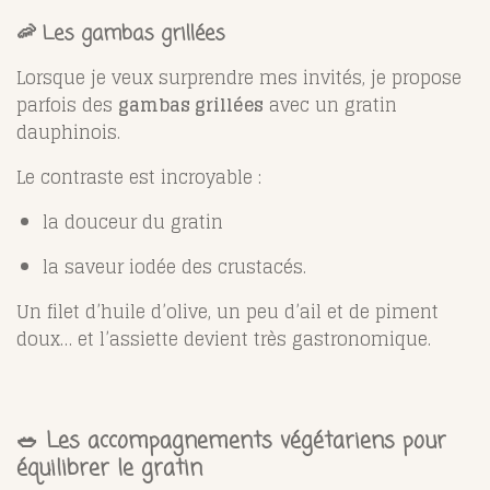
🦐 Les gambas grillées
Lorsque je veux surprendre mes invités, je propose
parfois des
gambas grillées
avec un gratin
dauphinois.
Le contraste est incroyable :
la douceur du gratin
la saveur iodée des crustacés.
Un filet d’huile d’olive, un peu d’ail et de piment
doux… et l’assiette devient très gastronomique.
🥗 Les accompagnements végétariens pour
équilibrer le gratin