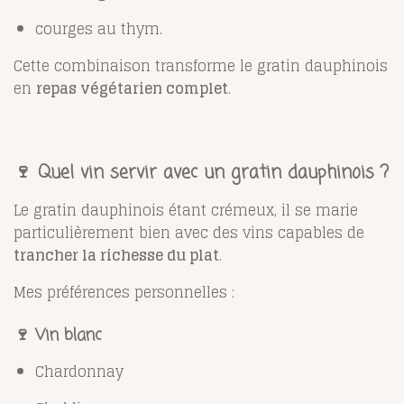
courges au thym.
Cette combinaison transforme le gratin dauphinois
en
repas végétarien complet
.
🍷 Quel vin servir avec un gratin dauphinois ?
Le gratin dauphinois étant crémeux, il se marie
particulièrement bien avec des vins capables de
trancher la richesse du plat
.
Mes préférences personnelles :
🍷 Vin blanc
Chardonnay