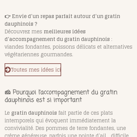
👉 Envie d’un repas parfait autour d’un gratin
dauphinois ?
Découvrez mes
meilleures idées
d’accompagnement du gratin dauphinois
:
viandes fondantes, poissons délicats et alternatives
végétariennes gourmandes.
Toutes mes idées ici
🧀 Pourquoi l’accompagnement du gratin
dauphinois est si important
Le
gratin dauphinois
fait partie de ces plats
intemporels qui évoquent immédiatement la
convivialité. Des pommes de terre fondantes, une
crème généreuse, parfois une pointe d’ail… difficile