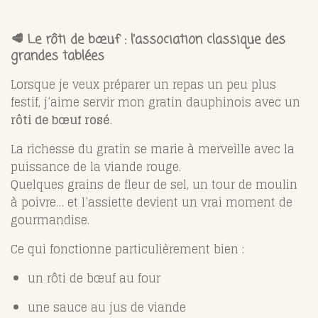
🥩 Le rôti de bœuf : l’association classique des
grandes tablées
Lorsque je veux préparer un repas un peu plus
festif, j’aime servir mon gratin dauphinois avec un
rôti de bœuf rosé
.
La richesse du gratin se marie à merveille avec la
puissance de la viande rouge.
Quelques grains de fleur de sel, un tour de moulin
à poivre… et l’assiette devient un vrai moment de
gourmandise.
Ce qui fonctionne particulièrement bien :
un rôti de bœuf au four
une sauce au jus de viande