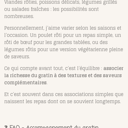
Viandes rôties, poissons délicats, légumes grillés
ou salades fraîches : les possibilités sont
nombreuses.
Personnellement, j’aime varier selon les saisons et
l’occasion. Un poulet rôti pour un repas simple, un
rôti de bœuf pour les grandes tablées, ou des
légumes rôtis pour une version végétarienne pleine
de saveurs.
Ce qui compte avant tout, c’est l’équilibre :
associer
la richesse du gratin à des textures et des saveurs
complémentaires
.
Et c’est souvent dans ces associations simples que
naissent les repas dont on se souvient longtemps.