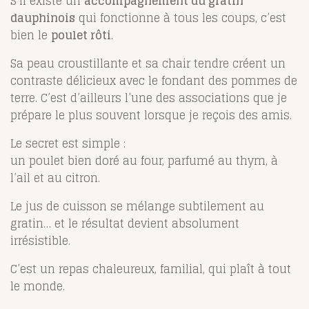
S’il existe un
accompagnement du gratin
dauphinois
qui fonctionne à tous les coups, c’est
bien le
poulet rôti
.
Sa peau croustillante et sa chair tendre créent un
contraste délicieux avec le fondant des pommes de
terre. C’est d’ailleurs l’une des associations que je
prépare le plus souvent lorsque je reçois des amis.
Le secret est simple :
un poulet bien doré au four, parfumé au thym, à
l’ail et au citron.
Le jus de cuisson se mélange subtilement au
gratin… et le résultat devient absolument
irrésistible.
C’est un repas chaleureux, familial, qui plaît à tout
le monde.