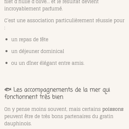
filet d’huile d’olive… et le résultat devient
incroyablement parfumé.
C’est une association particulièrement réussie pour
:
un repas de fête
un déjeuner dominical
ou un dîner élégant entre amis.
🐟 Les accompagnements de la mer qui
fonctionnent très bien
On y pense moins souvent, mais certains
poissons
peuvent être de très bons partenaires du gratin
dauphinois.