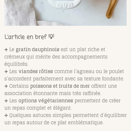
L’article en bref 💡
➕ Le
gratin dauphinois
est un plat riche et
crémeux qui mérite des accompagnements
équilibrés.
➕ Les
viandes rôties
comme l’agneau ou le poulet
s’accordent parfaitement avec sa texture fondante.
➕ Certains
poissons et fruits de mer
offrent une
association étonnante mais très raffinée.
➕ Les
options végétariennes
permettent de créer
un repas complet et élégant.
➕ Quelques astuces simples permettent d’équilibrer
un repas autour de ce plat emblématique.