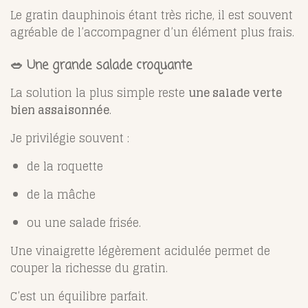
Le gratin dauphinois étant très riche, il est souvent
agréable de l’accompagner d’un élément plus frais.
🥗 Une grande salade croquante
La solution la plus simple reste
une salade verte
bien assaisonnée
.
Je privilégie souvent :
de la roquette
de la mâche
ou une salade frisée.
Une vinaigrette légèrement acidulée permet de
couper la richesse du gratin.
C’est un équilibre parfait.