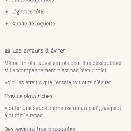
Légumes rôtis
Salade de roquette.
🧀 Les erreurs à éviter
Même un plat aussi simple peut être déséquilibré
si l’accompagnement n’est pas bien choisi.
Voici les erreurs que j’essaie toujours d’éviter.
Trop de plats riches
Ajouter une sauce crémeuse ou un plat gras peut
alourdir le repas.
Des saveurs trop puissantes