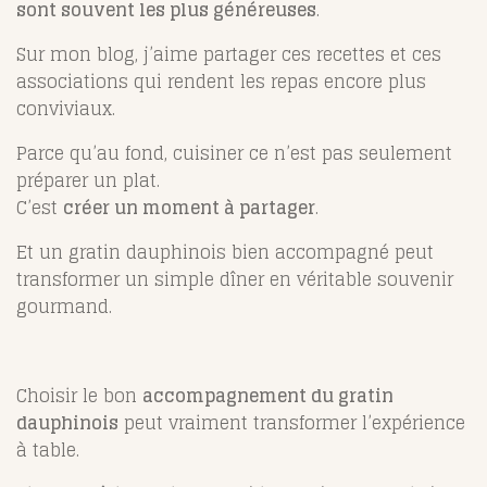
sont souvent les plus généreuses
.
Sur mon blog, j’aime partager ces recettes et ces
associations qui rendent les repas encore plus
conviviaux.
Parce qu’au fond, cuisiner ce n’est pas seulement
préparer un plat.
C’est
créer un moment à partager
.
Et un gratin dauphinois bien accompagné peut
transformer un simple dîner en véritable souvenir
gourmand.
Choisir le bon
accompagnement du gratin
dauphinois
peut vraiment transformer l’expérience
à table.