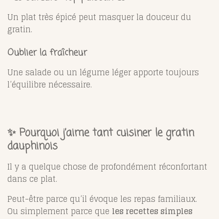
Un plat très épicé peut masquer la douceur du
gratin.
Oublier la fraîcheur
Une salade ou un légume léger apporte toujours
l’équilibre nécessaire.
✨ Pourquoi j’aime tant cuisiner le gratin
dauphinois
Il y a quelque chose de profondément réconfortant
dans ce plat.
Peut-être parce qu’il évoque les repas familiaux.
Ou simplement parce que
les recettes simples