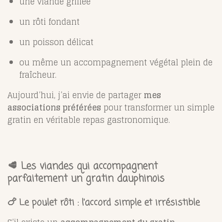
une viande grillée
un rôti fondant
un poisson délicat
ou même un accompagnement végétal plein de
fraîcheur.
Aujourd’hui, j’ai envie de partager
mes
associations préférées
pour transformer un simple
gratin en véritable repas gastronomique.
🥩 Les viandes qui accompagnent
parfaitement un gratin dauphinois
🍗 Le poulet rôti : l’accord simple et irrésistible