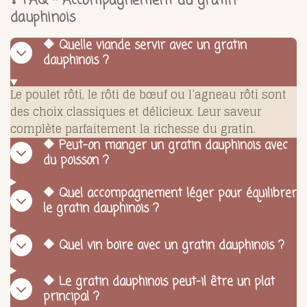
❓ FAQ – Accompagnement du gratin
dauphinois
🔶 Quelle viande servir avec un gratin
dauphinois ?
Le poulet rôti, le rôti de bœuf ou l’agneau rôti sont
des choix classiques et délicieux. Leur saveur
complète parfaitement la richesse du gratin.
🔶 Peut-on manger un gratin dauphinois avec
du poisson ?
🔶 Quel accompagnement léger pour équilibrer
le gratin dauphinois ?
🔶 Quel vin boire avec un gratin dauphinois ?
🔶 Le gratin dauphinois peut-il être un plat
principal ?