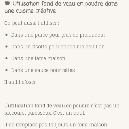
🍽️ Utilisation fond de veau en poudre dans
une cuisine créative
On peut aussi l’utiliser :
Dans une purée pour plus de profondeur
Dans un risotto pour enrichir le bouillon
Dans une farce maison
Dans une sauce pour pâtes
Il suffit d’oser.
L’
utilisation fond de veau en poudre
n’est pas un
raccourci paresseux. C’est un outil.
Il ne remplace pas toujours un fond maison