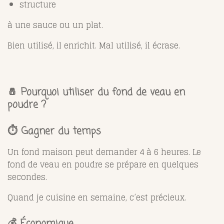
structure
à une sauce ou un plat.
Bien utilisé, il enrichit. Mal utilisé, il écrase.
🧂 Pourquoi utiliser du fond de veau en
poudre ?
⏱️ Gagner du temps
Un fond maison peut demander 4 à 6 heures. Le
fond de veau en poudre se prépare en quelques
secondes.
Quand je cuisine en semaine, c’est précieux.
💰 Économique