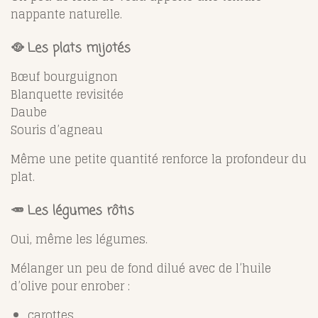
nappante naturelle.
🥘 Les plats mijotés
Bœuf bourguignon
Blanquette revisitée
Daube
Souris d’agneau
Même une petite quantité renforce la profondeur du
plat.
🥕 Les légumes rôtis
Oui, même les légumes.
Mélanger un peu de fond dilué avec de l’huile
d’olive pour enrober :
carottes