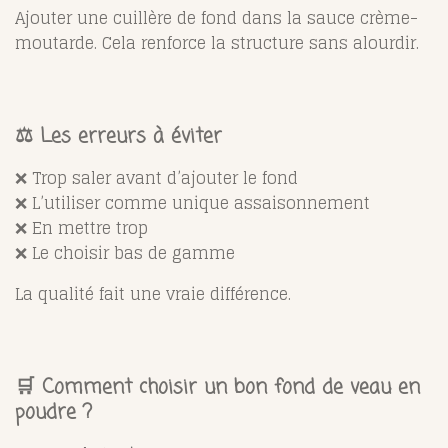
Ajouter une cuillère de fond dans la sauce crème-
moutarde. Cela renforce la structure sans alourdir.
⚖️ Les erreurs à éviter
❌ Trop saler avant d’ajouter le fond
❌ L’utiliser comme unique assaisonnement
❌ En mettre trop
❌ Le choisir bas de gamme
La qualité fait une vraie différence.
🛒 Comment choisir un bon fond de veau en
poudre ?