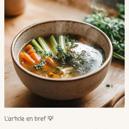
L’article en bref 💡