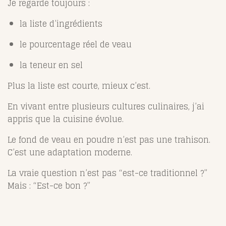
Je regarde toujours :
la liste d’ingrédients
le pourcentage réel de veau
la teneur en sel
Plus la liste est courte, mieux c’est.
En vivant entre plusieurs cultures culinaires, j’ai
appris que la cuisine évolue.
Le fond de veau en poudre n’est pas une trahison.
C’est une adaptation moderne.
La vraie question n’est pas “est-ce traditionnel ?”
Mais : “Est-ce bon ?”