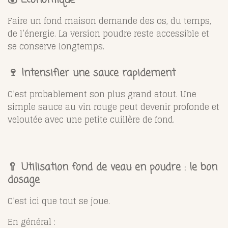
Faire un fond maison demande des os, du temps,
de l’énergie. La version poudre reste accessible et
se conserve longtemps.
🍷 Intensifier une sauce rapidement
C’est probablement son plus grand atout. Une
simple sauce au vin rouge peut devenir profonde et
veloutée avec une petite cuillère de fond.
🥄 Utilisation fond de veau en poudre : le bon
dosage
C’est ici que tout se joue.
En général :