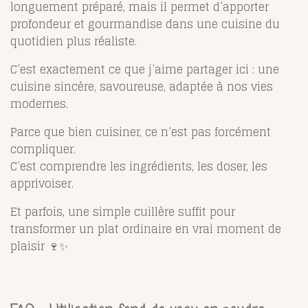
longuement préparé, mais il permet d’apporter
profondeur et gourmandise dans une cuisine du
quotidien plus réaliste.
C’est exactement ce que j’aime partager ici : une
cuisine sincère, savoureuse, adaptée à nos vies
modernes.
Parce que bien cuisiner, ce n’est pas forcément
compliquer.
C’est comprendre les ingrédients, les doser, les
apprivoiser.
Et parfois, une simple cuillère suffit pour
transformer un plat ordinaire en vrai moment de
plaisir 🍷✨