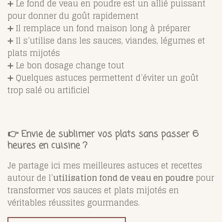
➕ Le fond de veau en poudre est un allié puissant
pour donner du goût rapidement
➕ Il remplace un fond maison long à préparer
➕ Il s’utilise dans les sauces, viandes, légumes et
plats mijotés
➕ Le bon dosage change tout
➕ Quelques astuces permettent d’éviter un goût
trop salé ou artificiel
👉 Envie de sublimer vos plats sans passer 6
heures en cuisine ?
Je partage ici mes meilleures astuces et recettes
autour de l’
utilisation fond de veau en poudre
pour
transformer vos sauces et plats mijotés en
véritables réussites gourmandes.