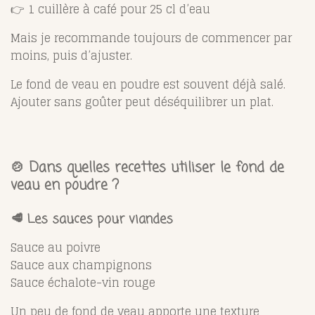
👉 1 cuillère à café pour 25 cl d’eau
Mais je recommande toujours de commencer par
moins, puis d’ajuster.
Le fond de veau en poudre est souvent déjà salé.
Ajouter sans goûter peut déséquilibrer un plat.
🍲 Dans quelles recettes utiliser le fond de
veau en poudre ?
🥩 Les sauces pour viandes
Sauce au poivre
Sauce aux champignons
Sauce échalote-vin rouge
Un peu de fond de veau apporte une texture