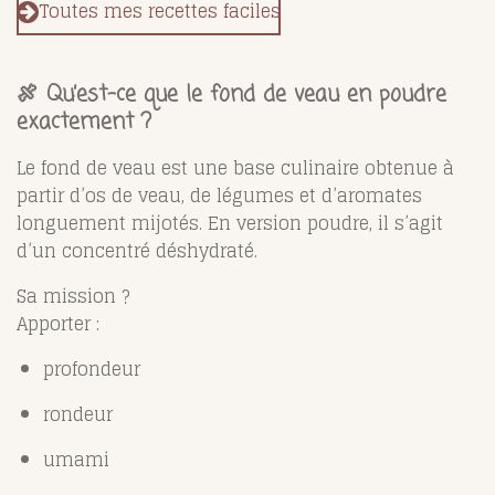
Toutes mes recettes faciles
🍖 Qu’est-ce que le fond de veau en poudre
exactement ?
Le fond de veau est une base culinaire obtenue à
partir d’os de veau, de légumes et d’aromates
longuement mijotés. En version poudre, il s’agit
d’un concentré déshydraté.
Sa mission ?
Apporter :
profondeur
rondeur
umami