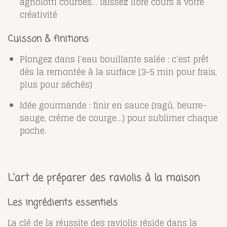
agnolotti courbés… laissez libre cours à votre
créativité
Cuisson & finitions
Plongez dans l’eau bouillante salée : c’est prêt
dès la remontée à la surface (3–5 min pour frais,
plus pour séchés)
Idée gourmande : finir en sauce (ragù, beurre-
sauge, crème de courge…) pour sublimer chaque
poche.
L'art de préparer des raviolis à la maison
Les ingrédients essentiels
La clé de la réussite des raviolis réside dans la