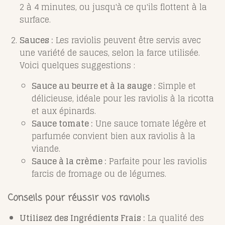
2 à 4 minutes, ou jusqu'à ce qu'ils flottent à la
surface.
Sauces :
Les raviolis peuvent être servis avec
une variété de sauces, selon la farce utilisée.
Voici quelques suggestions :
Sauce au beurre et à la sauge :
Simple et
délicieuse, idéale pour les raviolis à la ricotta
et aux épinards.
Sauce tomate :
Une sauce tomate légère et
parfumée convient bien aux raviolis à la
viande.
Sauce à la crème :
Parfaite pour les raviolis
farcis de fromage ou de légumes.
Conseils pour réussir vos raviolis
Utilisez des Ingrédients Frais :
La qualité des