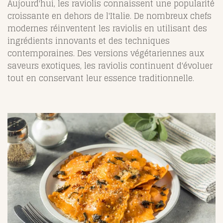
Aujourd'hui, les raviolis connaissent une popularité
croissante en dehors de l'Italie. De nombreux chefs
modernes réinventent les raviolis en utilisant des
ingrédients innovants et des techniques
contemporaines. Des versions végétariennes aux
saveurs exotiques, les raviolis continuent d'évoluer
tout en conservant leur essence traditionnelle.