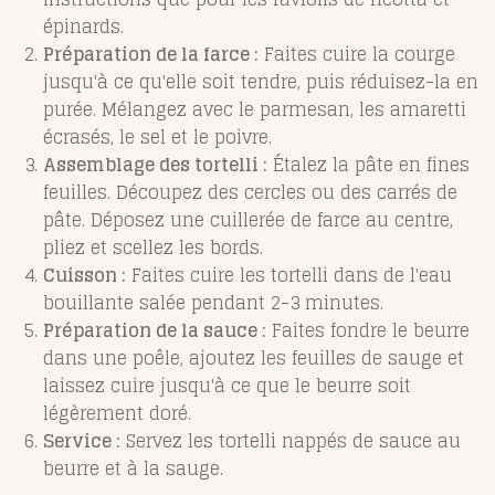
épinards.
Préparation de la farce :
Faites cuire la courge
jusqu'à ce qu'elle soit tendre, puis réduisez-la en
purée. Mélangez avec le parmesan, les amaretti
écrasés, le sel et le poivre.
Assemblage des tortelli :
Étalez la pâte en fines
feuilles. Découpez des cercles ou des carrés de
pâte. Déposez une cuillerée de farce au centre,
pliez et scellez les bords.
Cuisson :
Faites cuire les tortelli dans de l'eau
bouillante salée pendant 2-3 minutes.
Préparation de la sauce :
Faites fondre le beurre
dans une poêle, ajoutez les feuilles de sauge et
laissez cuire jusqu'à ce que le beurre soit
légèrement doré.
Service :
Servez les tortelli nappés de sauce au
beurre et à la sauge.