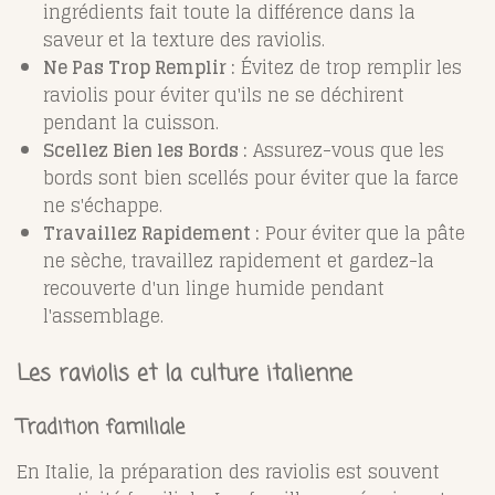
ingrédients fait toute la différence dans la
saveur et la texture des raviolis.
Ne Pas Trop Remplir :
Évitez de trop remplir les
raviolis pour éviter qu'ils ne se déchirent
pendant la cuisson.
Scellez Bien les Bords :
Assurez-vous que les
bords sont bien scellés pour éviter que la farce
ne s'échappe.
Travaillez Rapidement :
Pour éviter que la pâte
ne sèche, travaillez rapidement et gardez-la
recouverte d'un linge humide pendant
l'assemblage.
Les raviolis et la culture italienne
Tradition familiale
En Italie, la préparation des raviolis est souvent