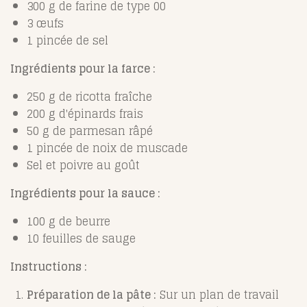
300 g de farine de type 00
3 œufs
1 pincée de sel
Ingrédients pour la farce :
250 g de ricotta fraîche
200 g d'épinards frais
50 g de parmesan râpé
1 pincée de noix de muscade
Sel et poivre au goût
Ingrédients pour la sauce :
100 g de beurre
10 feuilles de sauge
Instructions :
Préparation de la pâte :
Sur un plan de travail