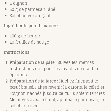
1 oignon
50 g de parmesan râpé
Sel et poivre au goût
Ingrédients pour la sauce :
100 g de beurre
10 feuilles de sauge
Instructions :
Préparation de la pâte :
Suivez les mêmes
instructions que pour les raviolis de ricotta et
épinards.
Préparation de la farce :
Hachez finement le
bœuf braisé. Faites revenir la carotte, le céleri et
l'oignon hachés jusqu'à ce qu'ils soient tendres.
Mélangez avec le bœuf, ajoutez le parmesan, le
sel et le poivre.