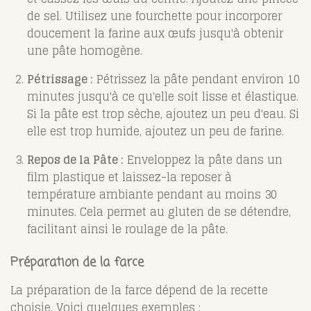
de sel. Utilisez une fourchette pour incorporer
doucement la farine aux œufs jusqu'à obtenir
une pâte homogène.
Pétrissage :
Pétrissez la pâte pendant environ 10
minutes jusqu'à ce qu'elle soit lisse et élastique.
Si la pâte est trop sèche, ajoutez un peu d'eau. Si
elle est trop humide, ajoutez un peu de farine.
Repos de la Pâte :
Enveloppez la pâte dans un
film plastique et laissez-la reposer à
température ambiante pendant au moins 30
minutes. Cela permet au gluten de se détendre,
facilitant ainsi le roulage de la pâte.
Préparation de la farce
La préparation de la farce dépend de la recette
choisie. Voici quelques exemples :