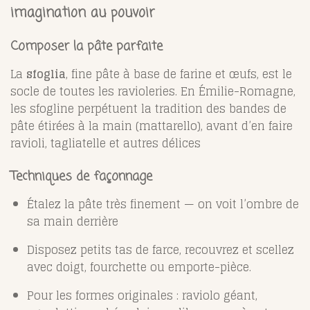
imagination au pouvoir
Composer la pâte parfaite
La
sfoglia
, fine pâte à base de farine et œufs, est le
socle de toutes les ravioleries. En Émilie-Romagne,
les sfogline perpétuent la tradition des bandes de
pâte étirées à la main (mattarello), avant d’en faire
ravioli, tagliatelle et autres délices
Techniques de façonnage
Étalez la pâte très finement — on voit l’ombre de
sa main derrière
Disposez petits tas de farce, recouvrez et scellez
avec doigt, fourchette ou emporte-pièce.
Pour les formes originales : raviolo géant,