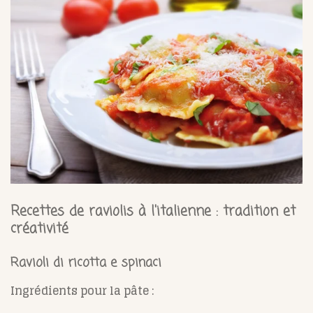
Recettes de raviolis à l'italienne : tradition et
créativité
Ravioli di ricotta e spinaci
Ingrédients pour la pâte :