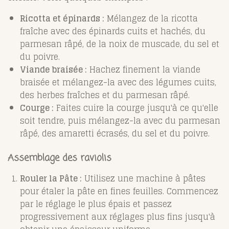
Ricotta et épinards :
Mélangez de la ricotta
fraîche avec des épinards cuits et hachés, du
parmesan râpé, de la noix de muscade, du sel et
du poivre.
Viande braisée :
Hachez finement la viande
braisée et mélangez-la avec des légumes cuits,
des herbes fraîches et du parmesan râpé.
Courge :
Faites cuire la courge jusqu'à ce qu'elle
soit tendre, puis mélangez-la avec du parmesan
râpé, des amaretti écrasés, du sel et du poivre.
Assemblage des raviolis
Rouler la Pâte :
Utilisez une machine à pâtes
pour étaler la pâte en fines feuilles. Commencez
par le réglage le plus épais et passez
progressivement aux réglages plus fins jusqu'à