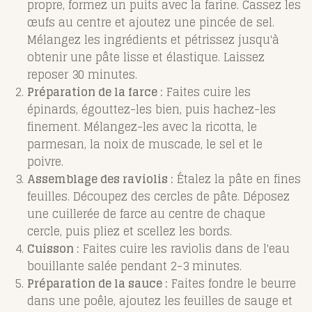
propre, formez un puits avec la farine. Cassez les
œufs au centre et ajoutez une pincée de sel.
Mélangez les ingrédients et pétrissez jusqu'à
obtenir une pâte lisse et élastique. Laissez
reposer 30 minutes.
Préparation de la farce :
Faites cuire les
épinards, égouttez-les bien, puis hachez-les
finement. Mélangez-les avec la ricotta, le
parmesan, la noix de muscade, le sel et le
poivre.
Assemblage des raviolis :
Étalez la pâte en fines
feuilles. Découpez des cercles de pâte. Déposez
une cuillerée de farce au centre de chaque
cercle, puis pliez et scellez les bords.
Cuisson :
Faites cuire les raviolis dans de l'eau
bouillante salée pendant 2-3 minutes.
Préparation de la sauce :
Faites fondre le beurre
dans une poêle, ajoutez les feuilles de sauge et