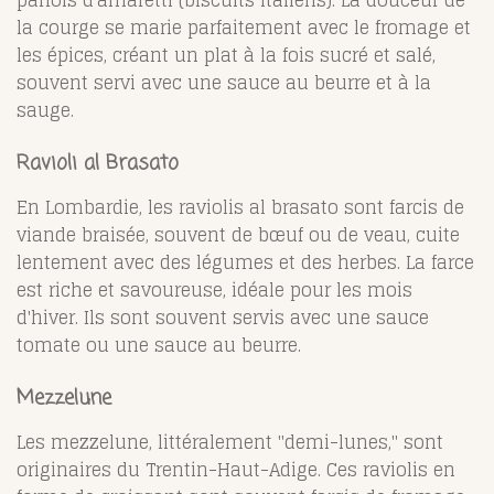
la courge se marie parfaitement avec le fromage et
les épices, créant un plat à la fois sucré et salé,
souvent servi avec une sauce au beurre et à la
sauge.
Ravioli al Brasato
En Lombardie, les raviolis al brasato sont farcis de
viande braisée, souvent de bœuf ou de veau, cuite
lentement avec des légumes et des herbes. La farce
est riche et savoureuse, idéale pour les mois
d'hiver. Ils sont souvent servis avec une sauce
tomate ou une sauce au beurre.
Mezzelune
Les mezzelune, littéralement "demi-lunes," sont
originaires du Trentin-Haut-Adige. Ces raviolis en