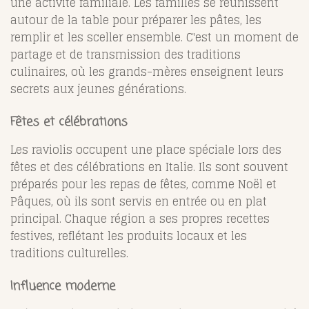
une activité familiale. Les familles se réunissent
autour de la table pour préparer les pâtes, les
remplir et les sceller ensemble. C'est un moment de
partage et de transmission des traditions
culinaires, où les grands-mères enseignent leurs
secrets aux jeunes générations.
Fêtes et célébrations
Les raviolis occupent une place spéciale lors des
fêtes et des célébrations en Italie. Ils sont souvent
préparés pour les repas de fêtes, comme Noël et
Pâques, où ils sont servis en entrée ou en plat
principal. Chaque région a ses propres recettes
festives, reflétant les produits locaux et les
traditions culturelles.
Influence moderne