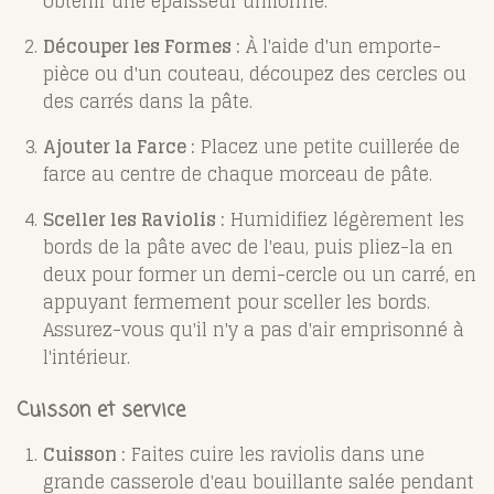
obtenir une épaisseur uniforme.
Découper les Formes :
À l'aide d'un emporte-
pièce ou d'un couteau, découpez des cercles ou
des carrés dans la pâte.
Ajouter la Farce :
Placez une petite cuillerée de
farce au centre de chaque morceau de pâte.
Sceller les Raviolis :
Humidifiez légèrement les
bords de la pâte avec de l'eau, puis pliez-la en
deux pour former un demi-cercle ou un carré, en
appuyant fermement pour sceller les bords.
Assurez-vous qu'il n'y a pas d'air emprisonné à
l'intérieur.
Cuisson et service
Cuisson :
Faites cuire les raviolis dans une
grande casserole d'eau bouillante salée pendant