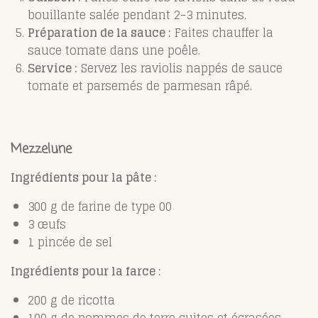
bouillante salée pendant 2-3 minutes.
Préparation de la sauce :
Faites chauffer la
sauce tomate dans une poêle.
Service :
Servez les raviolis nappés de sauce
tomate et parsemés de parmesan râpé.
Mezzelune
Ingrédients pour la pâte :
300 g de farine de type 00
3 œufs
1 pincée de sel
Ingrédients pour la farce :
200 g de ricotta