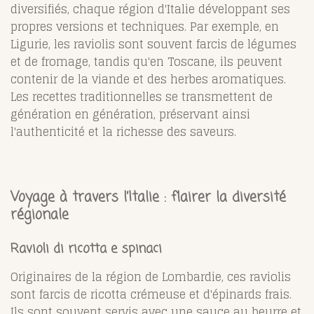
diversifiés, chaque région d'Italie développant ses
propres versions et techniques. Par exemple, en
Ligurie, les raviolis sont souvent farcis de légumes
et de fromage, tandis qu'en Toscane, ils peuvent
contenir de la viande et des herbes aromatiques.
Les recettes traditionnelles se transmettent de
génération en génération, préservant ainsi
l'authenticité et la richesse des saveurs.
Voyage à travers l’Italie : flairer la diversité
régionale
Ravioli di ricotta e spinaci
Originaires de la région de Lombardie, ces raviolis
sont farcis de ricotta crémeuse et d'épinards frais.
Ils sont souvent servis avec une sauce au beurre et