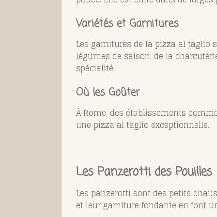
Variétés et Garnitures
Les garnitures de la pizza al taglio 
légumes de saison, de la charcuterie,
spécialité.
Où les Goûter
À Rome, des établissements comme P
une pizza al taglio exceptionnelle.
Les Panzerotti des Pouilles
Les panzerotti sont des petits chaus
et leur garniture fondante en font une