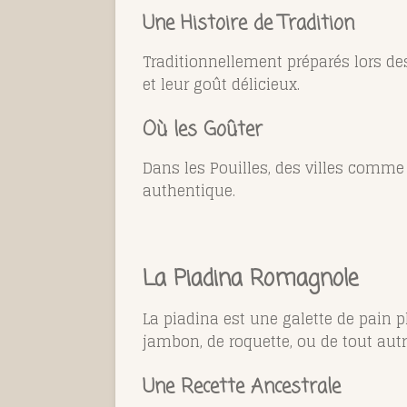
Une Histoire de Tradition
Traditionnellement préparés lors des 
et leur goût délicieux.
Où les Goûter
Dans les Pouilles, des villes comme
authentique.
La Piadina Romagnole
La piadina est une galette de pain p
jambon, de roquette, ou de tout aut
Une Recette Ancestrale