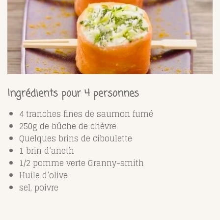
Ingrédients pour 4 personnes
4 tranches fines de saumon fumé
250g de bûche de chèvre
Quelques brins de ciboulette
1 brin d’aneth
1/2 pomme verte Granny-smith
Huile d’olive
sel, poivre