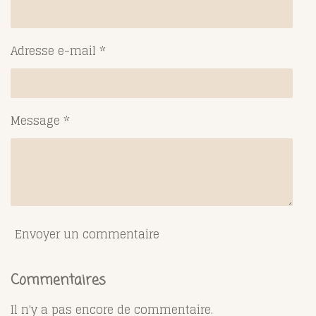
Adresse e-mail *
Message *
Envoyer un commentaire
Commentaires
Il n'y a pas encore de commentaire.