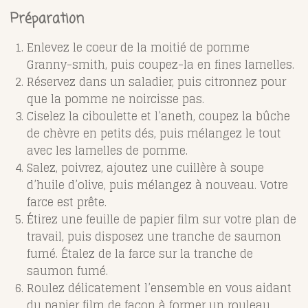
Préparation
Enlevez le coeur de la moitié de pomme
Granny-smith, puis coupez-la en fines lamelles.
Réservez dans un saladier, puis citronnez pour
que la pomme ne noircisse pas.
Ciselez la ciboulette et l’aneth, coupez la bûche
de chèvre en petits dés, puis mélangez le tout
avec les lamelles de pomme.
Salez, poivrez, ajoutez une cuillère à soupe
d’huile d’olive, puis mélangez à nouveau. Votre
farce est prête.
Étirez une feuille de papier film sur votre plan de
travail, puis disposez une tranche de saumon
fumé. Étalez de la farce sur la tranche de
saumon fumé.
Roulez délicatement l’ensemble en vous aidant
du papier film de façon à former un rouleau.