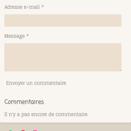
Adresse e-mail *
Message *
Envoyer un commentaire
Commentaires
Il n'y a pas encore de commentaire.