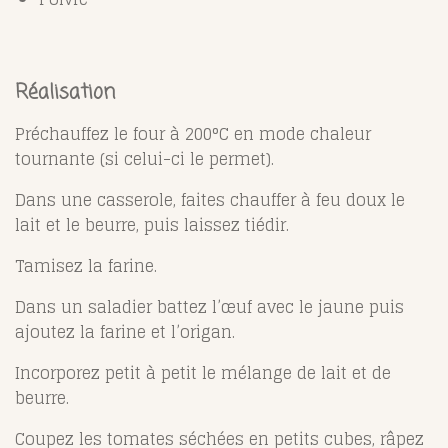
Réalisation
Préchauffez le four à 200°C en mode chaleur
tournante (si celui-ci le permet).
Dans une casserole, faites chauffer à feu doux le
lait et le beurre, puis laissez tiédir.
Tamisez la farine.
Dans un saladier battez l’œuf avec le jaune puis
ajoutez la farine et l’origan.
Incorporez petit à petit le mélange de lait et de
beurre.
Coupez les tomates séchées en petits cubes, râpez