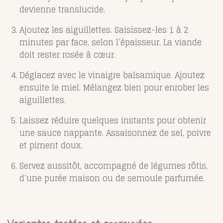
devienne translucide.
Ajoutez les aiguillettes. Saisissez-les 1 à 2
minutes par face, selon l’épaisseur. La viande
doit rester rosée à cœur.
Déglacez avec le vinaigre balsamique. Ajoutez
ensuite le miel. Mélangez bien pour enrober les
aiguillettes.
Laissez réduire quelques instants pour obtenir
une sauce nappante. Assaisonnez de sel, poivre
et piment doux.
Servez aussitôt, accompagné de légumes rôtis,
d’une purée maison ou de semoule parfumée.