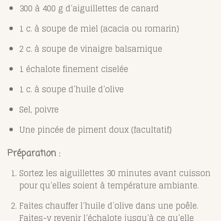
300 à 400 g d’aiguillettes de canard
1 c. à soupe de miel (acacia ou romarin)
2 c. à soupe de vinaigre balsamique
1 échalote finement ciselée
1 c. à soupe d’huile d’olive
Sel, poivre
Une pincée de piment doux (facultatif)
Préparation :
Sortez les aiguillettes 30 minutes avant cuisson
pour qu’elles soient à température ambiante.
Faites chauffer l’huile d’olive dans une poêle.
Faites-y revenir l’échalote jusqu’à ce qu’elle