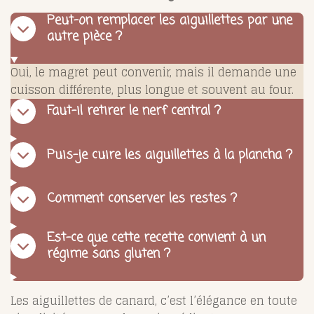
Peut-on remplacer les aiguillettes par une
autre pièce ?
Oui, le magret peut convenir, mais il demande une
cuisson différente, plus longue et souvent au four.
Faut-il retirer le nerf central ?
Puis-je cuire les aiguillettes à la plancha ?
Comment conserver les restes ?
Est-ce que cette recette convient à un
régime sans gluten ?
Les aiguillettes de canard, c’est l’élégance en toute