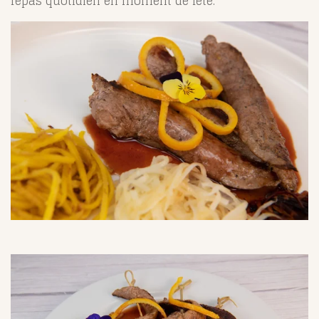
repas quotidien en moment de fête.