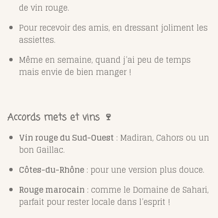
de vin rouge.
Pour recevoir des amis, en dressant joliment les
assiettes.
Même en semaine, quand j’ai peu de temps
mais envie de bien manger !
Accords mets et vins 🍷
Vin rouge du Sud-Ouest
: Madiran, Cahors ou un
bon Gaillac.
Côtes-du-Rhône
: pour une version plus douce.
Rouge marocain
: comme le Domaine de Sahari,
parfait pour rester locale dans l’esprit !