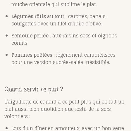
touche orientale qui sublime le plat.
Légumes rôtis au four
: carottes, panais,
courgettes avec un filet d’huile d’olive.
Semoule perlée
: aux raisins secs et oignons
confits.
Pommes poêlées
: légèrement caramélisées,
pour une version sucrée-salée irrésistible.
Quand servir ce plat ?
L’aiguillette de canard a ce petit plus qui en fait un
plat aussi bien quotidien que festif. Je la sers
volontiers :
Lors d’un dîner en amoureux, avec un bon verre