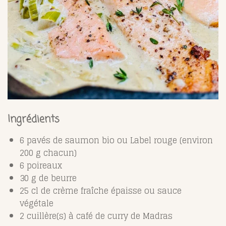
Ingrédients
6 pavés de saumon bio ou Label rouge (environ
200 g chacun)
6 poireaux
30 g de beurre
25 cl de crème fraîche épaisse ou sauce
végétale
2 cuillère(s) à café de curry de Madras