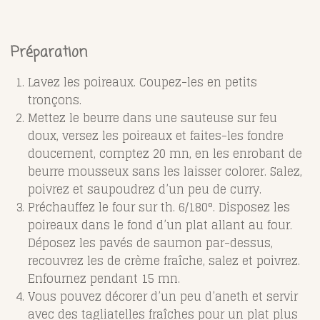
Préparation
Lavez les poireaux. Coupez-les en petits
tronçons.
Mettez le beurre dans une sauteuse sur feu
doux, versez les poireaux et faites-les fondre
doucement, comptez 20 mn, en les enrobant de
beurre mousseux sans les laisser colorer. Salez,
poivrez et saupoudrez d’un peu de curry.
Préchauffez le four sur th. 6/180°. Disposez les
poireaux dans le fond d’un plat allant au four.
Déposez les pavés de saumon par-dessus,
recouvrez les de crème fraîche, salez et poivrez.
Enfournez pendant 15 mn.
Vous pouvez décorer d’un peu d’aneth et servir
avec des tagliatelles fraîches pour un plat plus