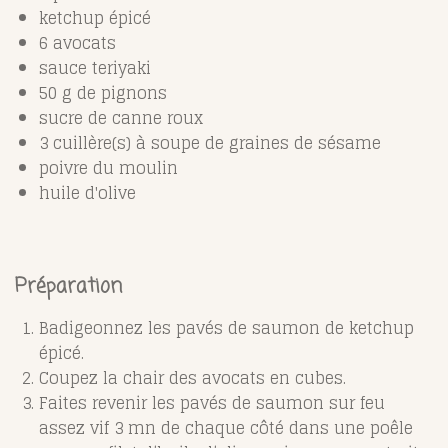
ketchup épicé
6 avocats
sauce teriyaki
50 g de pignons
sucre de canne roux
3 cuillère(s) à soupe de graines de sésame
poivre du moulin
huile d'olive
Préparation
Badigeonnez les pavés de saumon de ketchup
épicé.
Coupez la chair des avocats en cubes.
Faites revenir les pavés de saumon sur feu
assez vif 3 mn de chaque côté dans une poêle