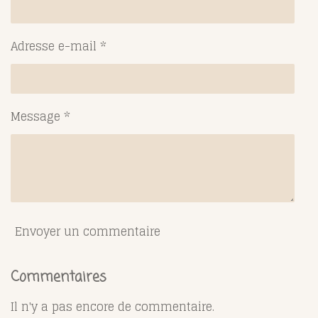
Adresse e-mail *
Message *
Envoyer un commentaire
Commentaires
Il n'y a pas encore de commentaire.