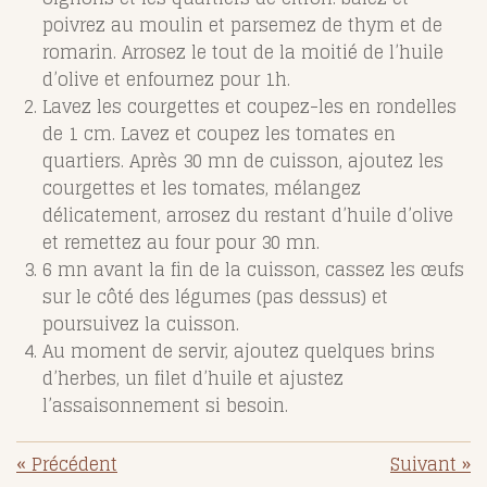
poivrez au moulin et parsemez de thym et de
romarin. Arrosez le tout de la moitié de l’huile
d’olive et enfournez pour 1h.
Lavez les courgettes et coupez-les en rondelles
de 1 cm. Lavez et coupez les tomates en
quartiers. Après 30 mn de cuisson, ajoutez les
courgettes et les tomates, mélangez
délicatement, arrosez du restant d’huile d’olive
et remettez au four pour 30 mn.
6 mn avant la fin de la cuisson, cassez les œufs
sur le côté des légumes (pas dessus) et
poursuivez la cuisson.
Au moment de servir, ajoutez quelques brins
d’herbes, un filet d’huile et ajustez
l’assaisonnement si besoin.
«
Précédent
Suivant
»