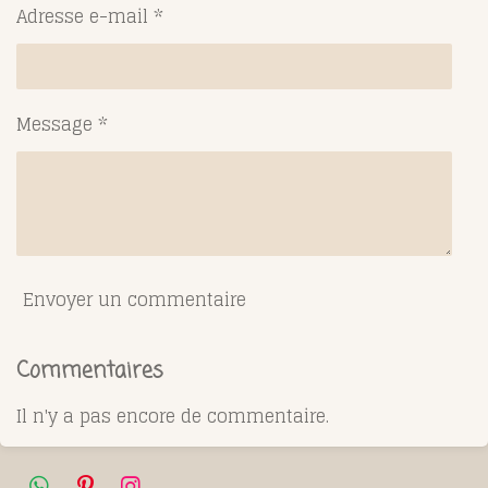
Adresse e-mail *
Message *
Envoyer un commentaire
Commentaires
Il n'y a pas encore de commentaire.