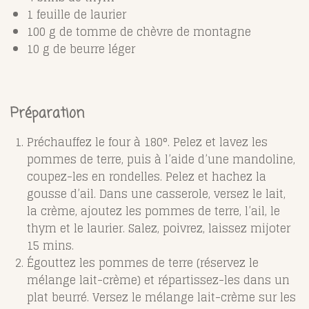
1 feuille de laurier
100 g de tomme de chèvre de montagne
10 g de beurre léger
Préparation
Préchauffez le four à 180°. Pelez et lavez les
pommes de terre, puis à l’aide d’une mandoline,
coupez-les en rondelles. Pelez et hachez la
gousse d’ail. Dans une casserole, versez le lait,
la crème, ajoutez les pommes de terre, l’ail, le
thym et le laurier. Salez, poivrez, laissez mijoter
15 mins.
Égouttez les pommes de terre (réservez le
mélange lait-crème) et répartissez-les dans un
plat beurré. Versez le mélange lait-crème sur les