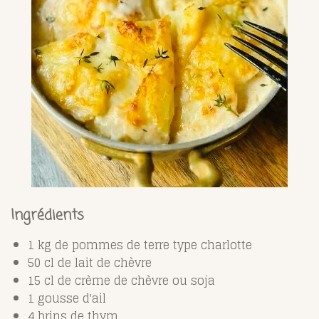
Ingrédients
1 kg de pommes de terre type charlotte
50 cl de lait de chèvre
15 cl de crème de chèvre ou soja
1 gousse d'ail
4 brins de thym