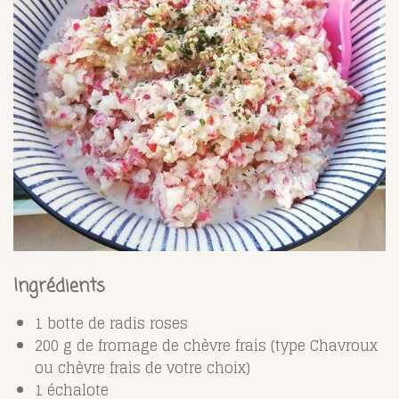
Ingrédients
1 botte de radis roses
200 g de fromage de chèvre frais (type Chavroux
ou chèvre frais de votre choix)
1 échalote