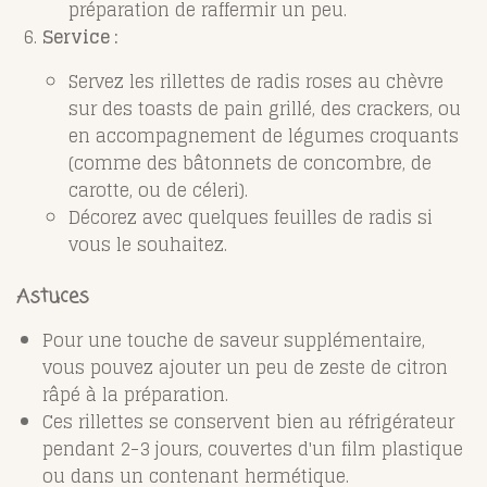
préparation de raffermir un peu.
Service :
Servez les rillettes de radis roses au chèvre
sur des toasts de pain grillé, des crackers, ou
en accompagnement de légumes croquants
(comme des bâtonnets de concombre, de
carotte, ou de céleri).
Décorez avec quelques feuilles de radis si
vous le souhaitez.
Astuces
Pour une touche de saveur supplémentaire,
vous pouvez ajouter un peu de zeste de citron
râpé à la préparation.
Ces rillettes se conservent bien au réfrigérateur
pendant 2-3 jours, couvertes d'un film plastique
ou dans un contenant hermétique.