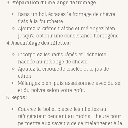
Préparation du mélange de fromage :
Dans un bol, écrasez le fromage de chèvre
frais à la fourchette.
Ajoutez la crème fraîche et mélangez bien
jusqu'à obtenir une consistance homogène.
Assemblage des rillettes :
Incorporez les radis râpés et l'échalote
hachée au mélange de chèvre.
Ajoutez la ciboulette ciselée et le jus de
citron.
Mélangez bien, puis assaisonnez avec du sel
et du poivre selon votre goût.
Repos :
Couvrez le bol et placez les rillettes au
réfrigérateur pendant au moins 1 heure pour
permettre aux saveurs de se mélanger et à la