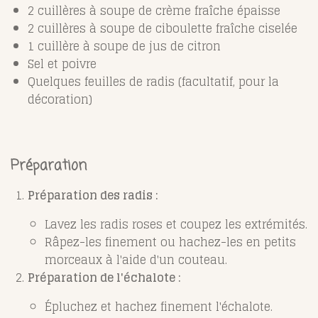
2 cuillères à soupe de crème fraîche épaisse
2 cuillères à soupe de ciboulette fraîche ciselée
1 cuillère à soupe de jus de citron
Sel et poivre
Quelques feuilles de radis (facultatif, pour la
décoration)
Préparation
Préparation des radis :
Lavez les radis roses et coupez les extrémités.
Râpez-les finement ou hachez-les en petits
morceaux à l'aide d'un couteau.
Préparation de l'échalote :
Épluchez et hachez finement l'échalote.