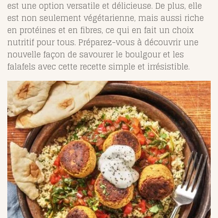
est une option versatile et délicieuse. De plus, elle
est non seulement végétarienne, mais aussi riche
en protéines et en fibres, ce qui en fait un choix
nutritif pour tous. Préparez-vous à découvrir une
nouvelle façon de savourer le boulgour et les
falafels avec cette recette simple et irrésistible.