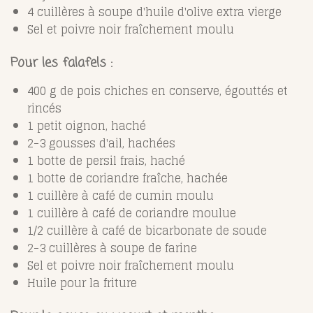
4 cuillères à soupe d'huile d'olive extra vierge
Sel et poivre noir fraîchement moulu
Pour les falafels :
400 g de pois chiches en conserve, égouttés et
rincés
1 petit oignon, haché
2-3 gousses d'ail, hachées
1 botte de persil frais, haché
1 botte de coriandre fraîche, hachée
1 cuillère à café de cumin moulu
1 cuillère à café de coriandre moulue
1/2 cuillère à café de bicarbonate de soude
2-3 cuillères à soupe de farine
Sel et poivre noir fraîchement moulu
Huile pour la friture