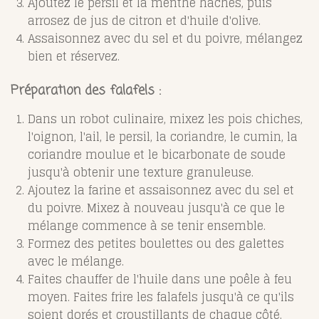
Ajoutez le persil et la menthe hachés, puis
arrosez de jus de citron et d'huile d'olive.
Assaisonnez avec du sel et du poivre, mélangez
bien et réservez.
Préparation des falafels :
Dans un robot culinaire, mixez les pois chiches,
l'oignon, l'ail, le persil, la coriandre, le cumin, la
coriandre moulue et le bicarbonate de soude
jusqu'à obtenir une texture granuleuse.
Ajoutez la farine et assaisonnez avec du sel et
du poivre. Mixez à nouveau jusqu'à ce que le
mélange commence à se tenir ensemble.
Formez des petites boulettes ou des galettes
avec le mélange.
Faites chauffer de l'huile dans une poêle à feu
moyen. Faites frire les falafels jusqu'à ce qu'ils
soient dorés et croustillants de chaque côté.