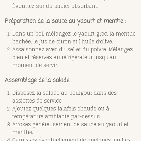
Égouttez sur du papier absorbant.
Préparation de la sauce au yaourt et menthe :
Dans un bol, mélangez le yaourt grec, la menthe
hachée, le jus de citron et l'huile d'olive.
Assaisonnez avec du sel et du poivre. Mélangez
bien et réservez au réfrigérateur jusqu'au
moment de servir.
Assemblage de la salade :
Disposez la salade au boulgour dans des
assiettes de service.
Ajoutez quelques falafels chauds ou à
température ambiante par-dessus.
Arrosez généreusement de sauce au yaourt et
menthe.
Garnissez éventuellement de quelques feuilles