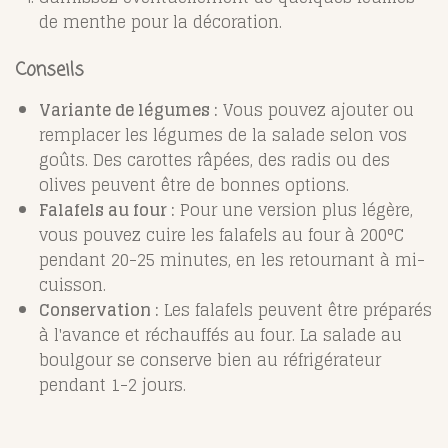
de menthe pour la décoration.
Conseils
Variante de légumes :
Vous pouvez ajouter ou
remplacer les légumes de la salade selon vos
goûts. Des carottes râpées, des radis ou des
olives peuvent être de bonnes options.
Falafels au four :
Pour une version plus légère,
vous pouvez cuire les falafels au four à 200°C
pendant 20-25 minutes, en les retournant à mi-
cuisson.
Conservation :
Les falafels peuvent être préparés
à l'avance et réchauffés au four. La salade au
boulgour se conserve bien au réfrigérateur
pendant 1-2 jours.