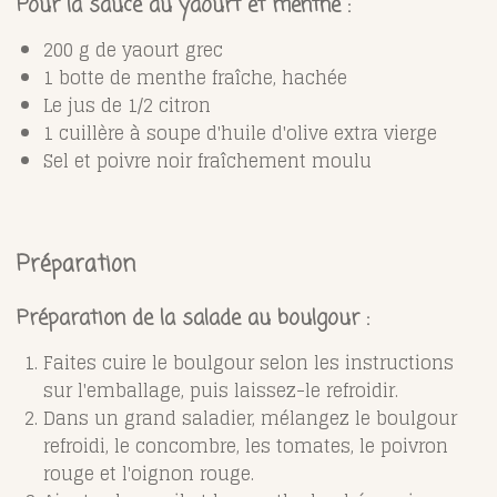
Pour la sauce au yaourt et menthe :
200 g de yaourt grec
1 botte de menthe fraîche, hachée
Le jus de 1/2 citron
1 cuillère à soupe d'huile d'olive extra vierge
Sel et poivre noir fraîchement moulu
Préparation
Préparation de la salade au boulgour :
Faites cuire le boulgour selon les instructions
sur l'emballage, puis laissez-le refroidir.
Dans un grand saladier, mélangez le boulgour
refroidi, le concombre, les tomates, le poivron
rouge et l'oignon rouge.