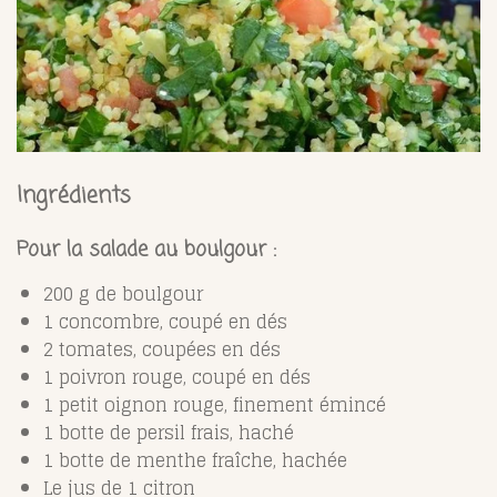
Ingrédients
Pour la salade au boulgour :
200 g de boulgour
1 concombre, coupé en dés
2 tomates, coupées en dés
1 poivron rouge, coupé en dés
1 petit oignon rouge, finement émincé
1 botte de persil frais, haché
1 botte de menthe fraîche, hachée
Le jus de 1 citron