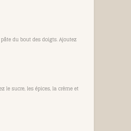
a pâte du bout des doigts. Ajoutez
z le sucre, les épices, la crème et