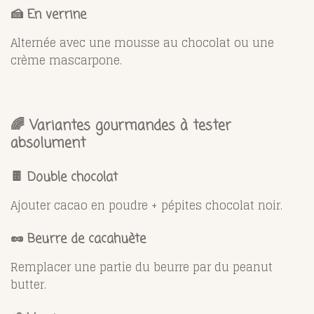
🍰 En verrine
Alternée avec une mousse au chocolat ou une
crème mascarpone.
🌈 Variantes gourmandes à tester
absolument
🍫 Double chocolat
Ajouter cacao en poudre + pépites chocolat noir.
🥜 Beurre de cacahuète
Remplacer une partie du beurre par du peanut
butter.