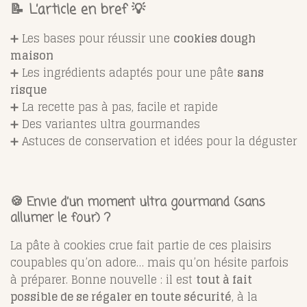
📝 L’article en bref 💡
➕ Les bases pour réussir une
cookies dough
maison
➕ Les ingrédients adaptés pour une pâte
sans
risque
➕ La recette pas à pas, facile et rapide
➕ Des variantes ultra gourmandes
➕ Astuces de conservation et idées pour la déguster
🍪 Envie d’un moment ultra gourmand (sans
allumer le four) ?
La pâte à cookies crue fait partie de ces plaisirs
coupables qu’on adore… mais qu’on hésite parfois
à préparer. Bonne nouvelle : il est
tout à fait
possible de se régaler en toute sécurité
, à la