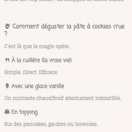
🍨 Comment déguster la pâte à cookies crue
?
C’est là que la magie opère.
🍴 À la cuillère (la vraie vie)
Simple. Direct. Efficace.
🍦 Avec une glace vanille
Un contraste chaud/froid absolument irrésistible.
🥞 En topping
Sur des pancakes, gaufres ou brownies.