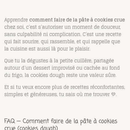
Apprendre
comment faire de la pâte à cookies crue
chez soi, c’est s’autoriser un moment de douceur,
sans culpabilité ni complication. C’est une recette
qui fait sourire, qui rassemble, et qui rappelle que
la cuisine est aussi là pour le plaisir.
Que tu la dégustes à la petite cuillère, partagée
autour d’un dessert improvisé ou cachée au fond
du frigo, la cookies dough reste une valeur sûre.
Et si tu veux encore plus de recettes réconfortantes,
simples et généreuses, tu sais où me trouver 💛.
FAQ — Comment faire de la pâte à cookies
crue (cookies dough)