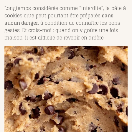
Longtemps considérée comme “interdite”, la pâte à
cookies crue peut pourtant être préparée
sans
aucun danger
, à condition de connaître les bons
gestes. Et crois-moi : quand on y goûte une fois
maison, il est difficile de revenir en arrière.