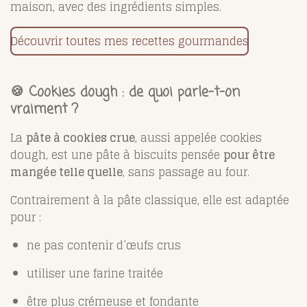
maison, avec des ingrédients simples.
Découvrir toutes mes recettes gourmandes
🍪 Cookies dough : de quoi parle-t-on
vraiment ?
La
pâte à cookies crue
, aussi appelée cookies
dough, est une pâte à biscuits pensée
pour être
mangée telle quelle
, sans passage au four.
Contrairement à la pâte classique, elle est adaptée
pour :
ne pas contenir d’œufs crus
utiliser une farine traitée
être plus crémeuse et fondante