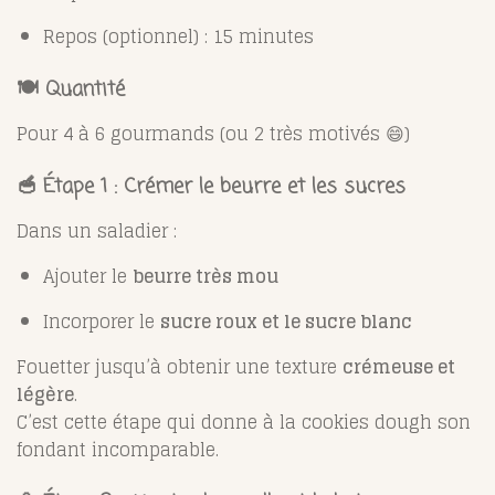
Repos (optionnel) : 15 minutes
🍽 Quantité
Pour 4 à 6 gourmands (ou 2 très motivés 😄)
🥣 Étape 1 : Crémer le beurre et les sucres
Dans un saladier :
Ajouter le
beurre très mou
Incorporer le
sucre roux et le sucre blanc
Fouetter jusqu’à obtenir une texture
crémeuse et
légère
.
C’est cette étape qui donne à la cookies dough son
fondant incomparable.