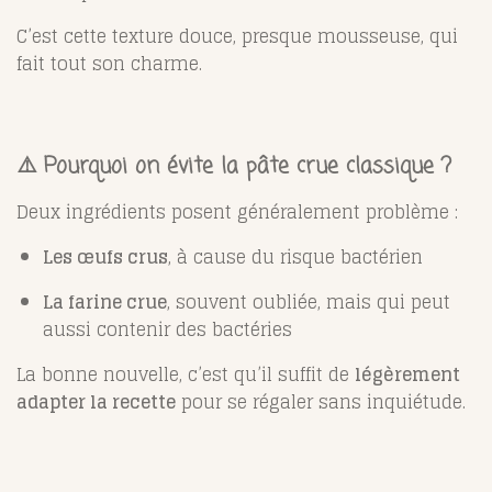
C’est cette texture douce, presque mousseuse, qui
fait tout son charme.
⚠️ Pourquoi on évite la pâte crue classique ?
Deux ingrédients posent généralement problème :
Les œufs crus
, à cause du risque bactérien
La farine crue
, souvent oubliée, mais qui peut
aussi contenir des bactéries
La bonne nouvelle, c’est qu’il suffit de
légèrement
adapter la recette
pour se régaler sans inquiétude.