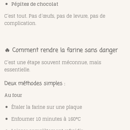
Pépites de chocolat
C’est tout. Pas d’œufs, pas de levure, pas de
complication.
🔥 Comment rendre la farine sans danger
C’est une étape souvent méconnue, mais
essentielle.
Deux méthodes simples :
Au four
Étaler la farine sur une plaque
Enfourner 10 minutes à 160°C