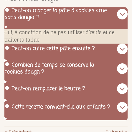
🔶 Peut-on manger la pâte à cookies crue
sans danger ?
Oui, à condition de ne pas utiliser d’œufs et de
traiter la farine.
🔶 Peut-on cuire cette pâte ensuite ?
🔶 Combien de temps se conserve la
cookies dough ?
🔶 Peut-on remplacer le beurre ?
🔶 Cette recette convient-elle aux enfants ?