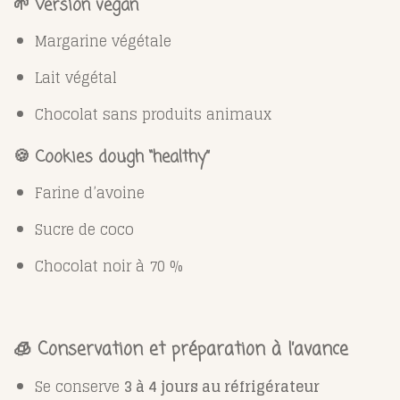
🌱 Version vegan
Margarine végétale
Lait végétal
Chocolat sans produits animaux
🍪 Cookies dough “healthy”
Farine d’avoine
Sucre de coco
Chocolat noir à 70 %
🧊 Conservation et préparation à l’avance
Se conserve
3 à 4 jours au réfrigérateur