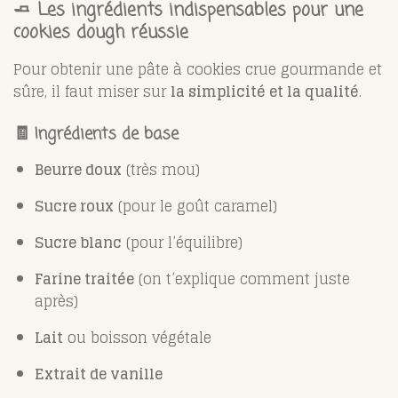
🧈 Les ingrédients indispensables pour une
cookies dough réussie
Pour obtenir une pâte à cookies crue gourmande et
sûre, il faut miser sur
la simplicité et la qualité
.
🧾 Ingrédients de base
Beurre doux
(très mou)
Sucre roux
(pour le goût caramel)
Sucre blanc
(pour l’équilibre)
Farine traitée
(on t’explique comment juste
après)
Lait
ou boisson végétale
Extrait de vanille