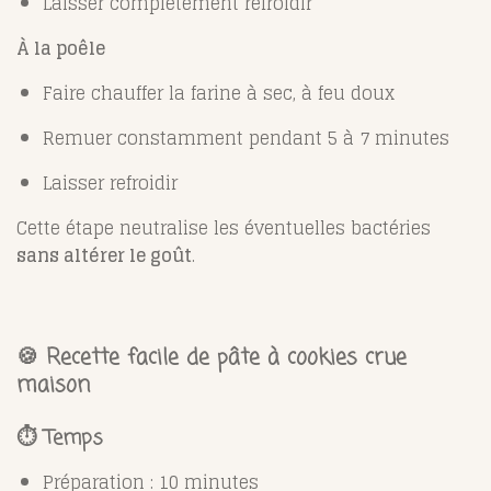
Laisser complètement refroidir
À la poêle
Faire chauffer la farine à sec, à feu doux
Remuer constamment pendant 5 à 7 minutes
Laisser refroidir
Cette étape neutralise les éventuelles bactéries
sans altérer le goût
.
🍪 Recette facile de pâte à cookies crue
maison
⏱ Temps
Préparation : 10 minutes