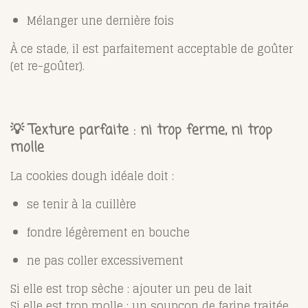
Mélanger une dernière fois
À ce stade, il est parfaitement acceptable de goûter
(et re-goûter).
💡 Texture parfaite : ni trop ferme, ni trop
molle
La cookies dough idéale doit :
se tenir à la cuillère
fondre légèrement en bouche
ne pas coller excessivement
Si elle est trop sèche : ajouter un peu de lait
Si elle est trop molle : un soupçon de farine traitée