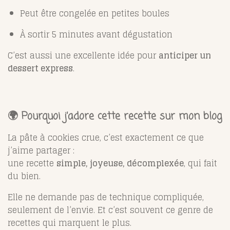
Peut être congelée en petites boules
À sortir 5 minutes avant dégustation
C’est aussi une excellente idée pour
anticiper un
dessert express
.
🌍 Pourquoi j’adore cette recette sur mon blog
La pâte à cookies crue, c’est exactement ce que
j’aime partager :
une recette
simple, joyeuse, décomplexée
, qui fait
du bien.
Elle ne demande pas de technique compliquée,
seulement de l’envie. Et c’est souvent ce genre de
recettes qui marquent le plus.