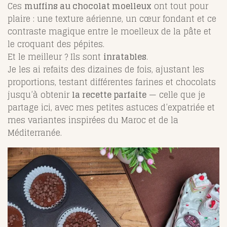
Ces
muffins au chocolat moelleux
ont tout pour
plaire : une texture aérienne, un cœur fondant et ce
contraste magique entre le moelleux de la pâte et
le croquant des pépites.
Et le meilleur ? Ils sont
inratables
.
Je les ai refaits des dizaines de fois, ajustant les
proportions, testant différentes farines et chocolats
jusqu’à obtenir
la recette parfaite
— celle que je
partage ici, avec mes petites astuces d’expatriée et
mes variantes inspirées du Maroc et de la
Méditerranée.