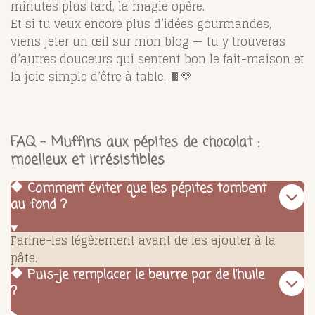
minutes plus tard, la magie opère.
Et si tu veux encore plus d’idées gourmandes,
viens jeter un œil sur mon blog — tu y trouveras
d’autres douceurs qui sentent bon le fait-maison et
la joie simple d’être à table. 🍫💛
FAQ – Muffins aux pépites de chocolat :
moelleux et irrésistibles
🔶 Comment éviter que les pépites tombent
au fond ?
Farine-les légèrement avant de les ajouter à la
pâte.
🔶 Puis-je remplacer le beurre par de l’huile
?