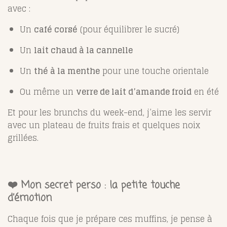
avec :
Un
café corsé
(pour équilibrer le sucré)
Un
lait chaud à la cannelle
Un
thé à la menthe
pour une touche orientale
Ou même un
verre de lait d’amande froid
en été
Et pour les brunchs du week-end, j’aime les servir
avec un plateau de fruits frais et quelques noix
grillées.
❤️ Mon secret perso : la petite touche
d’émotion
Chaque fois que je prépare ces muffins, je pense à