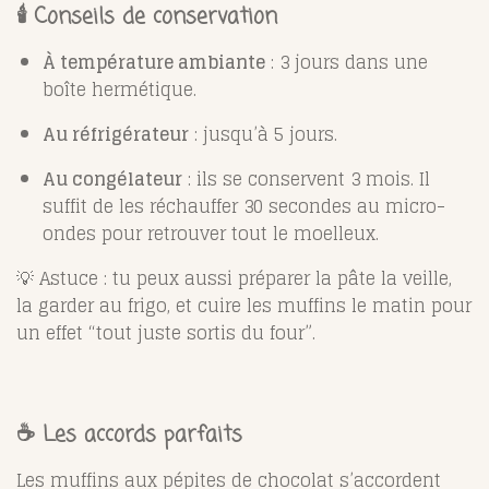
🕯️ Conseils de conservation
À température ambiante
: 3 jours dans une
boîte hermétique.
Au réfrigérateur
: jusqu’à 5 jours.
Au congélateur
: ils se conservent 3 mois. Il
suffit de les réchauffer 30 secondes au micro-
ondes pour retrouver tout le moelleux.
💡 Astuce : tu peux aussi préparer la pâte la veille,
la garder au frigo, et cuire les muffins le matin pour
un effet “tout juste sortis du four”.
☕ Les accords parfaits
Les muffins aux pépites de chocolat s’accordent