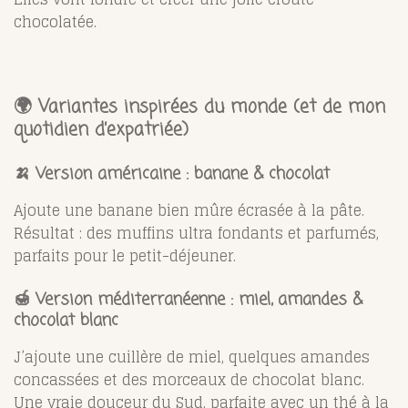
chocolatée.
🌍 Variantes inspirées du monde (et de mon
quotidien d’expatriée)
🍌 Version américaine : banane & chocolat
Ajoute une banane bien mûre écrasée à la pâte.
Résultat : des muffins ultra fondants et parfumés,
parfaits pour le petit-déjeuner.
🍯 Version méditerranéenne : miel, amandes &
chocolat blanc
J’ajoute une cuillère de miel, quelques amandes
concassées et des morceaux de chocolat blanc.
Une vraie douceur du Sud, parfaite avec un thé à la