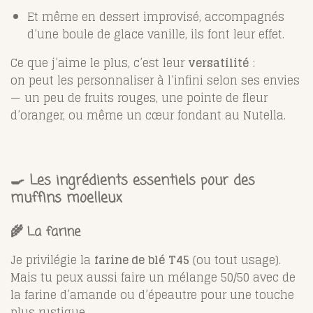
Et même en dessert improvisé, accompagnés
d’une boule de glace vanille, ils font leur effet.
Ce que j’aime le plus, c’est leur
versatilité
:
on peut les personnaliser à l’infini selon ses envies
— un peu de fruits rouges, une pointe de fleur
d’oranger, ou même un cœur fondant au Nutella.
🍳 Les ingrédients essentiels pour des
muffins moelleux
🌾 La farine
Je privilégie la
farine de blé T45
(ou tout usage).
Mais tu peux aussi faire un mélange 50/50 avec de
la farine d’amande ou d’épeautre pour une touche
plus rustique.