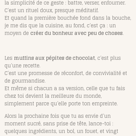
la simplicité de ce geste : battre, verser, enfourner.
C’est un rituel doux, presque méditatif.
Et quand la première bouchée fond dans la bouche,
je me dis que la cuisine, au fond, c’est ça : un
moyen de
créer du bonheur avec peu de choses
.
Les
muffins aux pépites de chocolat
, c’est plus
qu’une recette.
C’est une promesse de réconfort, de convivialité et
de gourmandise.
Et même si chacun a sa version, celle que tu fais
chez toi devient la meilleure du monde,
simplement parce qu’elle porte ton empreinte.
Alors la prochaine fois que tu as envie d’un
moment sucré, sans prise de tête, lance-toi :
quelques ingrédients, un bol, un fouet, et vingt