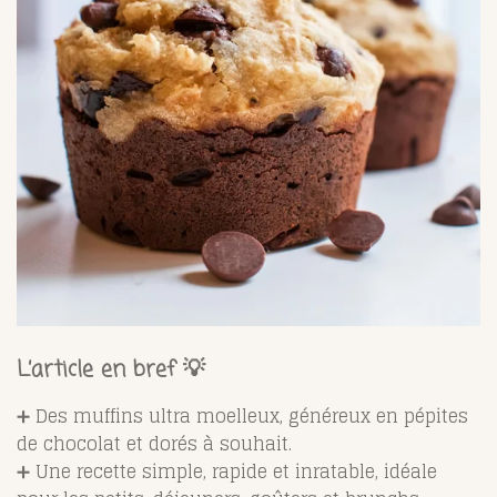
L’article en bref 💡
➕ Des muffins ultra moelleux, généreux en pépites
de chocolat et dorés à souhait.
➕ Une recette simple, rapide et inratable, idéale