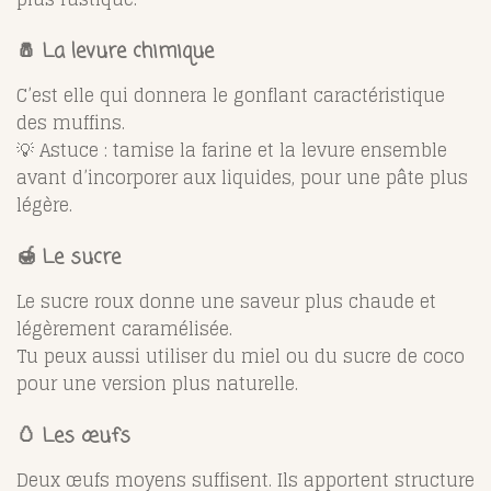
🧂 La levure chimique
C’est elle qui donnera le gonflant caractéristique
des muffins.
💡 Astuce : tamise la farine et la levure ensemble
avant d’incorporer aux liquides, pour une pâte plus
légère.
🍯 Le sucre
Le sucre roux donne une saveur plus chaude et
légèrement caramélisée.
Tu peux aussi utiliser du miel ou du sucre de coco
pour une version plus naturelle.
🥚 Les œufs
Deux œufs moyens suffisent. Ils apportent structure