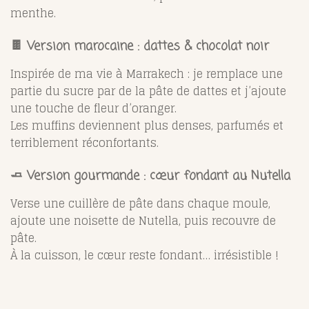
menthe.
🍫 Version marocaine : dattes & chocolat noir
Inspirée de ma vie à Marrakech : je remplace une
partie du sucre par de la pâte de dattes et j’ajoute
une touche de fleur d’oranger.
Les muffins deviennent plus denses, parfumés et
terriblement réconfortants.
🧈 Version gourmande : cœur fondant au Nutella
Verse une cuillère de pâte dans chaque moule,
ajoute une noisette de Nutella, puis recouvre de
pâte.
À la cuisson, le cœur reste fondant… irrésistible !