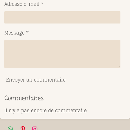
Adresse e-mail *
Message *
Envoyer un commentaire
Commentaires
Il n'y a pas encore de commentaire.