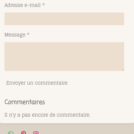
Adresse e-mail *
Message *
Envoyer un commentaire
Commentaires
Il n'y a pas encore de commentaire.