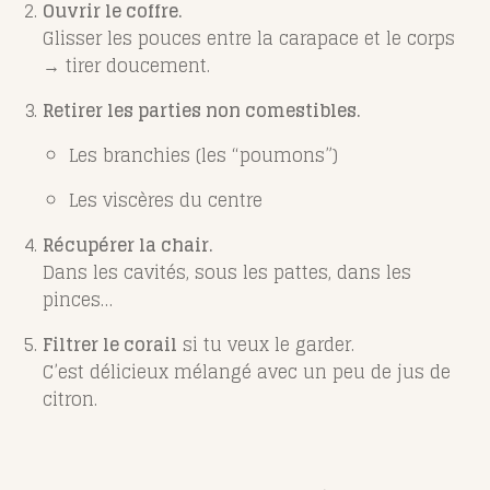
Ouvrir le coffre.
Glisser les pouces entre la carapace et le corps
→ tirer doucement.
Retirer les parties non comestibles.
Les branchies (les “poumons”)
Les viscères du centre
Récupérer la chair.
Dans les cavités, sous les pattes, dans les
pinces…
Filtrer le corail
si tu veux le garder.
C’est délicieux mélangé avec un peu de jus de
citron.