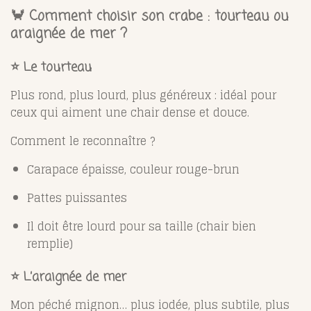
🦀 Comment choisir son crabe : tourteau ou
araignée de mer ?
⭐ Le tourteau
Plus rond, plus lourd, plus généreux : idéal pour
ceux qui aiment une chair dense et douce.
Comment le reconnaître ?
Carapace épaisse, couleur rouge-brun
Pattes puissantes
Il doit être lourd pour sa taille (chair bien
remplie)
⭐ L’araignée de mer
Mon péché mignon… plus iodée, plus subtile, plus