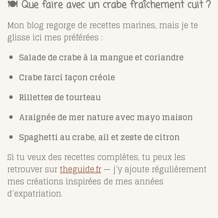
🍽️ Que faire avec un crabe fraîchement cuit ?
Mon blog regorge de recettes marines, mais je te
glisse ici mes préférées :
Salade de crabe à la mangue et coriandre
Crabe farci façon créole
Rillettes de tourteau
Araignée de mer nature avec mayo maison
Spaghetti au crabe, ail et zeste de citron
Si tu veux des recettes complètes, tu peux les
retrouver sur
theguide.fr
— j’y ajoute régulièrement
mes créations inspirées de mes années
d’expatriation.