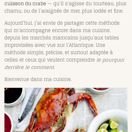
cuisson du crabe
— qu’il s’agisse du tourteau, plus
charnu, ou de l’araignée de mer, plus iodée et fine.
Aujourd’hui, j’ai envie de partager cette méthode
qui m’accompagne encore dans ma cuisine,
depuis les marchés marocains jusqu’aux tables
improvisées avec vue sur l’Atlantique. Une
méthode simple, précise, et surtout adaptée à
celles et ceux qui veulent comprendre
le pourquoi
derrière le comment
.
Bienvenue dans ma cuisine.