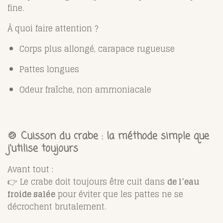
fine.
À quoi faire attention ?
Corps plus allongé, carapace rugueuse
Pattes longues
Odeur fraîche, non ammoniacale
🍲 Cuisson du crabe : la méthode simple que
j’utilise toujours
Avant tout :
👉 Le crabe doit toujours être cuit dans
de l’eau
froide salée
pour éviter que les pattes ne se
décrochent brutalement.