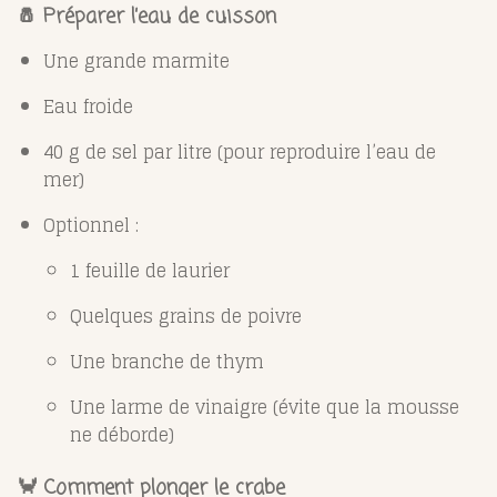
🧂 Préparer l’eau de cuisson
Une grande marmite
Eau froide
40 g de sel par litre (pour reproduire l’eau de
mer)
Optionnel :
1 feuille de laurier
Quelques grains de poivre
Une branche de thym
Une larme de vinaigre (évite que la mousse
ne déborde)
🦀 Comment plonger le crabe