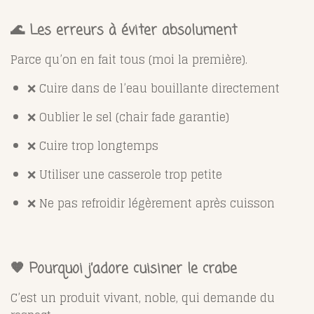
🌊 Les erreurs à éviter absolument
Parce qu’on en fait tous (moi la première).
❌ Cuire dans de l’eau bouillante directement
❌ Oublier le sel (chair fade garantie)
❌ Cuire trop longtemps
❌ Utiliser une casserole trop petite
❌ Ne pas refroidir légèrement après cuisson
🧡 Pourquoi j’adore cuisiner le crabe
C’est un produit vivant, noble, qui demande du