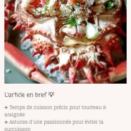
L’article en bref 💡
➕ Temps de cuisson précis pour tourteau &
araignée
➕ Astuces d’une passionnée pour éviter la
surcuisson