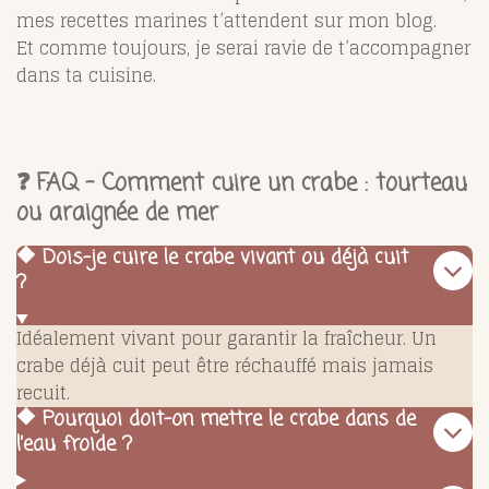
mes recettes marines t’attendent sur mon blog.
Et comme toujours, je serai ravie de t’accompagner
dans ta cuisine.
❓ FAQ – Comment cuire un crabe : tourteau
ou araignée de mer
🔶 Dois-je cuire le crabe vivant ou déjà cuit
?
Idéalement vivant pour garantir la fraîcheur. Un
crabe déjà cuit peut être réchauffé mais jamais
recuit.
🔶 Pourquoi doit-on mettre le crabe dans de
l’eau froide ?