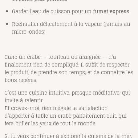
Garder l’eau de cuisson pour un
fumet express
Réchauffer délicatement à la vapeur (jamais au
micro-ondes)
Cuire un crabe — tourteau ou araignée — n’a
finalement rien de compliqué. Il suffit de respecter
le produit, de prendre son temps, et de connaître les
bons repères.
C’est une cuisine intuitive, presque méditative, qui
invite à ralentir.
Et croyez-moi, rien n’égale la satisfaction
d’apporter à table un crabe parfaitement cuit, qui
fera briller les yeux de tout le monde.
Si tu veux continuer à explorer la cuisine de la mer,