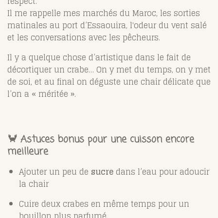
respect.
Il me rappelle mes marchés du Maroc, les sorties
matinales au port d’Essaouira, l'odeur du vent salé
et les conversations avec les pêcheurs.
Il y a quelque chose d’artistique dans le fait de
décortiquer un crabe… On y met du temps, on y met
de soi, et au final on déguste une chair délicate que
l’on a « méritée ».
🦀 Astuces bonus pour une cuisson encore
meilleure
Ajouter un peu de
sucre
dans l’eau pour adoucir
la chair
Cuire deux crabes en même temps pour un
bouillon plus parfumé