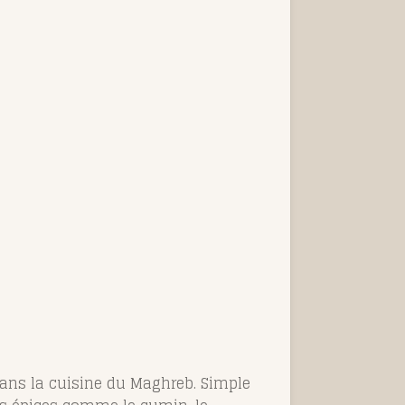
 dans la cuisine du Maghreb. Simple