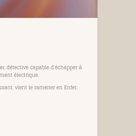
ker, détective capable d’échapper à
ment électrique.
sant, vient le ramener en Enfer.