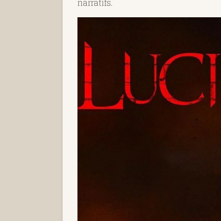
narratifs.