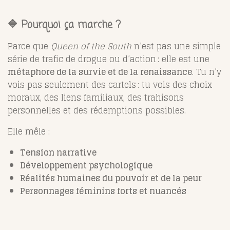
🔷 Pourquoi ça marche ?
Parce que
Queen of the South
n’est pas une simple
série de trafic de drogue ou d’action : elle est une
métaphore de la survie et de la renaissance
. Tu n’y
vois pas seulement des cartels : tu vois des choix
moraux, des liens familiaux, des trahisons
personnelles et des rédemptions possibles.
Elle mêle :
Tension narrative
Développement psychologique
Réalités humaines du pouvoir et de la peur
Personnages féminins forts et nuancés