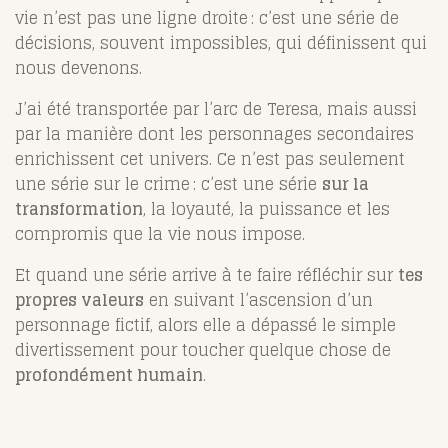
vie n’est pas une ligne droite : c’est une série de
décisions, souvent impossibles, qui définissent qui
nous devenons.
J’ai été transportée par l’arc de Teresa, mais aussi
par la manière dont les personnages secondaires
enrichissent cet univers. Ce n’est pas seulement
une série sur le crime : c’est une série
sur la
transformation
, la loyauté, la puissance et les
compromis que la vie nous impose.
Et quand une série arrive à te faire réfléchir sur
tes
propres valeurs
en suivant l’ascension d’un
personnage fictif, alors elle a dépassé le simple
divertissement pour toucher quelque chose de
profondément humain
.