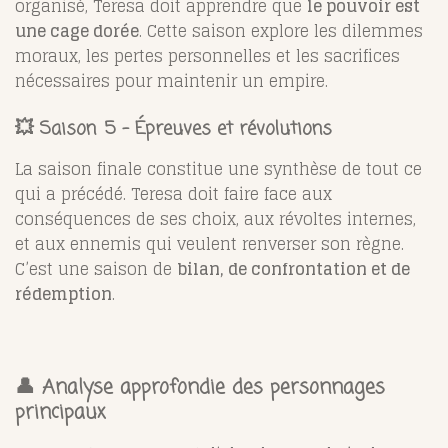
organisé, Teresa doit apprendre que
le pouvoir est
une cage dorée
. Cette saison explore les dilemmes
moraux, les pertes personnelles et les sacrifices
nécessaires pour maintenir un empire.
💥 Saison 5 – Épreuves et révolutions
La saison finale constitue une synthèse de tout ce
qui a précédé. Teresa doit faire face aux
conséquences de ses choix, aux révoltes internes,
et aux ennemis qui veulent renverser son règne.
C’est une saison de
bilan, de confrontation et de
rédemption
.
👤 Analyse approfondie des personnages
principaux