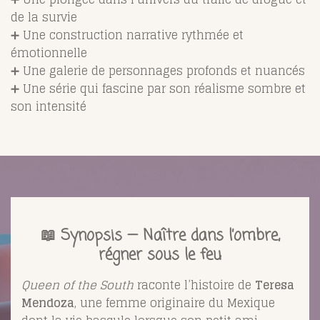
de la survie
➕ Une construction narrative rythmée et
émotionnelle
➕ Une galerie de personnages profonds et nuancés
➕ Une série qui fascine par son réalisme sombre et
son intensité
📖 Synopsis — Naître dans l’ombre,
régner sous le feu
Queen of the South
raconte l’histoire de
Teresa
Mendoza
, une femme originaire du Mexique