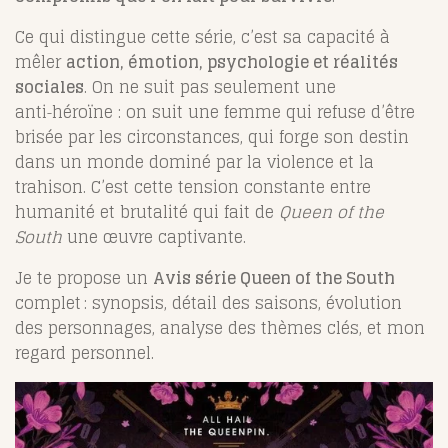
Ce qui distingue cette série, c’est sa capacité à
mêler
action, émotion, psychologie et réalités
sociales
. On ne suit pas seulement une
anti‑héroïne : on suit une femme qui refuse d’être
brisée par les circonstances, qui forge son destin
dans un monde dominé par la violence et la
trahison. C’est cette tension constante entre
humanité et brutalité qui fait de
Queen of the
South
une œuvre captivante.
Je te propose un
Avis série Queen of the South
complet : synopsis, détail des saisons, évolution
des personnages, analyse des thèmes clés, et mon
regard personnel.