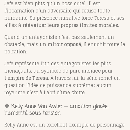
Jefe est bien plus qu’un boss cruel : il est
l’incarnation d’un adversaire qui refuse toute
humanité. Sa présence narrative force Teresa et ses
alliés à
réévaluer leurs propres limites morales
.
Quand un antagoniste n’est pas seulement un
obstacle, mais un
miroir opposé
, il enrichit toute la
narration.
Jefe représente l’un des antagonistes les plus
menaçants, un symbole de
pure menace pour
l’empire de Teresa
. À travers lui, la série remet en
question l’idée de puissance suprême : aucun
royaume n’est à l’abri d’une chute.
🔷 Kelly Anne Van Awler — ambition glacée,
humanité sous tension
Kelly Anne est un excellent exemple de personnage