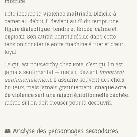
motrice
.
Pote incarne la
violence maîtrisée
. Difficile à
cerner au début, il devient au fil du temps une
figure dialectique : tendre et féroce, calme et
explosif
. Son attrait narratif réside dans cette
tension constante entre machine à tuer et cœur
loyal.
Ce qui est noteworthy chez Pote, c’est qu’il n’est
jamais sentimental — mais il devient
important
sentimentalement
. Il assume souvent des choix
brutaux, mais jamais gratuitement :
chaque acte
de violence sert une raison émotionnelle cachée
,
même si l’on doit creuser pour la découvrir.
👥 Analyse des personnages secondaires