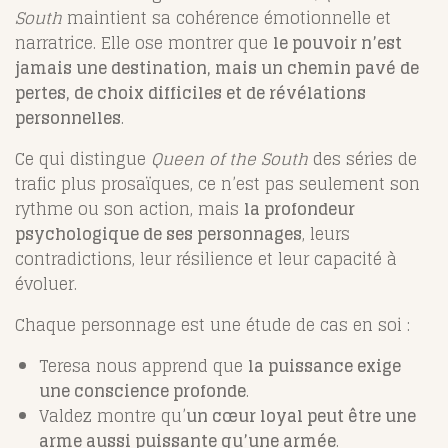
South
maintient sa cohérence émotionnelle et
narratrice. Elle ose montrer que
le pouvoir n’est
jamais une destination, mais un chemin pavé de
pertes, de choix difficiles et de révélations
personnelles
.
Ce qui distingue
Queen of the South
des séries de
trafic plus prosaïques, ce n’est pas seulement son
rythme ou son action, mais
la profondeur
psychologique de ses personnages
, leurs
contradictions, leur résilience et leur capacité à
évoluer.
Chaque personnage est une étude de cas en soi :
Teresa nous apprend que
la puissance exige
une conscience profonde
.
Valdez montre qu’
un cœur loyal peut être une
arme aussi puissante qu’une armée
.