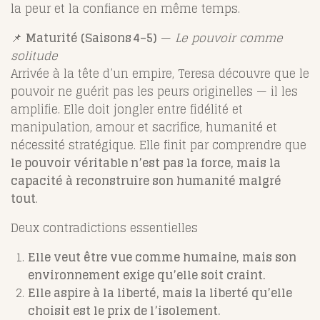
la peur et la confiance en même temps.
📌
Maturité (Saisons 4–5)
—
Le pouvoir comme
solitude
Arrivée à la tête d’un empire, Teresa découvre que le
pouvoir ne guérit pas les peurs originelles — il les
amplifie. Elle doit jongler entre fidélité et
manipulation, amour et sacrifice, humanité et
nécessité stratégique. Elle finit par comprendre que
le pouvoir véritable n’est pas la force, mais la
capacité à reconstruire son humanité malgré
tout
.
Deux contradictions essentielles
Elle veut être vue comme humaine, mais son
environnement exige qu’elle soit craint.
Elle aspire à la liberté, mais la liberté qu’elle
choisit est le prix de l’isolement.