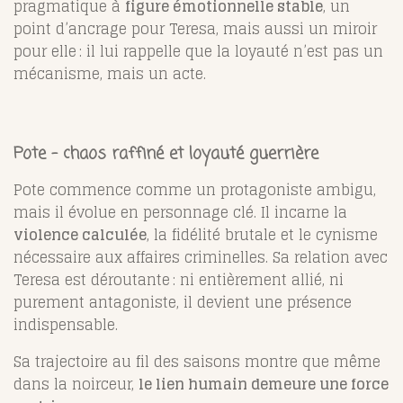
pragmatique à
figure émotionnelle stable
, un
point d’ancrage pour Teresa, mais aussi un miroir
pour elle : il lui rappelle que la loyauté n’est pas un
mécanisme, mais un acte.
Pote –
chaos raffiné et loyauté guerrière
Pote commence comme un protagoniste ambigu,
mais il évolue en personnage clé. Il incarne la
violence calculée
, la fidélité brutale et le cynisme
nécessaire aux affaires criminelles. Sa relation avec
Teresa est déroutante : ni entièrement allié, ni
purement antagoniste, il devient une présence
indispensable.
Sa trajectoire au fil des saisons montre que même
dans la noirceur,
le lien humain demeure une force