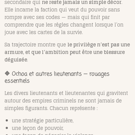
secondaire qui
ne reste jamais un simple décor
.
Elle incarne la faction qui veut du pouvoir sans
rompre avec ses codes — mais qui finit par
comprendre que les règles changent lorsque l’on
joue avec les cartes de la survie.
Sa trajectoire montre que
le privilège n’est pas une
armure, et que l’ambition peut être une blessure
déguisée
.
🔷 Ochoa et autres lieutenants — rouages
essentiels
Les divers lieutenants et lieutenantes qui gravitent
autour des empires criminels ne sont jamais de
simples figurants. Chacun représente :
une stratégie particulière,
une leçon de pouvoir,