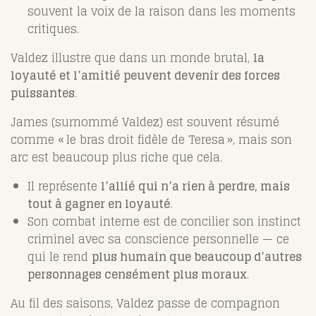
souvent la voix de la raison dans les moments
critiques.
Valdez illustre que dans un monde brutal,
la
loyauté et l’amitié peuvent devenir des forces
puissantes
.
James (surnommé Valdez) est souvent résumé
comme « le bras droit fidèle de Teresa », mais son
arc est beaucoup plus riche que cela.
Il représente
l’allié qui n’a rien à perdre, mais
tout à gagner en loyauté
.
Son combat interne est de concilier son instinct
criminel avec sa conscience personnelle — ce
qui le rend
plus humain que beaucoup d’autres
personnages censément plus moraux
.
Au fil des saisons, Valdez passe de compagnon