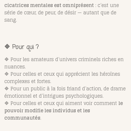
cicatrices mentales est omniprésent
: c’est une
série de cœur, de peur, de désir — autant que de
sang.
🔷 Pour qui ?
🔷 Pour les amateurs d’univers criminels riches en
nuances.
🔷 Pour celles et ceux qui apprécient les héroïnes
complexes et fortes.
🔷 Pour un public à la fois friand d’action, de drame
émotionnel et d’intrigues psychologiques.
🔷 Pour celles et ceux qui aiment voir comment
le
pouvoir modifie les individus et les
communautés
.