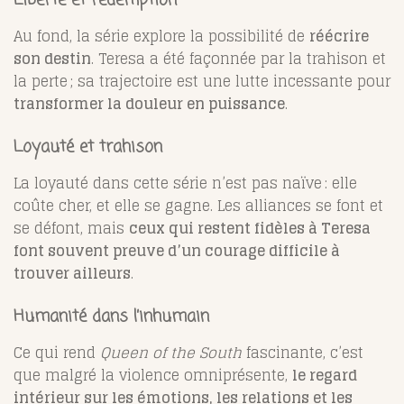
Au fond, la série explore la possibilité de
réécrire
son destin
. Teresa a été façonnée par la trahison et
la perte ; sa trajectoire est une lutte incessante pour
transformer la douleur en puissance
.
Loyauté et trahison
La loyauté dans cette série n’est pas naïve : elle
coûte cher, et elle se gagne. Les alliances se font et
se défont, mais
ceux qui restent fidèles à Teresa
font souvent preuve d’un courage difficile à
trouver ailleurs
.
Humanité dans l’inhumain
Ce qui rend
Queen of the South
fascinante, c’est
que malgré la violence omniprésente,
le regard
intérieur sur les émotions, les relations et les