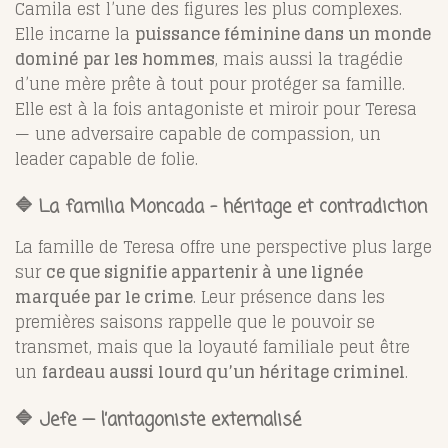
Camila est l’une des figures les plus complexes.
Elle incarne la
puissance féminine dans un monde
dominé par les hommes
, mais aussi la tragédie
d’une mère prête à tout pour protéger sa famille.
Elle est à la fois antagoniste et miroir pour Teresa
— une adversaire capable de compassion, un
leader capable de folie.
🔷 La familia Moncada – héritage et contradiction
La famille de Teresa offre une perspective plus large
sur
ce que signifie appartenir à une lignée
marquée par le crime
. Leur présence dans les
premières saisons rappelle que le pouvoir se
transmet, mais que la loyauté familiale peut être
un
fardeau aussi lourd qu’un héritage criminel
.
🔷 Jefe — l’antagoniste externalisé