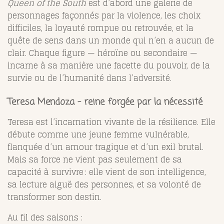
Queen of the South
est d’abord une galerie de
personnages façonnés par la violence, les choix
difficiles, la loyauté rompue ou retrouvée, et la
quête de sens dans un monde qui n’en a aucun de
clair. Chaque figure — héroïne ou secondaire —
incarne à sa manière une facette du pouvoir, de la
survie ou de l’humanité dans l’adversité.
Teresa Mendoza – reine forgée par la nécessité
Teresa est l’incarnation vivante de la résilience. Elle
débute comme une jeune femme vulnérable,
flanquée d’un amour tragique et d’un exil brutal.
Mais sa force ne vient pas seulement de sa
capacité à survivre : elle vient de son intelligence,
sa lecture aiguë des personnes, et sa volonté de
transformer son destin.
Au fil des saisons :