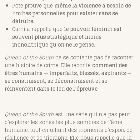
Pote prouve que
même la violence a besoin de
limites personnelles pour exister sans se
détruire
.
Camila rappelle que
le pouvoir féminin est
souvent plus stratégique et moins
monolithique qu’on ne le pense
.
Queen of the South
ne se contente pas de raconter
une histoire de crime. Elle raconte
comment des
êtres humains — imparfaits, blessés, aspirants —
se construisent, se déconstruisent et se
réinventent dans le feu de l’épreuve
.
Queen of the South
est une série qui n’a pas peur
d’explorer les zones les plus sombres de l’âme
humaine, tout en offrant des moments d’espoir, de
résilience et de triomphe. Elle nous rappelle que la