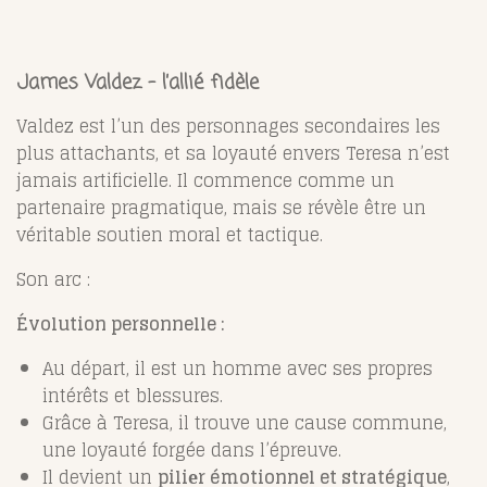
James Valdez – l’allié fidèle
Valdez est l’un des personnages secondaires les
plus attachants, et sa loyauté envers Teresa n’est
jamais artificielle. Il commence comme un
partenaire pragmatique, mais se révèle être un
véritable soutien moral et tactique.
Son arc :
Évolution personnelle :
Au départ, il est un homme avec ses propres
intérêts et blessures.
Grâce à Teresa, il trouve une cause commune,
une loyauté forgée dans l’épreuve.
Il devient un
piliеr émotionnel et stratégique
,