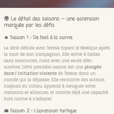
🌍 Le détail des saisons — une ascension
marquée par les défis
🔥 Saison 1 – De l’exil à la survie
La série débute avec Teresa fuyant le Mexique après
la mort de son compagnon. Elle arrive à Dallas
sans ressources, mais avec une seule idée :
survivre. Cette première saison est une
plongée
dans l’initiation violente
de Teresa dans un
monde qui la dépasse. Elle rencontre des acteurs
majeurs du milieu, apprend à naviguer entre
trahisons et alliances, et montre déjà une capacité
hors norme à s’adapter.
💼 Saison 2 – L’ascension tactique