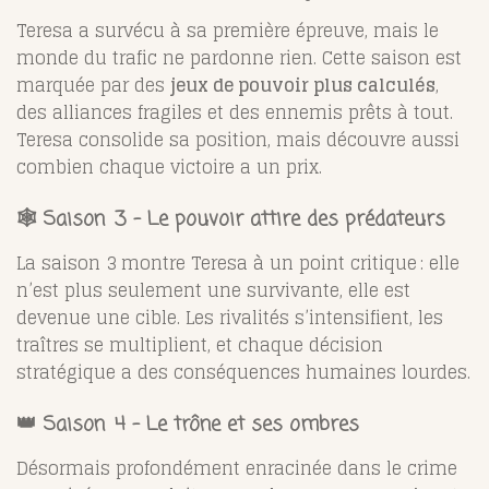
Teresa a survécu à sa première épreuve, mais le
monde du trafic ne pardonne rien. Cette saison est
marquée par des
jeux de pouvoir plus calculés
,
des alliances fragiles et des ennemis prêts à tout.
Teresa consolide sa position, mais découvre aussi
combien chaque victoire a un prix.
🕸️ Saison 3 – Le pouvoir attire des prédateurs
La saison 3 montre Teresa à un point critique : elle
n’est plus seulement une survivante, elle est
devenue une cible. Les rivalités s’intensifient, les
traîtres se multiplient, et chaque décision
stratégique a des conséquences humaines lourdes.
👑 Saison 4 – Le trône et ses ombres
Désormais profondément enracinée dans le crime