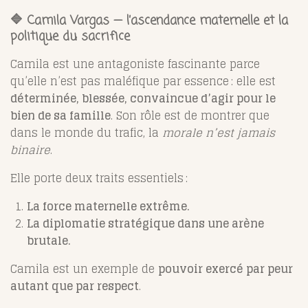
🔷 Camila Vargas — l’ascendance maternelle et la
politique du sacrifice
Camila est une antagoniste fascinante parce
qu’elle n’est pas maléfique par essence : elle est
déterminée, blessée, convaincue d’agir pour le
bien de sa famille
. Son rôle est de montrer que
dans le monde du trafic, la
morale n’est jamais
binaire
.
Elle porte deux traits essentiels :
La force maternelle extrême.
La diplomatie stratégique dans une arène
brutale.
Camila est un exemple de
pouvoir exercé par peur
autant que par respect
.