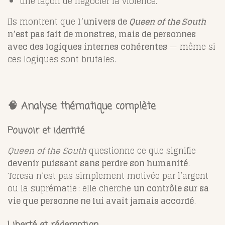
une façon de négocier la violence.
Ils montrent que
l’univers de
Queen of the South
n’est pas fait de monstres, mais de personnes
avec des logiques internes cohérentes
— même si
ces logiques sont brutales.
🧠 Analyse thématique complète
Pouvoir et identité
Queen of the South
questionne ce que signifie
devenir puissant sans perdre son humanité
.
Teresa n’est pas simplement motivée par l’argent
ou la suprématie : elle cherche
un contrôle sur sa
vie que personne ne lui avait jamais accordé
.
Liberté et rédemption