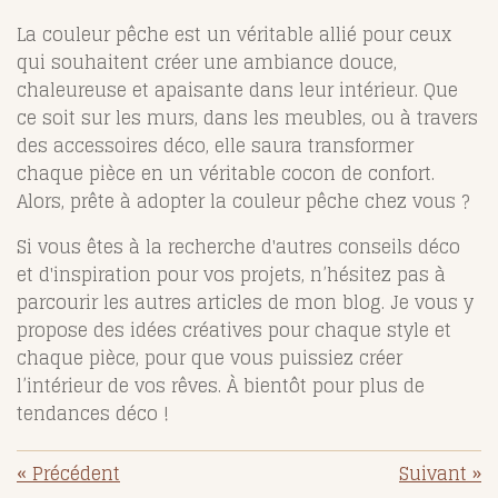
La couleur pêche est un véritable allié pour ceux
qui souhaitent créer une ambiance douce,
chaleureuse et apaisante dans leur intérieur. Que
ce soit sur les murs, dans les meubles, ou à travers
des accessoires déco, elle saura transformer
chaque pièce en un véritable cocon de confort.
Alors, prête à adopter la couleur pêche chez vous ?
Si vous êtes à la recherche d'autres conseils déco
et d'inspiration pour vos projets, n’hésitez pas à
parcourir les autres articles de mon blog. Je vous y
propose des idées créatives pour chaque style et
chaque pièce, pour que vous puissiez créer
l’intérieur de vos rêves. À bientôt pour plus de
tendances déco !
«
Précédent
Suivant
»