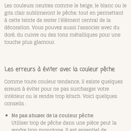
Les couleurs neutres comme le beige, le blanc ou le
gris clair sublimeront le pêche, tout en permettant
à cette teinte de rester l’élément central de la
décoration. Vous pouvez aussi l'associer avec du
doré, du cuivre ou des tons métalliques pour une
touche plus glamour.
Les erreurs à éviter avec la couleur pêche
Comme toute couleur tendance, il existe quelques
erreurs à éviter pour ne pas surcharger votre
intérieur ou le rendre trop kitsch. Voici quelques
conseils :
Ne pas abuser de la couleur pêche
Utiliser trop de pêche dans une pièce peut la
rendre trop monotone. Il est essentiel de