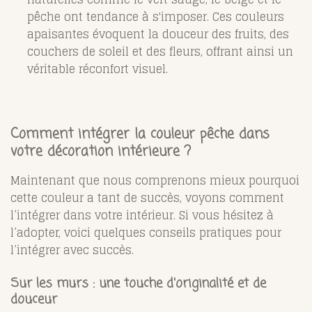
pêche ont tendance à s'imposer. Ces couleurs
apaisantes évoquent la douceur des fruits, des
couchers de soleil et des fleurs, offrant ainsi un
véritable réconfort visuel.
Comment intégrer la couleur pêche dans
votre décoration intérieure ?
Maintenant que nous comprenons mieux pourquoi
cette couleur a tant de succès, voyons comment
l’intégrer dans votre intérieur. Si vous hésitez à
l’adopter, voici quelques conseils pratiques pour
l’intégrer avec succès.
Sur les murs : une touche d'originalité et de
douceur