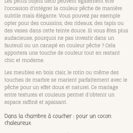
Les petits objets déco peuvent également être
l'occasion d'intégrer la couleur pêche de manière
subtile mais élégante. Vous pouvez par exemple
opter pour des coussins, des rideaux, des tapis ou
des vases dans cette teinte douce. Si vous êtes plus
audacieuse, pourquoi ne pas investir dans un
fauteuil ou un canapé en couleur pêche ? Cela
apportera une touche de couleur tout en restant
chic et moderne.
Les meubles en bois clair, le rotin ou même des
touches de marbre se marient parfaitement avec le
pêche pour un effet doux et naturel. Ce mariage
entre textures et couleurs permet d’obtenir un
espace raffiné et apaisant.
Dans la chambre à coucher : pour un cocon
chaleureux