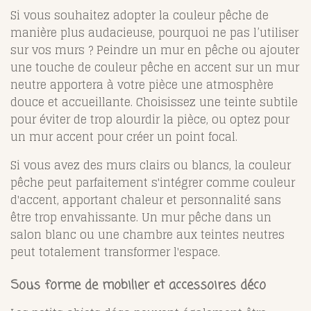
Si vous souhaitez adopter la couleur pêche de
manière plus audacieuse, pourquoi ne pas l’utiliser
sur vos murs ? Peindre un mur en pêche ou ajouter
une touche de couleur pêche en accent sur un mur
neutre apportera à votre pièce une atmosphère
douce et accueillante. Choisissez une teinte subtile
pour éviter de trop alourdir la pièce, ou optez pour
un mur accent pour créer un point focal.
Si vous avez des murs clairs ou blancs, la couleur
pêche peut parfaitement s'intégrer comme couleur
d'accent, apportant chaleur et personnalité sans
être trop envahissante. Un mur pêche dans un
salon blanc ou une chambre aux teintes neutres
peut totalement transformer l'espace.
Sous forme de mobilier et accessoires déco