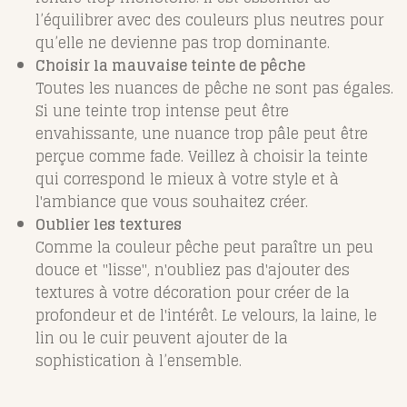
l’équilibrer avec des couleurs plus neutres pour
qu’elle ne devienne pas trop dominante.
Choisir la mauvaise teinte de pêche
Toutes les nuances de pêche ne sont pas égales.
Si une teinte trop intense peut être
envahissante, une nuance trop pâle peut être
perçue comme fade. Veillez à choisir la teinte
qui correspond le mieux à votre style et à
l'ambiance que vous souhaitez créer.
Oublier les textures
Comme la couleur pêche peut paraître un peu
douce et "lisse", n'oubliez pas d'ajouter des
textures à votre décoration pour créer de la
profondeur et de l'intérêt. Le velours, la laine, le
lin ou le cuir peuvent ajouter de la
sophistication à l’ensemble.