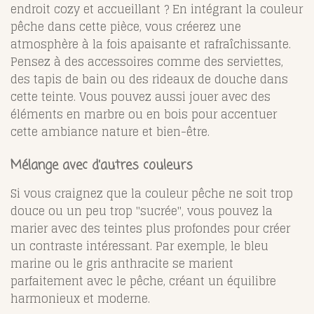
endroit cozy et accueillant ? En intégrant la couleur
pêche dans cette pièce, vous créerez une
atmosphère à la fois apaisante et rafraîchissante.
Pensez à des accessoires comme des serviettes,
des tapis de bain ou des rideaux de douche dans
cette teinte. Vous pouvez aussi jouer avec des
éléments en marbre ou en bois pour accentuer
cette ambiance nature et bien-être.
Mélange avec d’autres couleurs
Si vous craignez que la couleur pêche ne soit trop
douce ou un peu trop "sucrée", vous pouvez la
marier avec des teintes plus profondes pour créer
un contraste intéressant. Par exemple, le bleu
marine ou le gris anthracite se marient
parfaitement avec le pêche, créant un équilibre
harmonieux et moderne.