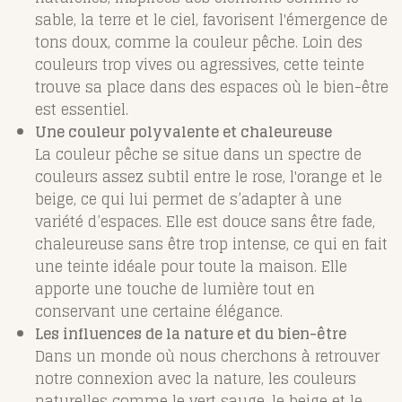
sable, la terre et le ciel, favorisent l'émergence de
tons doux, comme la couleur pêche. Loin des
couleurs trop vives ou agressives, cette teinte
trouve sa place dans des espaces où le bien-être
est essentiel.
Une couleur polyvalente et chaleureuse
La couleur pêche se situe dans un spectre de
couleurs assez subtil entre le rose, l'orange et le
beige, ce qui lui permet de s’adapter à une
variété d’espaces. Elle est douce sans être fade,
chaleureuse sans être trop intense, ce qui en fait
une teinte idéale pour toute la maison. Elle
apporte une touche de lumière tout en
conservant une certaine élégance.
Les influences de la nature et du bien-être
Dans un monde où nous cherchons à retrouver
notre connexion avec la nature, les couleurs
naturelles comme le vert sauge, le beige et le