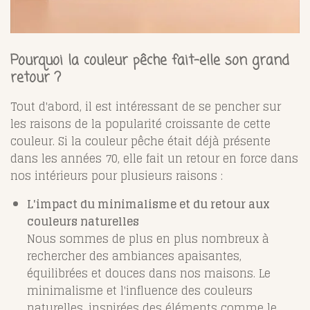
Pourquoi la couleur pêche fait-elle son grand
retour ?
Tout d'abord, il est intéressant de se pencher sur
les raisons de la popularité croissante de cette
couleur. Si la couleur pêche était déjà présente
dans les années 70, elle fait un retour en force dans
nos intérieurs pour plusieurs raisons :
L'impact du minimalisme et du retour aux
couleurs naturelles
Nous sommes de plus en plus nombreux à
rechercher des ambiances apaisantes,
équilibrées et douces dans nos maisons. Le
minimalisme et l'influence des couleurs
naturelles, inspirées des éléments comme le