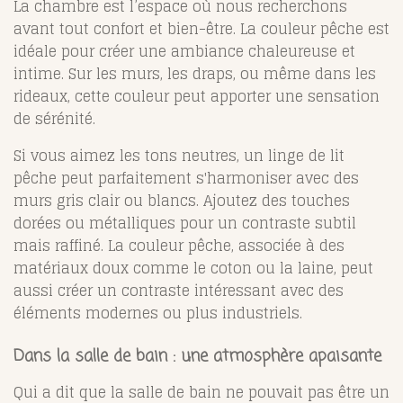
La chambre est l’espace où nous recherchons
avant tout confort et bien-être. La couleur pêche est
idéale pour créer une ambiance chaleureuse et
intime. Sur les murs, les draps, ou même dans les
rideaux, cette couleur peut apporter une sensation
de sérénité.
Si vous aimez les tons neutres, un linge de lit
pêche peut parfaitement s'harmoniser avec des
murs gris clair ou blancs. Ajoutez des touches
dorées ou métalliques pour un contraste subtil
mais raffiné. La couleur pêche, associée à des
matériaux doux comme le coton ou la laine, peut
aussi créer un contraste intéressant avec des
éléments modernes ou plus industriels.
Dans la salle de bain : une atmosphère apaisante
Qui a dit que la salle de bain ne pouvait pas être un