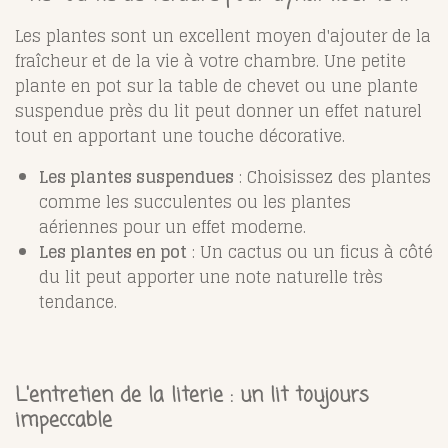
Les plantes sont un excellent moyen d'ajouter de la
fraîcheur et de la vie à votre chambre. Une petite
plante en pot sur la table de chevet ou une plante
suspendue près du lit peut donner un effet naturel
tout en apportant une touche décorative.
Les plantes suspendues
: Choisissez des plantes
comme les succulentes ou les plantes
aériennes pour un effet moderne.
Les plantes en pot
: Un cactus ou un ficus à côté
du lit peut apporter une note naturelle très
tendance.
L'entretien de la literie : un lit toujours
impeccable