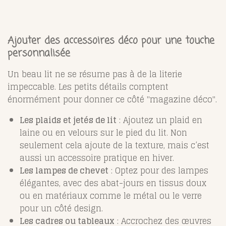
Ajouter des accessoires déco pour une touche
personnalisée
Un beau lit ne se résume pas à de la literie
impeccable. Les petits détails comptent
énormément pour donner ce côté "magazine déco".
Les plaids et jetés de lit
: Ajoutez un plaid en
laine ou en velours sur le pied du lit. Non
seulement cela ajoute de la texture, mais c’est
aussi un accessoire pratique en hiver.
Les lampes de chevet
: Optez pour des lampes
élégantes, avec des abat-jours en tissus doux
ou en matériaux comme le métal ou le verre
pour un côté design.
Les cadres ou tableaux
: Accrochez des œuvres