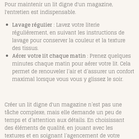
Pour maintenir un lit digne d'un magazine,
l'entretien est indispensable.
Lavage régulier
: Lavez votre literie
régulièrement, en suivant les instructions de
lavage pour conserver la couleur et la texture
des tissus.
Aérer votre lit chaque matin
: Prenez quelques
minutes chaque matin pour aérer votre lit. Cela
permet de renouveler l’air et d’assurer un confort
maximal lorsque vous vous y glissez le soir.
Créer un lit digne d'un magazine n’est pas une
tâche complexe, mais elle demande un peu de
temps et d’attention aux détails. En choisissant
des éléments de qualité, en jouant avec les
textures et en soignant l’agencement de votre