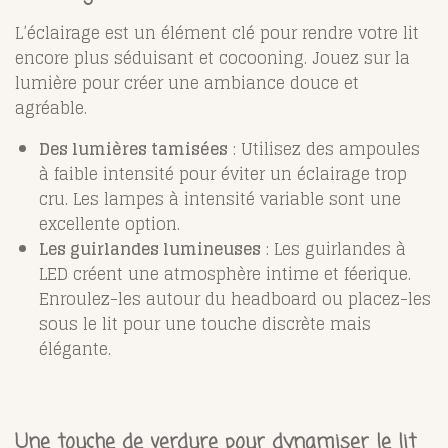
L’éclairage est un élément clé pour rendre votre lit
encore plus séduisant et cocooning. Jouez sur la
lumière pour créer une ambiance douce et
agréable.
Des lumières tamisées
: Utilisez des ampoules
à faible intensité pour éviter un éclairage trop
cru. Les lampes à intensité variable sont une
excellente option.
Les guirlandes lumineuses
: Les guirlandes à
LED créent une atmosphère intime et féerique.
Enroulez-les autour du headboard ou placez-les
sous le lit pour une touche discrète mais
élégante.
Une touche de verdure pour dynamiser le lit