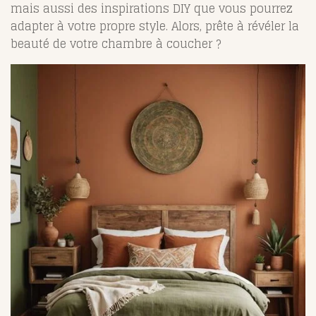
mais aussi des inspirations DIY que vous pourrez
adapter à votre propre style. Alors, prête à révéler la
beauté de votre chambre à coucher ?