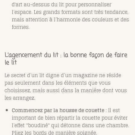
d'art au-dessus du lit pour personnaliser
l’espace. Les grands formats sont très tendance,
mais attention à l’harmonie des couleurs et des
formes.
L’agencement du lit : la bonne façon de faire
le lit
Le secret d’un lit digne d’un magazine ne réside
pas seulement dans les éléments que vous
choisissez, mais aussi dans la manière dont vous
les arrangez.
Commencez par la housse de couette
: Il est
important de bien répartir la couette pour éviter
l’effet "boudiné" qui détonne dans une chambre.
Pliez les bords de manière soignée.