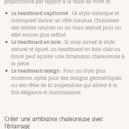
proportionné par rapport à la taille de votre lit.
Le headboard capitonné
: Ce style classique et
intemporel donne un côté luxueux. Choisissez
des teintes neutres ou un tissu texturé pour un
effet encore plus raffiné.
Le headboard en bois
: Si vous aimez le style
naturel et épuré, un headboard en bois clair ou
foncé peut ajouter une dimension chaleureuse à
la pièce.
Le headboard design
: Pour un style plus
moderne, optez pour des designs géométriques
ou des têtes de lit suspendues qui allient à la
fois élégance et minimalisme.
Créer une ambiance chaleureuse avec
l'éclairage