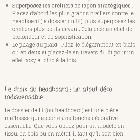
Superposez les oreillers de façon stratégiques
:
Placez d'abord les plus grands oreillers contre le
headboard (le dossier du lit), puis superposez les
oreillers plus petits devant. Cela crée un effet de
profondeur et de sophistication.
Le pliage du plaid
: Pliez-le élégamment en biais
ou en deux et placez-le en travers du lit pour un
effet cosy et chic à la fois.
Le choix du headboard : un atout déco
indispensable
Le dossier de lit (ou headboard) est une pièce
maîtresse qui apporte une touche décorative
essentielle. Que vous optiez pour un modèle en
tissu, en bois ou en métal, il faut qu’il soit bien