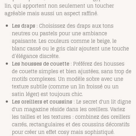
lin, qui apportent non seulement un toucher
agréable mais aussi un aspect raffiné.
Les draps
: Choisissez des draps aux tons
neutres ou pastels pour une ambiance
apaisante. Les couleurs comme le beige, le
blanc cassé ou le gris clair ajoutent une touche
d’élégance discrète.
Les housses de couette
: Préférez des housses
de couette simples et bien ajustées, sans trop de
motifs complexes. Un modèle sobre avec une
texture subtile (comme un lin froissé ou un
satin léger) est toujours chic.
Les oreillers et coussins
: Le secret d'un lit digne
d'un magazine réside dans les oreillers. Variez
les tailles et les textures : combinez des oreillers
carrés, rectangulaires et des coussins décoratifs
pour créer un effet cosy mais sophistiqué.