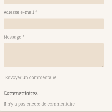
Adresse e-mail *
Message *
Envoyer un commentaire
Commentaires
Il n'y a pas encore de commentaire.