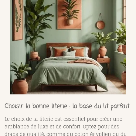
Choisir la bonne literie : la base du lit parfait
Le choix de la literie est essentiel pour créer une
ambiance de luxe et de confort. Optez pour des
draps de qualité, comme du coton égyptien ou du