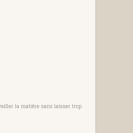
iller la matière sans laisser trop