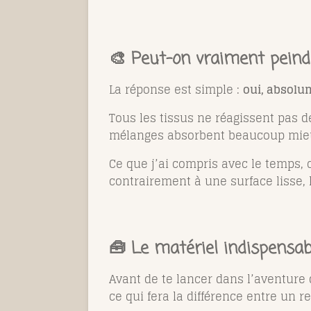
🎨 Peut-on vraiment peindr
La réponse est simple :
oui, absolu
Tous les tissus ne réagissent pas d
mélanges absorbent beaucoup mieux 
Ce que j’ai compris avec le temps, 
contrairement à une surface lisse, l
🧰 Le matériel indispensab
Avant de te lancer dans l’aventure
ce qui fera la différence entre un 