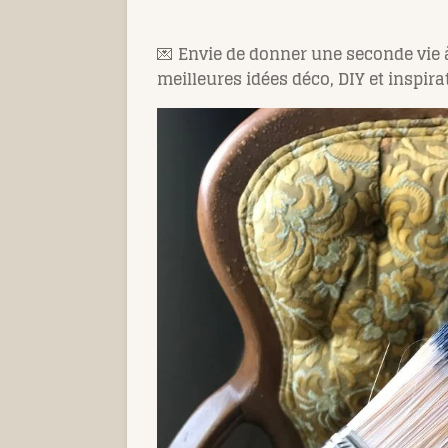
💌
Envie de donner une seconde vie 
meilleures idées déco, DIY et inspir