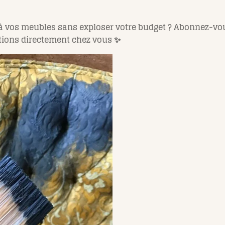
à vos meubles sans exploser votre budget ? Abonnez-vo
ations directement chez vous ✨