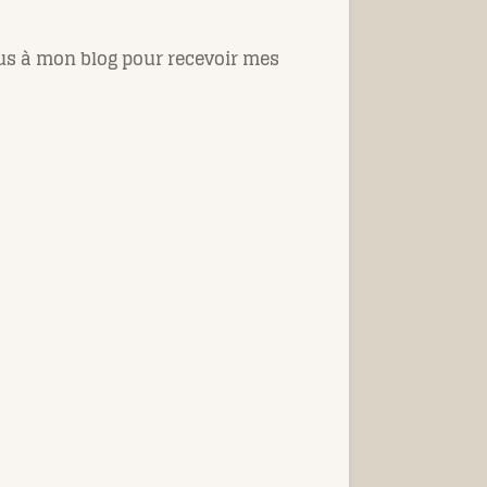
us à mon blog pour recevoir mes