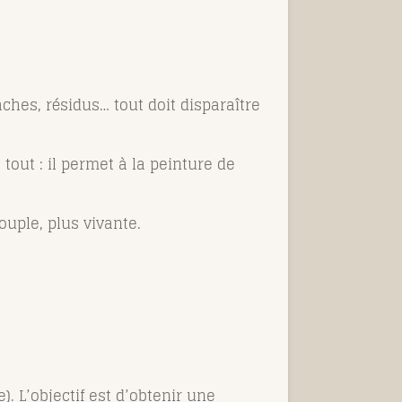
ches, résidus… tout doit disparaître
tout : il permet à la peinture de
ouple, plus vivante.
. L’objectif est d’obtenir une