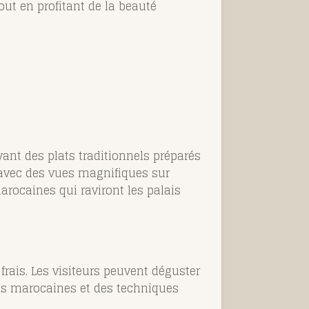
out en profitant de la beauté
ant des plats traditionnels préparés
t avec des vues magnifiques sur
arocaines qui raviront les palais
frais. Les visiteurs peuvent déguster
ces marocaines et des techniques