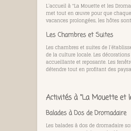
L’accueil à "La Mouette et les Dromad
met tout en œuvre pour que chaque v
vacances prolongées, les hôtes sont t
Les Chambres et Suites
Les chambres et suites de l’établis
de la culture locale. Les décoration
accueillante et reposante. Les fenêt
détendre tout en profitant des pays
Activités à "La Mouette et 
Balades à Dos de Dromadaire
Les balades à dos de dromadaire son