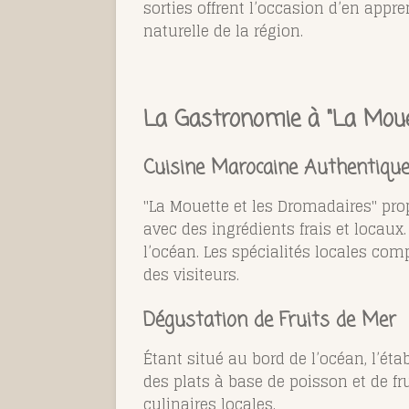
sorties offrent l’occasion d’en appre
naturelle de la région.
La Gastronomie à "La Moue
Cuisine Marocaine Authentiqu
"La Mouette et les Dromadaires" pro
avec des ingrédients frais et locau
l’océan. Les spécialités locales com
des visiteurs.
Dégustation de Fruits de Mer
Étant situé au bord de l’océan, l’ét
des plats à base de poisson et de f
culinaires locales.