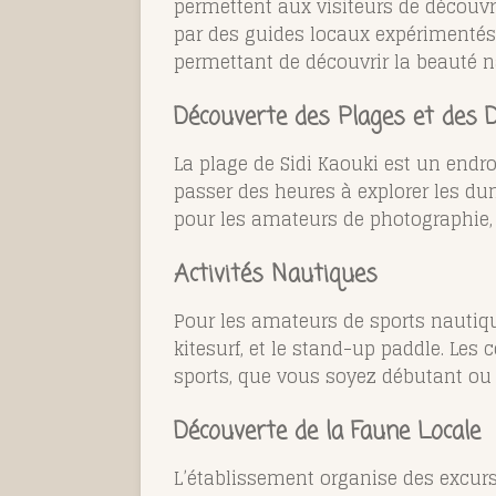
permettent aux visiteurs de découvr
par des guides locaux expérimentés,
permettant de découvrir la beauté na
Découverte des Plages et des 
La plage de Sidi Kaouki est un endro
passer des heures à explorer les dun
pour les amateurs de photographie, 
Activités Nautiques
Pour les amateurs de sports nautique
kitesurf, et le stand-up paddle. Les 
sports, que vous soyez débutant ou
Découverte de la Faune Locale
L’établissement organise des excur