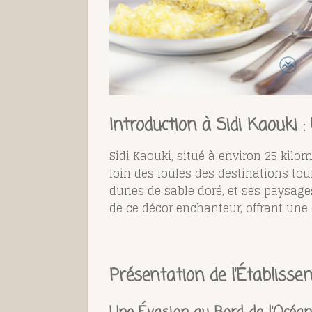
Introduction à Sidi Kaouki 
Sidi Kaouki, situé à environ 25 kilo
loin des foules des destinations tou
dunes de sable doré, et ses paysage
de ce décor enchanteur, offrant une
Présentation de l’Établiss