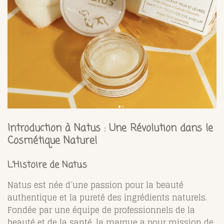
Introduction à Natus : Une Révolution dans le
Cosmétique Naturel
L’Histoire de Natus
Natus est née d’une passion pour la beauté
authentique et la pureté des ingrédients naturels.
Fondée par une équipe de professionnels de la
beauté et de la santé, la marque a pour mission de