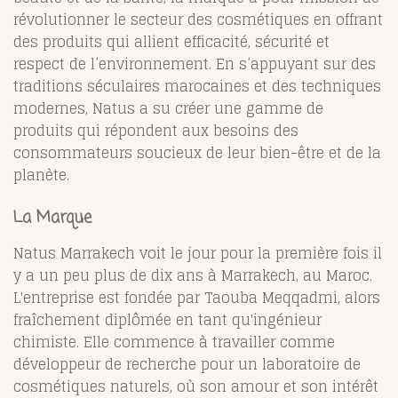
révolutionner le secteur des cosmétiques en offrant
des produits qui allient efficacité, sécurité et
respect de l’environnement. En s’appuyant sur des
traditions séculaires marocaines et des techniques
modernes, Natus a su créer une gamme de
produits qui répondent aux besoins des
consommateurs soucieux de leur bien-être et de la
planète.
La Marque
Natus Marrakech voit le jour pour la première fois il
y a un peu plus de dix ans à Marrakech, au Maroc.
L'entreprise est fondée par Taouba Meqqadmi, alors
fraîchement diplômée en tant qu'ingénieur
chimiste. Elle commence à travailler comme
développeur de recherche pour un laboratoire de
cosmétiques naturels, où son amour et son intérêt