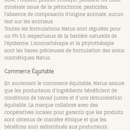
minérale issue de la pétrochimie, pesticides,
l'absence de composants d'origine animale, aucun
test sur les animaux.
Toutes les formulations Natus sont régulées pour
un Ph 5,5 respectueux de la barrière naturelle de
l'épiderme. L'aromathérapie et la phytothérapie
sont les bases précieuses de formulation des soins
cosmétiques Natus.
Commerce Équitable
En soutenant le commerce équitable, Natus assure
que les producteurs d’ingrédients bénéficient de
conditions de travail justes et d’une rémunération
équitable. La marque collabore avec des
coopératives locales pour garantir que les produits
sont obtenus de manière éthique et que les
bénéfices sont redistribués aux producteurs.