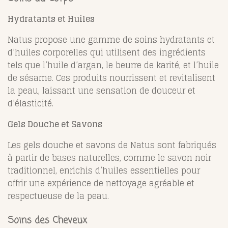
Hydratants et Huiles
Natus propose une gamme de soins hydratants et
d’huiles corporelles qui utilisent des ingrédients
tels que l’huile d’argan, le beurre de karité, et l’huile
de sésame. Ces produits nourrissent et revitalisent
la peau, laissant une sensation de douceur et
d’élasticité.
Gels Douche et Savons
Les gels douche et savons de Natus sont fabriqués
à partir de bases naturelles, comme le savon noir
traditionnel, enrichis d’huiles essentielles pour
offrir une expérience de nettoyage agréable et
respectueuse de la peau.
Soins des Cheveux