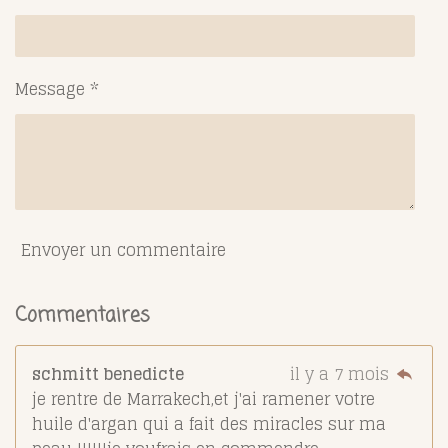
Message *
Envoyer un commentaire
Commentaires
schmitt benedicte
il y a 7 mois
je rentre de Marrakech,et j'ai ramener votre
huile d'argan qui a fait des miracles sur ma