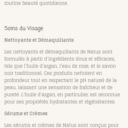
routine beauté quotidienne.
Soins du Visage
Nettoyants et Démaquillants
Les nettoyants et démaquillants de Natus sont
formulés à partir d’ingrédients doux et efficaces,
tels que l’huile d’argan, l’eau de rose, et le savon
noir traditionnel. Ces produits nettoient en
profondeur tout en respectant le pH naturel de la
peau, laissant une sensation de fraîcheur et de
pureté. L’huile d’argan, en particulier, est reconnue
pour ses propriétés hydratantes et régénérantes.
Sérums et Crèmes
Les sérums et crèmes de Natus sont conçus pour