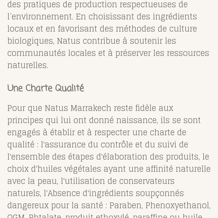
des pratiques de production respectueuses de
l’environnement. En choisissant des ingrédients
locaux et en favorisant des méthodes de culture
biologiques, Natus contribue à soutenir les
communautés locales et à préserver les ressources
naturelles.
Une Charte Qualité
Pour que Natus Marrakech reste fidèle aux
principes qui lui ont donné naissance, ils se sont
engagés à établir et à respecter une charte de
qualité : l'assurance du contrôle et du suivi de
l'ensemble des étapes d'élaboration des produits, le
choix d'huiles végétales ayant une affinité naturelle
avec la peau, l'utilisation de conservateurs
naturels, l'Absence d'ingrédients soupçonnés
dangereux pour la santé : Paraben, Phenoxyethanol,
OGM, Phtalate, produit ethoxylé, paraffine ou huile