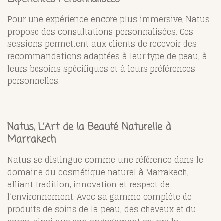
Pour une expérience encore plus immersive, Natus
propose des consultations personnalisées. Ces
sessions permettent aux clients de recevoir des
recommandations adaptées à leur type de peau, à
leurs besoins spécifiques et à leurs préférences
personnelles.
Natus, L’Art de la Beauté Naturelle à
Marrakech
Natus se distingue comme une référence dans le
domaine du cosmétique naturel à Marrakech,
alliant tradition, innovation et respect de
l’environnement. Avec sa gamme complète de
produits de soins de la peau, des cheveux et du