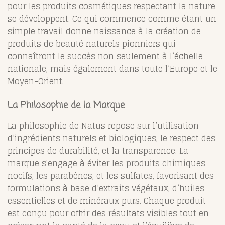
pour les produits cosmétiques respectant la nature
se développent. Ce qui commence comme étant un
simple travail donne naissance à la création de
produits de beauté naturels pionniers qui
connaîtront le succès non seulement à l’échelle
nationale, mais également dans toute l’Europe et le
Moyen-Orient.
La Philosophie de la Marque
La philosophie de Natus repose sur l’utilisation
d’ingrédients naturels et biologiques, le respect des
principes de durabilité, et la transparence. La
marque s'engage à éviter les produits chimiques
nocifs, les parabènes, et les sulfates, favorisant des
formulations à base d’extraits végétaux, d’huiles
essentielles et de minéraux purs. Chaque produit
est conçu pour offrir des résultats visibles tout en