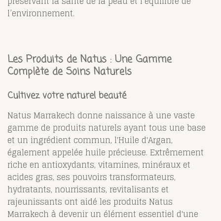
préservant la santé de la peau et l’équilibre de
l’environnement.
Les Produits de Natus : Une Gamme
Complète de Soins Naturels
Cultivez votre naturel beauté
Natus Marrakech donne naissance à une vaste
gamme de produits naturels ayant tous une base
et un ingrédient commun, l'Huile d'Argan,
également appelée huile précieuse. Extrêmement
riche en antioxydants, vitamines, minéraux et
acides gras, ses pouvoirs transformateurs,
hydratants, nourrissants, revitalisants et
rajeunissants ont aidé les produits Natus
Marrakech à devenir un élément essentiel d'une