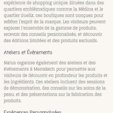
expérience de shopping unique. Situées dans des
quartiers emblématiques comme la Médina et le
quartier Gueliz, ces boutiques sont conçues pour
refléter l’esprit de la marque. Les visiteurs peuvent
explorer l’ensemble de la gamme de produits,
recevoir des conseils personnalisés, et découvrir
des éditions limitées et des produits exclusifs.
Ateliers et Événements
Natus organise également des ateliers et des
événements à Marrakech pour permettre aux
visiteurs de découvrir en profondeur les produits et
les ingrédients. Ces ateliers incluent des sessions
de démonstration, des conseils sur les soins de la
peau, et des présentations sur la fabrication des
produits.
Expériences Personnalisées