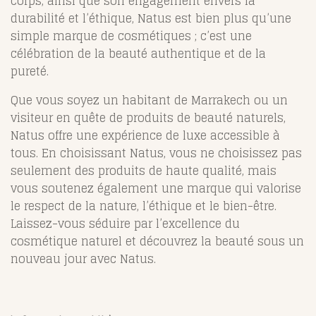
corps, ainsi que son engagement envers la
durabilité et l’éthique, Natus est bien plus qu’une
simple marque de cosmétiques ; c’est une
célébration de la beauté authentique et de la
pureté.
Que vous soyez un habitant de Marrakech ou un
visiteur en quête de produits de beauté naturels,
Natus offre une expérience de luxe accessible à
tous. En choisissant Natus, vous ne choisissez pas
seulement des produits de haute qualité, mais
vous soutenez également une marque qui valorise
le respect de la nature, l’éthique et le bien-être.
Laissez-vous séduire par l’excellence du
cosmétique naturel et découvrez la beauté sous un
nouveau jour avec Natus.