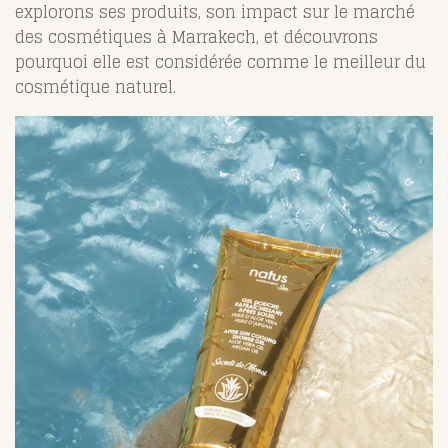
explorons ses produits, son impact sur le marché
des cosmétiques à Marrakech, et découvrons
pourquoi elle est considérée comme le meilleur du
cosmétique naturel.