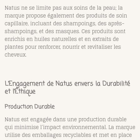
Natus ne se limite pas aux soins de la peau; la
marque propose également des produits de soin
capillaire, incluant des shampoings, des après-
shampoings, et des masques. Ces produits sont
enrichis en huiles naturelles et en extraits de
plantes pour renforcer, nourrir et revitaliser les
cheveux.
L’Engagement de Natus envers la Durabilité
et l’Éthique
Production Durable
Natus est engagée dans une production durable
qui minimise l’impact environnemental. La marque
utilise des emballages recyclables et met en place