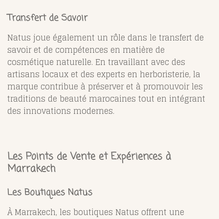
Transfert de Savoir
Natus joue également un rôle dans le transfert de
savoir et de compétences en matière de
cosmétique naturelle. En travaillant avec des
artisans locaux et des experts en herboristerie, la
marque contribue à préserver et à promouvoir les
traditions de beauté marocaines tout en intégrant
des innovations modernes.
Les Points de Vente et Expériences à
Marrakech
Les Boutiques Natus
À Marrakech, les boutiques Natus offrent une