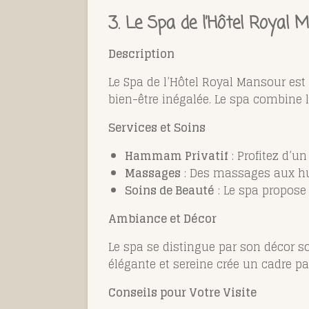
3.
Le Spa de l’Hôtel Royal 
Description
Le Spa de l’Hôtel Royal Mansour est
bien-être inégalée. Le spa combine
Services et Soins
Hammam Privatif
: Profitez d’
Massages
: Des massages aux hui
Soins de Beauté
: Le spa propose 
Ambiance et Décor
Le spa se distingue par son décor s
élégante et sereine crée un cadre par
Conseils pour Votre Visite