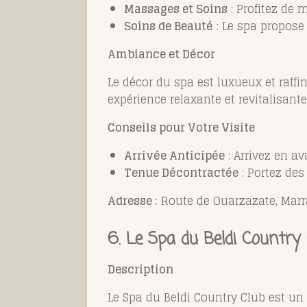
Massages et Soins
: Profitez de 
Soins de Beauté
: Le spa propose
Ambiance et Décor
Le décor du spa est luxueux et raffi
expérience relaxante et revitalisante
Conseils pour Votre Visite
Arrivée Anticipée
: Arrivez en av
Tenue Décontractée
: Portez des
Adresse :
Route de Ouarzazate, Marr
6.
Le Spa du Beldi Country 
Description
Le Spa du Beldi Country Club est un 