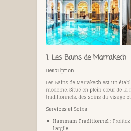
1.
Les Bains de Marrakech
Description
Les Bains de Marrakech est un éta
moderne. Situé en plein cœur de la
traditionnels, des soins du visage 
Services et Soins
Hammam Traditionnel
: Profit
l'argile.