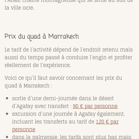
la ville ocre.
Prix du quad à Marrakech
Le tarif de l’activité dépend de l’endroit retenu mais
aussi du temps passé à conduire l’engin et profiter
réellement de l’expérience.
Voici ce qu’il faut savoir concernant les prix du
quad à Marrakech :
sortie d’une demi-journée dans le désert
d’Agafay avec transfert :
90 € par personne
excursion d’une journée à Agafay également,
incluant les transferts au tarif de
120 € par
personne
dans la palmeraie, les tarifs sont plus bas mais