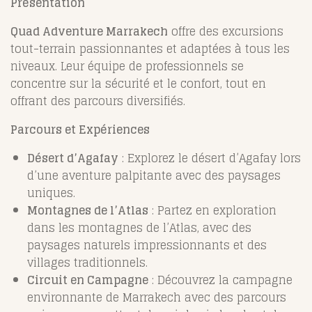
Présentation
Quad Adventure Marrakech
offre des excursions
tout-terrain passionnantes et adaptées à tous les
niveaux. Leur équipe de professionnels se
concentre sur la sécurité et le confort, tout en
offrant des parcours diversifiés.
Parcours et Expériences
Désert d’Agafay
: Explorez le désert d’Agafay lors
d’une aventure palpitante avec des paysages
uniques.
Montagnes de l’Atlas
: Partez en exploration
dans les montagnes de l’Atlas, avec des
paysages naturels impressionnants et des
villages traditionnels.
Circuit en Campagne
: Découvrez la campagne
environnante de Marrakech avec des parcours