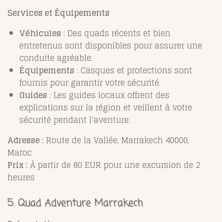
Services et Équipements
Véhicules
: Des quads récents et bien
entretenus sont disponibles pour assurer une
conduite agréable.
Équipements
: Casques et protections sont
fournis pour garantir votre sécurité.
Guides
: Les guides locaux offrent des
explications sur la région et veillent à votre
sécurité pendant l’aventure.
Adresse :
Route de la Vallée, Marrakech 40000,
Maroc
Prix :
À partir de 80 EUR pour une excursion de 2
heures
5.
Quad Adventure Marrakech