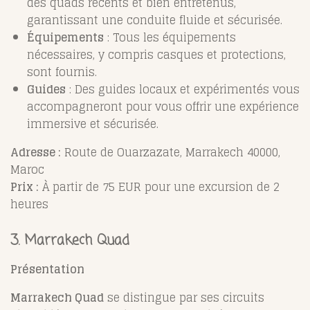
des quads récents et bien entretenus,
garantissant une conduite fluide et sécurisée.
Équipements
: Tous les équipements
nécessaires, y compris casques et protections,
sont fournis.
Guides
: Des guides locaux et expérimentés vous
accompagneront pour vous offrir une expérience
immersive et sécurisée.
Adresse :
Route de Ouarzazate, Marrakech 40000,
Maroc
Prix :
À partir de 75 EUR pour une excursion de 2
heures
3.
Marrakech Quad
Présentation
Marrakech Quad
se distingue par ses circuits