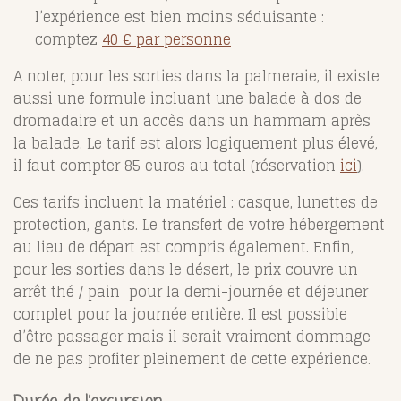
l’expérience est bien moins séduisante :
comptez
40 € par personne
A noter, pour les sorties dans la palmeraie, il existe
aussi une formule incluant une balade à dos de
dromadaire et un accès dans un hammam après
la balade. Le tarif est alors logiquement plus élevé,
il faut compter 85 euros au total (réservation
ici
).
Ces tarifs incluent la matériel : casque, lunettes de
protection, gants. Le transfert de votre hébergement
au lieu de départ est compris également. Enfin,
pour les sorties dans le désert, le prix couvre un
arrêt thé / pain pour la demi-journée et déjeuner
complet pour la journée entière. Il est possible
d’être passager mais il serait vraiment dommage
de ne pas profiter pleinement de cette expérience.