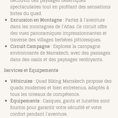
découvrir des paysages désertiques
spectaculaires tout en profitant des sensations
fortes du quad.
Excursion en Montagne
: Partez à l’aventure
dans les montagnes de l’Atlas. Ce circuit offre
des vues panoramiques impressionnantes et
traverse des villages berbères pittoresques.
Circuit Campagne
: Explorez la campagne
environnante de Marrakech, avec des passages
dans des oasis et des paysages verdoyants.
Services et Équipements
Véhicules
: Quad Biking Marrakech propose des
quads modernes et bien entretenus, adaptés à
tous les niveaux de compétence.
Équipements
: Casques, gants et lunettes sont
fournis pour garantir votre sécurité et votre
confort pendant l’aventure.