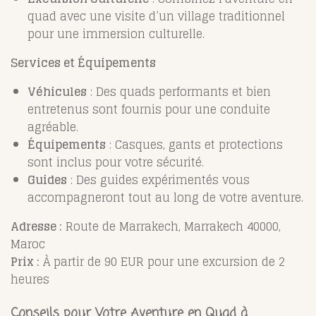
quad avec une visite d’un village traditionnel
pour une immersion culturelle.
Services et Équipements
Véhicules
: Des quads performants et bien
entretenus sont fournis pour une conduite
agréable.
Équipements
: Casques, gants et protections
sont inclus pour votre sécurité.
Guides
: Des guides expérimentés vous
accompagneront tout au long de votre aventure.
Adresse :
Route de Marrakech, Marrakech 40000,
Maroc
Prix :
À partir de 90 EUR pour une excursion de 2
heures
Conseils pour Votre Aventure en Quad à