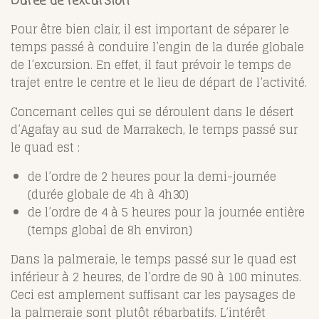
Durée de l’excursion
Pour être bien clair, il est important de séparer le
temps passé à conduire l’engin de la durée globale
de l’excursion. En effet, il faut prévoir le temps de
trajet entre le centre et le lieu de départ de l’activité.
Concernant celles qui se déroulent dans le désert
d’Agafay au sud de Marrakech, le temps passé sur
le quad est :
de l’ordre de 2 heures pour la demi-journée
(durée globale de 4h à 4h30)
de l’ordre de 4 à 5 heures pour la journée entière
(temps global de 8h environ)
Dans la palmeraie, le temps passé sur le quad est
inférieur à 2 heures, de l’ordre de 90 à 100 minutes.
Ceci est amplement suffisant car les paysages de
la palmeraie sont plutôt rébarbatifs. L’intérêt