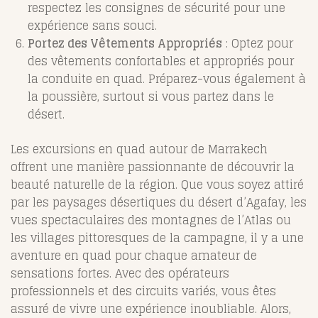
respectez les consignes de sécurité pour une
expérience sans souci.
Portez des Vêtements Appropriés
: Optez pour
des vêtements confortables et appropriés pour
la conduite en quad. Préparez-vous également à
la poussière, surtout si vous partez dans le
désert.
Les excursions en quad autour de Marrakech
offrent une manière passionnante de découvrir la
beauté naturelle de la région. Que vous soyez attiré
par les paysages désertiques du désert d’Agafay, les
vues spectaculaires des montagnes de l’Atlas ou
les villages pittoresques de la campagne, il y a une
aventure en quad pour chaque amateur de
sensations fortes. Avec des opérateurs
professionnels et des circuits variés, vous êtes
assuré de vivre une expérience inoubliable. Alors,