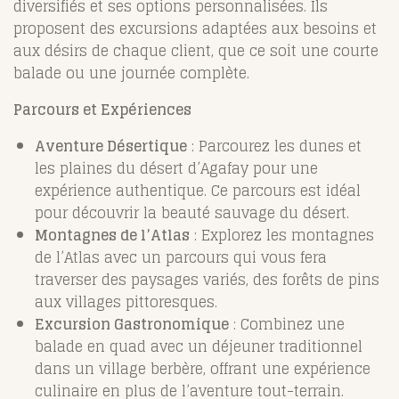
diversifiés et ses options personnalisées. Ils
proposent des excursions adaptées aux besoins et
aux désirs de chaque client, que ce soit une courte
balade ou une journée complète.
Parcours et Expériences
Aventure Désertique
: Parcourez les dunes et
les plaines du désert d’Agafay pour une
expérience authentique. Ce parcours est idéal
pour découvrir la beauté sauvage du désert.
Montagnes de l’Atlas
: Explorez les montagnes
de l’Atlas avec un parcours qui vous fera
traverser des paysages variés, des forêts de pins
aux villages pittoresques.
Excursion Gastronomique
: Combinez une
balade en quad avec un déjeuner traditionnel
dans un village berbère, offrant une expérience
culinaire en plus de l’aventure tout-terrain.