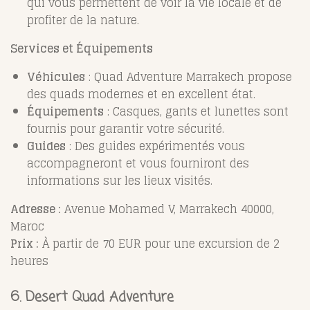
qui vous permettent de voir la vie locale et de
profiter de la nature.
Services et Équipements
Véhicules
: Quad Adventure Marrakech propose
des quads modernes et en excellent état.
Équipements
: Casques, gants et lunettes sont
fournis pour garantir votre sécurité.
Guides
: Des guides expérimentés vous
accompagneront et vous fourniront des
informations sur les lieux visités.
Adresse :
Avenue Mohamed V, Marrakech 40000,
Maroc
Prix :
À partir de 70 EUR pour une excursion de 2
heures
6.
Desert Quad Adventure