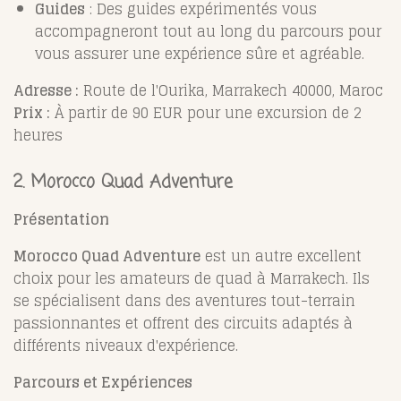
Guides
: Des guides expérimentés vous
accompagneront tout au long du parcours pour
vous assurer une expérience sûre et agréable.
Adresse :
Route de l'Ourika, Marrakech 40000, Maroc
Prix :
À partir de 90 EUR pour une excursion de 2
heures
2.
Morocco Quad Adventure
Présentation
Morocco Quad Adventure
est un autre excellent
choix pour les amateurs de quad à Marrakech. Ils
se spécialisent dans des aventures tout-terrain
passionnantes et offrent des circuits adaptés à
différents niveaux d'expérience.
Parcours et Expériences