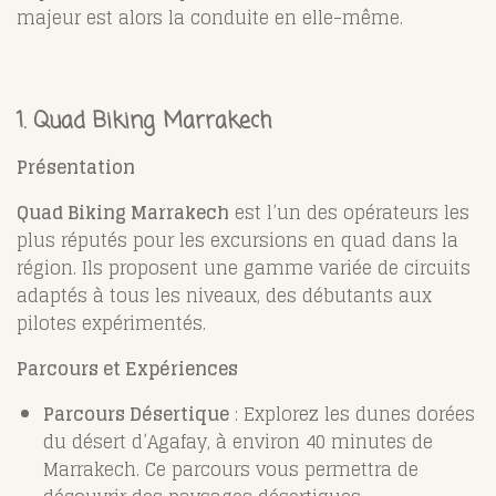
majeur est alors la conduite en elle-même.
1.
Quad Biking Marrakech
Présentation
Quad Biking Marrakech
est l’un des opérateurs les
plus réputés pour les excursions en quad dans la
région. Ils proposent une gamme variée de circuits
adaptés à tous les niveaux, des débutants aux
pilotes expérimentés.
Parcours et Expériences
Parcours Désertique
: Explorez les dunes dorées
du désert d’Agafay, à environ 40 minutes de
Marrakech. Ce parcours vous permettra de