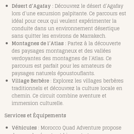
Désert d’Agafay
: Découvrez le désert d’Agafay
lors d’une excursion palpitante. Ce parcours est
idéal pour ceux qui veulent expérimenter la
conduite dans un environnement désertique
sans quitter les environs de Marrakech.
Montagnes de l’Atlas
: Partez à la découverte
des paysages montagneux et des vallées
verdoyantes des montagnes de l’Atlas. Ce
parcours est parfait pour les amateurs de
paysages naturels époustouflants.
Village Berbère
: Explorez les villages berbères
traditionnels et découvrez la culture locale en
chemin. Ce circuit combine aventure et
immersion culturelle.
Services et Équipements
Véhicules
: Morocco Quad Adventure propose