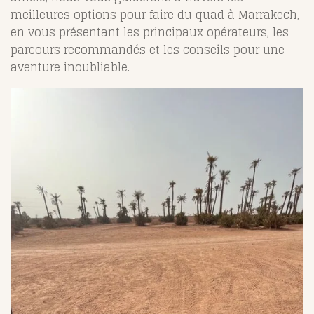
meilleures options pour faire du quad à Marrakech,
en vous présentant les principaux opérateurs, les
parcours recommandés et les conseils pour une
aventure inoubliable.