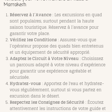
Marrakech
Réservez à l’Avance
: Les excursions en quad
sont populaires, surtout pendant la haute
saison touristique. Réservez à l’avance pour
garantir votre place.
Vérifiez les Conditions
: Assurez-vous que
l’opérateur propose des quads bien entretenus
et un équipement de sécurité approprié.
Adaptez le Circuit à Votre Niveau
: Choisissez
un parcours adapté à votre niveau d’expérience
pour garantir une expérience agréable et
sécurisée.
Hydratez-vous
: Apportez de l'eau et hydratez-
vous régulièrement, surtout si vous partez en
excursion dans le désert.
Respectez les Consignes de Sécurité
: Écoutez
attentivement les instructions de votre guide et