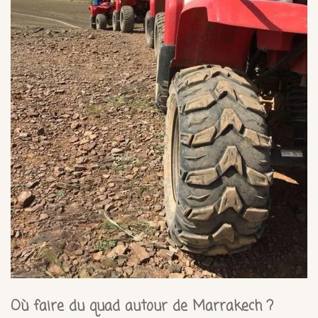
Où faire du quad autour de Marrakech ?