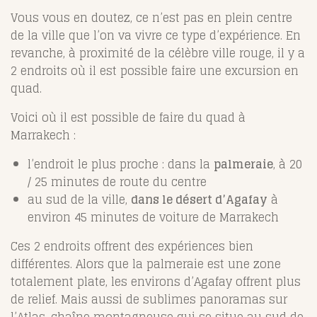
Vous vous en doutez, ce n’est pas en plein centre
de la ville que l’on va vivre ce type d’expérience. En
revanche, à proximité de la célèbre ville rouge, il y a
2 endroits où il est possible faire une excursion en
quad.
Voici où il est possible de faire du quad à
Marrakech :
l’endroit le plus proche : dans la
palmeraie
, à 20
/ 25 minutes de route du centre
au sud de la ville,
dans le désert d’Agafay
à
environ 45 minutes de voiture de Marrakech
Ces 2 endroits offrent des expériences bien
différentes. Alors que la palmeraie est une zone
totalement plate, les environs d’Agafay offrent plus
de relief. Mais aussi de sublimes panoramas sur
l’Atlas, chaîne montagneuse qui se situe au sud de