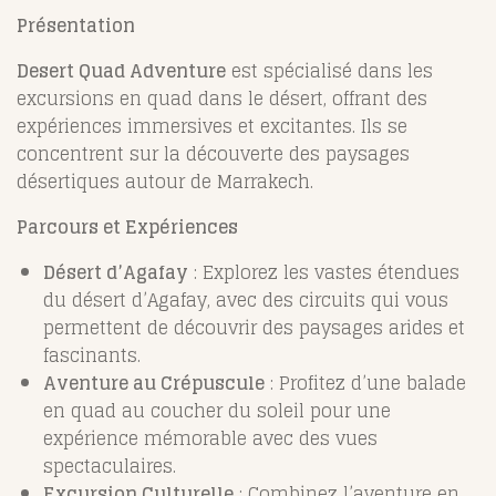
Présentation
Desert Quad Adventure
est spécialisé dans les
excursions en quad dans le désert, offrant des
expériences immersives et excitantes. Ils se
concentrent sur la découverte des paysages
désertiques autour de Marrakech.
Parcours et Expériences
Désert d’Agafay
: Explorez les vastes étendues
du désert d’Agafay, avec des circuits qui vous
permettent de découvrir des paysages arides et
fascinants.
Aventure au Crépuscule
: Profitez d’une balade
en quad au coucher du soleil pour une
expérience mémorable avec des vues
spectaculaires.
Excursion Culturelle
: Combinez l’aventure en