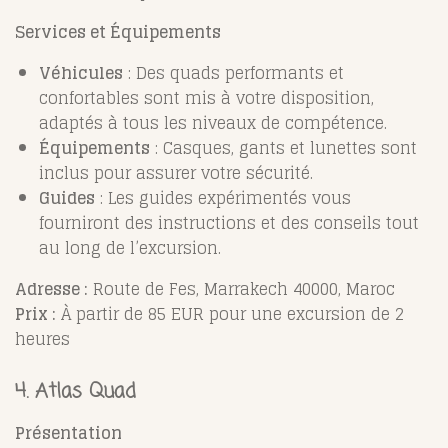
Services et Équipements
Véhicules
: Des quads performants et
confortables sont mis à votre disposition,
adaptés à tous les niveaux de compétence.
Équipements
: Casques, gants et lunettes sont
inclus pour assurer votre sécurité.
Guides
: Les guides expérimentés vous
fourniront des instructions et des conseils tout
au long de l’excursion.
Adresse :
Route de Fes, Marrakech 40000, Maroc
Prix :
À partir de 85 EUR pour une excursion de 2
heures
4.
Atlas Quad
Présentation