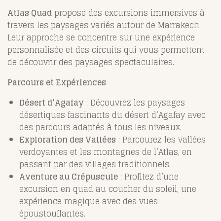
Atlas Quad
propose des excursions immersives à
travers les paysages variés autour de Marrakech.
Leur approche se concentre sur une expérience
personnalisée et des circuits qui vous permettent
de découvrir des paysages spectaculaires.
Parcours et Expériences
Désert d’Agafay
: Découvrez les paysages
désertiques fascinants du désert d’Agafay avec
des parcours adaptés à tous les niveaux.
Exploration des Vallées
: Parcourez les vallées
verdoyantes et les montagnes de l’Atlas, en
passant par des villages traditionnels.
Aventure au Crépuscule
: Profitez d’une
excursion en quad au coucher du soleil, une
expérience magique avec des vues
époustouflantes.