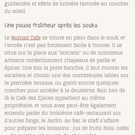
guirlandes et effets de lumière tamisée au coucher
du soleil.
Une pause fraîcheur après les souks
Le
Nomad Cafe
se trouve en plein dans le souk, et
l’entrée n’est pas forcément facile à trouver. Il se
situe sur la place aux "sorciers" ou de nombreux
artisans confectionnent chapeaux de paille et
épices. Une fois la porte franchie, il faut monter les
escaliers et choisir une des nombreuses tables sur
la première terrasse, ou gravir encore quelques
marches pour accéder à la deuxième. Non loin de
là le Café des Epices appartient au même
propriétaire, et vous avez peut-être également
entendu parler du troisième café-restaurant sur
d’autres blogs, le Jardin.
Au bar, le staff s’affaire
pour préparer les boissons : jus de fruits frais, cafés