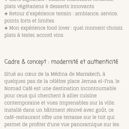
plats végétariens & desserts innovants
➕ Retour d’expérience terrain : ambiance, service,
points forts et limites
➕ Mon expérience food lover : quel moment choisir,
plats à tester, accord vins
Cadre & concept : modernité et authenticité
Situé au cœur de la Médina de Marrakech, à
quelques pas de la célèbre place Jemaa el-Fna, le
Nomad Café est une destination incontournable
pour ceux qui cherchent à allier cuisine
contemporaine et vues imprenables sur la ville.
Installé dans un bâtiment rénové avec goût, ce
café-restaurant offre une terrasse sur le toit qui
permet de profiter d'une vue panoramique sur les