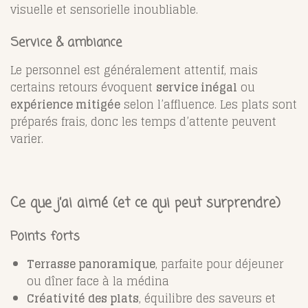
visuelle et sensorielle inoubliable.
Service & ambiance
Le personnel est généralement attentif, mais
certains retours évoquent
service inégal
ou
expérience mitigée
selon l’affluence
.
Les plats sont
préparés frais, donc les temps d’attente peuvent
varier.
Ce que j’ai aimé (et ce qui peut surprendre)
Points forts
Terrasse panoramique
, parfaite pour déjeuner
ou dîner face à la médina
Créativité des plats
, équilibre des saveurs et