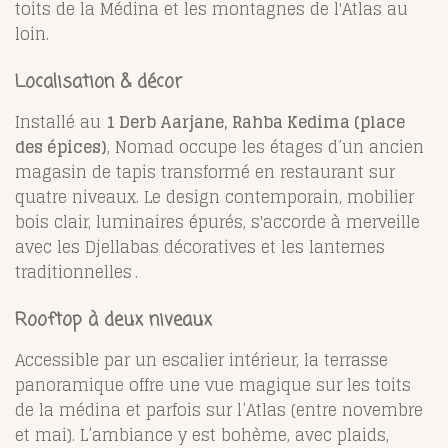
toits de la Médina et les montagnes de l'Atlas au
loin.
Localisation & décor
Installé au
1 Derb Aarjane, Rahba Kedima (place
des épices)
, Nomad occupe les étages d’un ancien
magasin de tapis transformé en restaurant sur
quatre niveaux. Le design contemporain, mobilier
bois clair, luminaires épurés, s'accorde à merveille
avec les Djellabas décoratives et les lanternes
traditionnelles .
Rooftop à deux niveaux
Accessible par un escalier intérieur, la terrasse
panoramique offre une vue magique sur les toits
de la médina et parfois sur l’Atlas (entre novembre
et mai).
L’ambiance y est bohème, avec plaids,