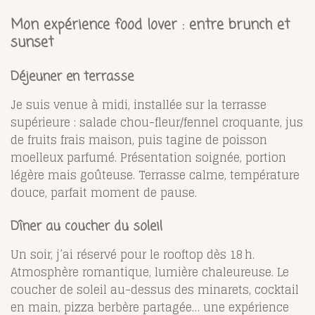
Mon expérience food lover : entre brunch et
sunset
Déjeuner en terrasse
Je suis venue à midi, installée sur la terrasse
supérieure : salade chou-fleur/fennel croquante, jus
de fruits frais maison, puis tagine de poisson
moelleux parfumé. Présentation soignée, portion
légère mais goûteuse. Terrasse calme, température
douce, parfait moment de pause.
Dîner au coucher du soleil
Un soir, j’ai réservé pour le rooftop dès 18 h.
Atmosphère romantique, lumière chaleureuse. Le
coucher de soleil au-dessus des minarets, cocktail
en main, pizza berbère partagée… une expérience