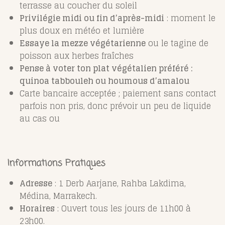
terrasse au coucher du soleil
Privilégie midi ou fin d’après-midi
: moment le
plus doux en météo et lumière
Essaye la mezze végétarienne
ou le tagine de
poisson aux herbes fraîches
Pense à voter ton plat végétalien préféré :
quinoa tabbouleh ou houmous d’amalou
Carte bancaire acceptée ; paiement sans contact
parfois non pris, donc prévoir un peu de liquide
au cas ou
Informations Pratiques
Adresse
: 1 Derb Aarjane, Rahba Lakdima,
Médina, Marrakech.
Horaires
: Ouvert tous les jours de 11h00 à
23h00.