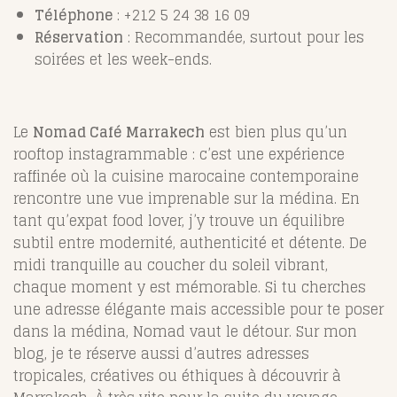
Téléphone
:
+212 5 24 38 16 09
Réservation
: Recommandée, surtout pour les
soirées et les week-ends.
Le
Nomad Café Marrakech
est bien plus qu’un
rooftop instagrammable : c’est une expérience
raffinée où la cuisine marocaine contemporaine
rencontre une vue imprenable sur la médina. En
tant qu’expat food lover, j’y trouve un équilibre
subtil entre modernité, authenticité et détente. De
midi tranquille au coucher du soleil vibrant,
chaque moment y est mémorable. Si tu cherches
une adresse élégante mais accessible pour te poser
dans la médina, Nomad vaut le détour. Sur mon
blog, je te réserve aussi d’autres adresses
tropicales, créatives ou éthiques à découvrir à