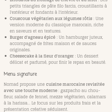
petits triangles de pâte filo farcis, croustillants à
l'extérieur et fondants à l'intérieur.
Couscous végétarien aux légumes rôtis
: Une
version moderne du classique marocain, riche
en saveurs et en textures.
Burger d'agneau épicé
: Un hamburger juteux,
accompagné de frites maison et de sauces
originales.
Cheesecake à la fleur d'oranger
: Un dessert
délicat et parfumé, pour finir le repas en beauté.
Menu signature
Nomad propose une
cuisine marocaine revisitée
avec une touche moderne
: gazpacho au chou-
fleur, salade de fennel, mezze végétarien, calamars
à la harissa… Le focus sur les produits frais et la
présentation créative séduisent.