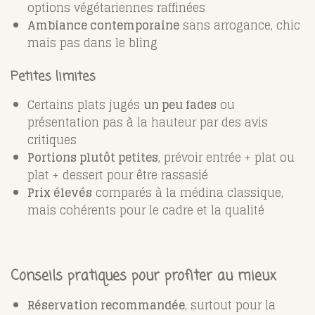
options végétariennes raffinées
Ambiance contemporaine
sans arrogance, chic
mais pas dans le bling
Petites limites
Certains plats jugés
un peu fades
ou
présentation pas à la hauteur par des avis
critiques
Portions plutôt petites
, prévoir entrée + plat ou
plat + dessert pour être rassasié
Prix élevés
comparés à la médina classique,
mais cohérents pour le cadre et la qualité
Conseils pratiques pour profiter au mieux
Réservation recommandée
, surtout pour la