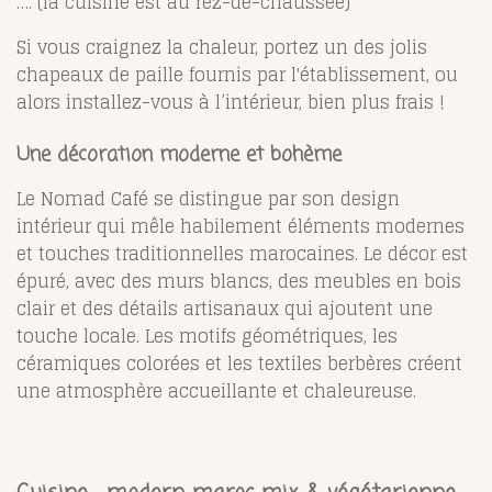
…. (la cuisine est au rez-de-chaussée)
Si vous craignez la chaleur, portez un des jolis
chapeaux de paille fournis par l'établissement, ou
alors installez-vous à l’intérieur, bien plus frais !
Une décoration moderne et bohème
Le Nomad Café se distingue par son design
intérieur qui mêle habilement éléments modernes
et touches traditionnelles marocaines. Le décor est
épuré, avec des murs blancs, des meubles en bois
clair et des détails artisanaux qui ajoutent une
touche locale. Les motifs géométriques, les
céramiques colorées et les textiles berbères créent
une atmosphère accueillante et chaleureuse.