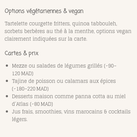
Options végétariennes & vegan
Tartelette courgette fritters, quinoa tabbouleh,
sorbets berbères au thé à la menthe, options vegan
clairement indiquées sur la carte.
Cartes & prix
Mezze ou salades de légumes grillés (~90–
120 MAD)
Tajine de poisson ou calamars aux épices
(~180–220 MAD)
Desserts maison comme panna cotta au miel
d’Atlas (~80 MAD)
Jus frais, smoothies, vins marocains & cocktails
légers.