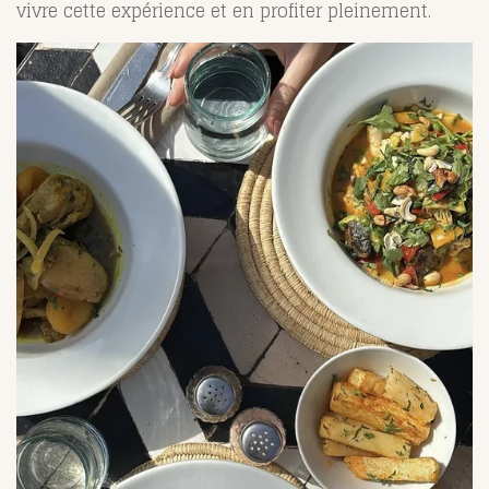
vivre cette expérience et en profiter pleinement.