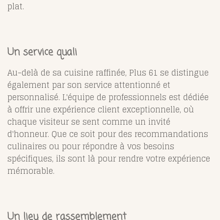
plat.
Un service quali
Au-delà de sa cuisine raffinée, Plus 61 se distingue
également par son service attentionné et
personnalisé. L'équipe de professionnels est dédiée
à offrir une expérience client exceptionnelle, où
chaque visiteur se sent comme un invité
d'honneur. Que ce soit pour des recommandations
culinaires ou pour répondre à vos besoins
spécifiques, ils sont là pour rendre votre expérience
mémorable.
Un lieu de rassemblement