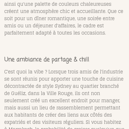
ainsi qu'une palette de couleurs chaleureuses
créent une atmosphère chic et accueillante. Que ce
soit pour un dîner romantique, une soirée entre
amis ou un déjeuner d'affaires, le cadre est
parfaitement adapté à toutes les occasions.
Une ambiance de partage & chill
C'est quoi la vibe ? Lorsque trois amis de l'industrie
se sont réunis pour apporter une touche de cuisine
décontractée de style Sydney au quartier branché
de Guéliz, dans la Ville Rouge, ils ont non
seulement créé un excellent endroit pour manger,
mais aussi un lieu de rassemblement permettant
aux habitants de créer des liens aux côtés des
expatriés et des visiteurs réguliers. Si vous habitez