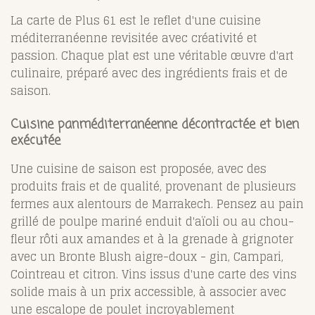
La carte de Plus 61 est le reflet d'une cuisine
méditerranéenne revisitée avec créativité et
passion. Chaque plat est une véritable œuvre d'art
culinaire, préparé avec des ingrédients frais et de
saison.
Cuisine panméditerranéenne décontractée et bien
exécutée
Une cuisine de saison est proposée, avec des
produits frais et de qualité, provenant de plusieurs
fermes aux alentours de Marrakech. Pensez au pain
grillé de poulpe mariné enduit d'aïoli ou au chou-
fleur rôti aux amandes et à la grenade à grignoter
avec un Bronte Blush aigre-doux - gin, Campari,
Cointreau et citron. Vins issus d'une carte des vins
solide mais à un prix accessible, à associer avec
une escalope de poulet incroyablement