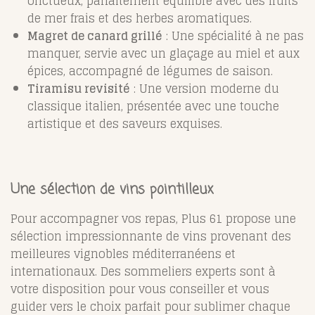
onctueux, parfaitement équilibré avec des fruits
de mer frais et des herbes aromatiques.
Magret de canard grillé
: Une spécialité à ne pas
manquer, servie avec un glaçage au miel et aux
épices, accompagné de légumes de saison.
Tiramisu revisité
: Une version moderne du
classique italien, présentée avec une touche
artistique et des saveurs exquises.
Une sélection de vins pointilleux
Pour accompagner vos repas, Plus 61 propose une
sélection impressionnante de vins provenant des
meilleures vignobles méditerranéens et
internationaux. Des sommeliers experts sont à
votre disposition pour vous conseiller et vous
guider vers le choix parfait pour sublimer chaque