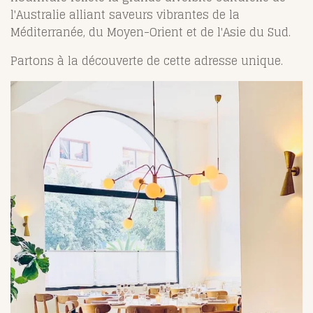
l'Australie alliant saveurs vibrantes de la
Méditerranée, du Moyen-Orient et de l'Asie du Sud.
Partons à la découverte de cette adresse unique.