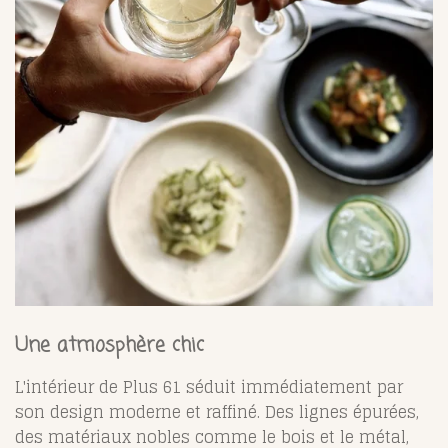
Une atmosphère chic
L'intérieur de Plus 61 séduit immédiatement par
son design moderne et raffiné. Des lignes épurées,
des matériaux nobles comme le bois et le métal,