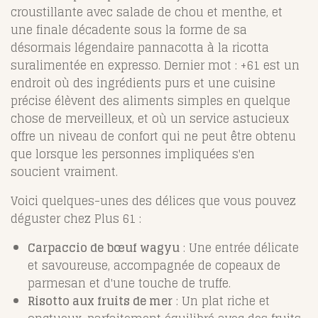
croustillante avec salade de chou et menthe, et
une finale décadente sous la forme de sa
désormais légendaire pannacotta à la ricotta
suralimentée en expresso. Dernier mot : +61 est un
endroit où des ingrédients purs et une cuisine
précise élèvent des aliments simples en quelque
chose de merveilleux, et où un service astucieux
offre un niveau de confort qui ne peut être obtenu
que lorsque les personnes impliquées s'en
soucient vraiment.
Voici quelques-unes des délices que vous pouvez
déguster chez Plus 61 :
Carpaccio de bœuf wagyu
: Une entrée délicate
et savoureuse, accompagnée de copeaux de
parmesan et d'une touche de truffe.
Risotto aux fruits de mer
: Un plat riche et