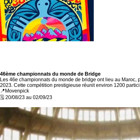
46ème championnats du monde de Bridge
Les 46e championnats du monde de bridge ont lieu au Maroc, 
2023. Cette compétition prestigieuse réunit environ 1200 partici
📍Movenpick
🗓️ 20/08/23 au 02/09/23