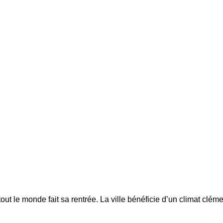
 le monde fait sa rentrée. La ville bénéficie d’un climat clément