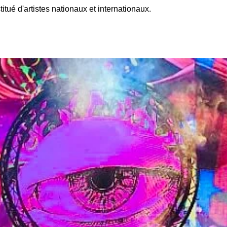
itué d'artistes nationaux et internationaux.