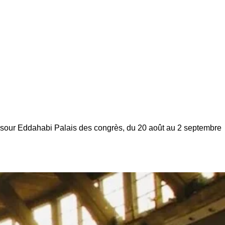
sour Eddahabi Palais des congrès, du 20 août au 2 septembre