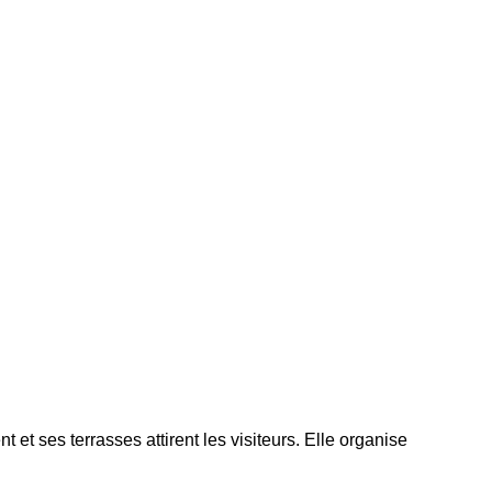
 et ses terrasses attirent les visiteurs. Elle organise