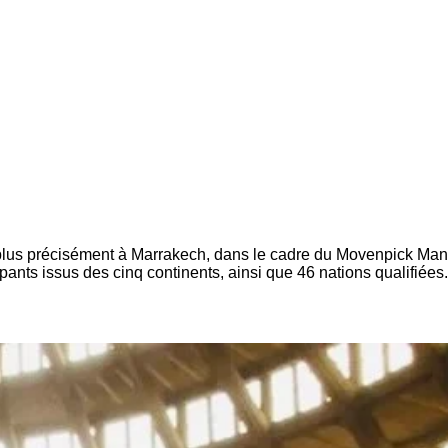
plus précisément à Marrakech, dans le cadre du Movenpick Man
pants issus des cinq continents, ainsi que 46 nations qualifiées.