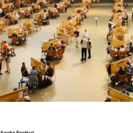
Awake Festival