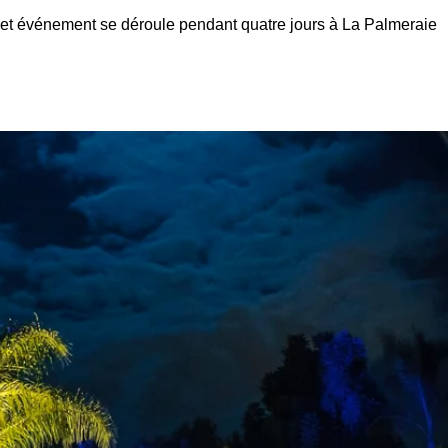
Cet événement se déroule pendant quatre jours à La Palmeraie