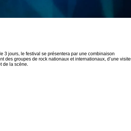
 3 jours, le festival se présentera par une combinaison
t des groupes de rock nationaux et internationaux, d’une visite
t de la scène.