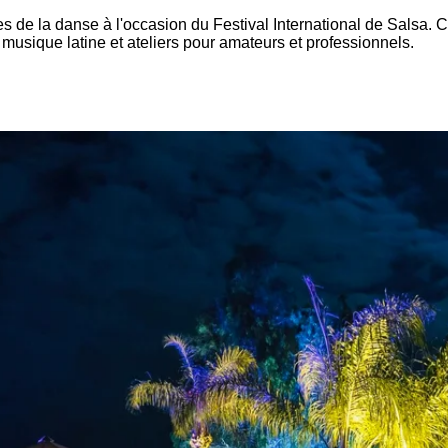
de la danse à l'occasion du Festival International de Salsa. 
musique latine et ateliers pour amateurs et professionnels.