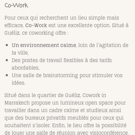
Co-Work
Pour ceux qui recherchent un lieu simple mais
efficace,
Co-Work
est une excellente option. Situé à
Guéliz, ce coworking offre :
Un environnement calme
, loin de l’agitation de
la ville,
Des postes de travail flexibles à des tarifs
abordables,
Une salle de brainstorming pour stimuler vos
idées.
Situé dans le quartier de Guéliz, Cowork in
Marrakech propose un lumineux open space pour
travailler dans un cadre calme et studieux ainsi
que des bureaux privatifs meublés pour ceux qui
souhaitent s’isoler. Enfin, le lieu offre la possibilité
de louer une salle de réunion avec visioconférence.