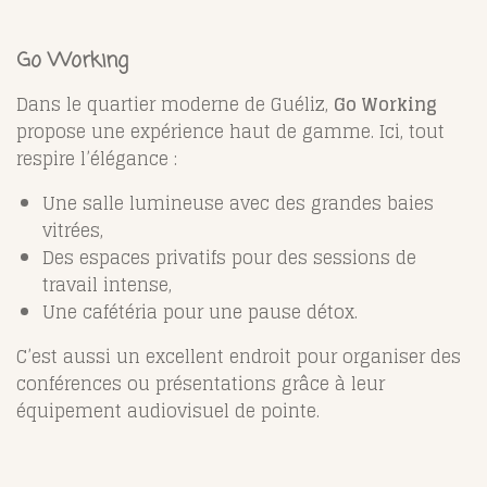
Go Working
Dans le quartier moderne de Guéliz,
Go Working
propose une expérience haut de gamme. Ici, tout
respire l’élégance :
Une salle lumineuse avec des grandes baies
vitrées,
Des espaces privatifs pour des sessions de
travail intense,
Une cafétéria pour une pause détox.
C’est aussi un excellent endroit pour organiser des
conférences ou présentations grâce à leur
équipement audiovisuel de pointe.