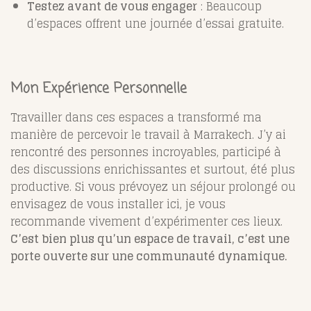
Testez avant de vous engager
: Beaucoup
d’espaces offrent une journée d’essai gratuite.
Mon Expérience Personnelle
Travailler dans ces espaces a transformé ma
manière de percevoir le travail à Marrakech. J’y ai
rencontré des personnes incroyables, participé à
des discussions enrichissantes et surtout, été plus
productive. Si vous prévoyez un séjour prolongé ou
envisagez de vous installer ici, je vous
recommande vivement d’expérimenter ces lieux.
C’est bien plus qu’un espace de travail, c’est une
porte ouverte sur une communauté dynamique.