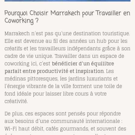
Pourquoi Choisir Marrakech pour Travailler en
Coworking ?
Marrakech n’est pas qu’une destination touristique.
Elle est devenue au fil des années un hub pour les
créatifs et les travailleurs indépendants grâce à son
cadre de vie unique. Travailler dans un espace de
coworking ici, c’est
bénéficier d’un équilibre
parfait entre productivité et inspiration
. Les
médinas pittoresques, les jardins luxuriants et
l’énergie vibrante de la ville forment une toile de
fond idéale pour laisser libre cours à votre
créativité.
De plus, ces espaces sont pensés pour répondre
aux besoins d’une communauté internationale :
Wi-Fi haut débit, cafés gourmands, et souvent des