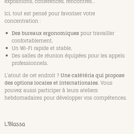
expositions, conférences, rencontres…
Ici, tout est pensé pour favoriser votre
concentration :
Des bureaux ergonomiques
pour travailler
confortablement,
Un Wi-Fi rapide et stable,
Des salles de réunion équipées pour les appels
professionnels.
L’atout de cet endroit ?
Une cafétéria qui propose
des options locales et internationales.
Vous
pouvez aussi participer à leurs ateliers
hebdomadaires pour développer vos compétences.
L'Blassa