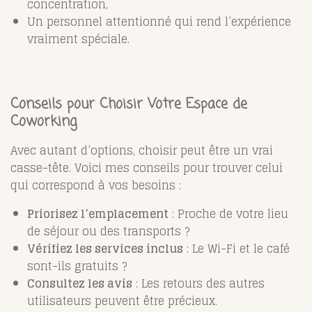
concentration,
Un personnel attentionné qui rend l’expérience
vraiment spéciale.
Conseils pour Choisir Votre Espace de
Coworking
Avec autant d’options, choisir peut être un vrai
casse-tête. Voici mes conseils pour trouver celui
qui correspond à vos besoins :
Priorisez l’emplacement
: Proche de votre lieu
de séjour ou des transports ?
Vérifiez les services inclus
: Le Wi-Fi et le café
sont-ils gratuits ?
Consultez les avis
: Les retours des autres
utilisateurs peuvent être précieux.