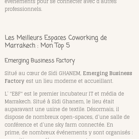
événements pour se connecter avec d’autres
professionnels.
Les Meilleurs Espaces Coworking de
Marrakech : Mon Top 5
Emerging Business Factory
Situé au cœur de Sidi GHANEM,
Emerging Business
Factory
est un lieu moderne et accueillant.
L’ "EBF" est le premier incubateur IT et média de
Marrakech. Situé à Sidi Ghanem, le lieu était
auparavant une usine de textile. Désormais, il
dispose de nombreux open-spaces, d’une salle de
conférence et d’une sky farm connectée. En
prime, de nombreux événements y sont organisés :