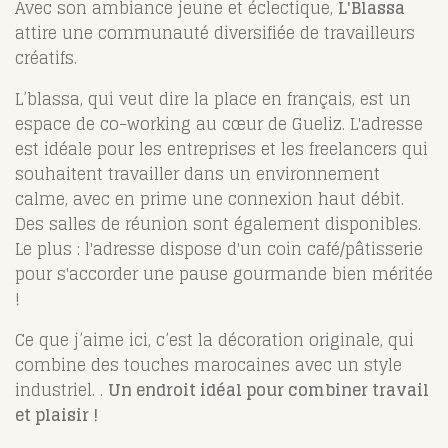
Avec son ambiance jeune et éclectique,
L'Blassa
attire une communauté diversifiée de travailleurs
créatifs.
L’blassa, qui veut dire la place en français, est un
espace de co-working au cœur de Gueliz. L'adresse
est idéale pour les entreprises et les freelancers qui
souhaitent travailler dans un environnement
calme, avec en prime une connexion haut débit.
Des salles de réunion sont également disponibles.
Le plus : l'adresse dispose d'un coin café/pâtisserie
pour s'accorder une pause gourmande bien méritée
!
Ce que j’aime ici, c’est la décoration originale, qui
combine des touches marocaines avec un style
industriel. .
Un endroit idéal pour combiner travail
et plaisir !