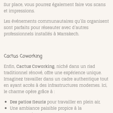
Sur place, vous pourrez également faire vos scans
et impressions.
Les événements communautaires qu’ils organisent
sont parfaits pour réseauter avec d’autres
professionnels installés à Marrakech.
Cactus Coworking
Enfin,
Cactus Coworking
, niché dans un riad
traditionnel rénové, offre une expérience unique.
Imaginez travailler dans un cadre authentique tout
en ayant accès à des infrastructures modernes. Ici,
le charme opère grâce à :
Des patios fleuris
pour travailler en plein air,
Une ambiance paisible propice à la