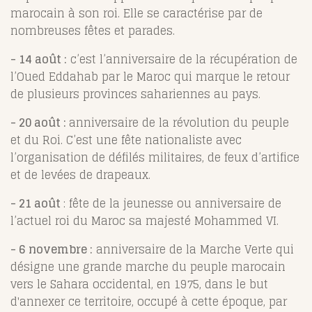
marocain à son roi. Elle se caractérise par de
nombreuses fêtes et parades.
- 14 août :
c’est l’anniversaire de la récupération de
l’Oued Eddahab par le Maroc qui marque le retour
de plusieurs provinces sahariennes au pays.
- 20 août :
anniversaire de la révolution du peuple
et du Roi. C’est une fête nationaliste avec
l’organisation de défilés militaires, de feux d’artifice
et de levées de drapeaux.
- 21 août
: fête de la jeunesse ou anniversaire de
l’actuel roi du Maroc sa majesté Mohammed VI.
- 6 novembre :
anniversaire de la Marche Verte qui
désigne une grande marche du peuple marocain
vers le Sahara occidental, en 1975, dans le but
d'annexer ce territoire, occupé à cette époque, par