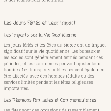
et des réalisateurs renommés.
Les Jours Fériés et Leur Impact
Les Impacts sur la Vie Quotidienne
Les jours fériés et les fêtes au Maroc ont un impact
significatif sur la vie quotidienne. Les bureaux et
les écoles sont généralement fermés pendant ces
périodes, et les commerces peuvent ajuster leurs
horaires. Les transports publics peuvent également
être affectés, avec des horaires réduits ou des
services limités pendant les fêtes religieuses
importantes.
Les Réunions Familiales et Communautaires
Les fêtes sont des occasions de rassemblement