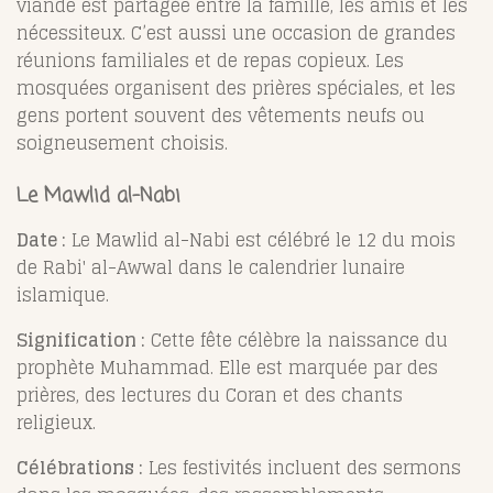
viande est partagée entre la famille, les amis et les
nécessiteux. C’est aussi une occasion de grandes
réunions familiales et de repas copieux. Les
mosquées organisent des prières spéciales, et les
gens portent souvent des vêtements neufs ou
soigneusement choisis.
Le Mawlid al-Nabi
Date :
Le Mawlid al-Nabi est célébré le 12 du mois
de Rabi' al-Awwal dans le calendrier lunaire
islamique.
Signification :
Cette fête célèbre la naissance du
prophète Muhammad. Elle est marquée par des
prières, des lectures du Coran et des chants
religieux.
Célébrations :
Les festivités incluent des sermons