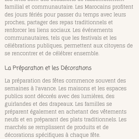
familial et communautaire. Les Marocains profitent
des jours fériés pour passer du temps avec leurs
proches, partager des repas traditionnels et
renforcer les liens sociaux. Les événements
communautaires, tels que les festivals et les
célébrations publiques, permettent aux citoyens de
se rencontrer et de célébrer ensemble.
La Préparation et les Décorations
La préparation des fêtes commence souvent des
semaines à l'avance. Les maisons et les espaces
publics sont décorés avec des lumières, des
guirlandes et des drapeaux. Les familles se
préparent également en achetant des vêtements
neufs et en préparant des plats traditionnels. Les
marchés se remplissent de produits et de
décorations spécifiques à chaque fête.