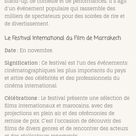
stand-up, de comédie et de performances. Il s’agit
d’un événement populaire qui rassemble des
milliers de spectateurs pour des soirées de rire et
de divertissement.
Le Festival International du Film de Marrakech
Date :
En novembre.
Signification :
Ce festival est l'un des événements
cinématographiques les plus importants du pays
et attire des célébrités et des professionnels du
cinéma international.
Célébrations :
Le festival présente une sélection de
films internationaux et marocains, avec des
projections en plein air et des cérémonies de
remise de prix. C’est l’occasion de découvrir des
films de divers genres et de rencontrer des acteurs