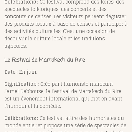
Célébrations :
Ce festival comprend des foires, des
spectacles folkloriques, des concerts et des
concours de cerises. Les visiteurs peuvent déguster
des produits locaux à base de cerises et participer à
des activités culturelles. C’est une occasion de
découvrir la culture locale et les traditions
agricoles.
Le Festival de Marrakech du Rire
Date :
En juin.
Signification :
Créé par l’humoriste marocain
Jamel Debbouze, le Festival de Marrakech du Rire
est un événement international qui met en avant
l’humour et la comédie.
Célébrations :
Ce festival attire des humoristes du
monde entier et propose une série de spectacles de