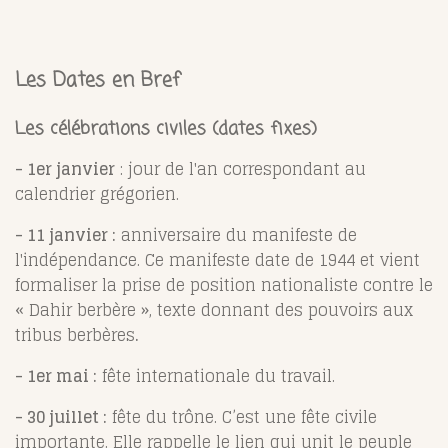
Les Dates en Bref
Les célébrations civiles (dates fixes)
- 1er janvier
: jour de l'an correspondant au
calendrier grégorien.
- 11 janvier :
anniversaire du manifeste de
l'indépendance. Ce manifeste date de 1944 et vient
formaliser la prise de position nationaliste contre le
« Dahir berbère », texte donnant des pouvoirs aux
tribus berbères
.
- 1er mai :
fête internationale du travail.
- 30 juillet :
fête du trône. C’est une fête civile
importante. Elle rappelle le lien qui unit le peuple