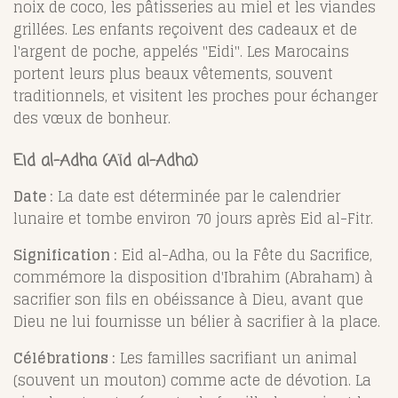
noix de coco, les pâtisseries au miel et les viandes
grillées. Les enfants reçoivent des cadeaux et de
l'argent de poche, appelés "Eidi". Les Marocains
portent leurs plus beaux vêtements, souvent
traditionnels, et visitent les proches pour échanger
des vœux de bonheur.
Eid al-Adha (Aïd al-Adha)
Date :
La date est déterminée par le calendrier
lunaire et tombe environ 70 jours après Eid al-Fitr.
Signification :
Eid al-Adha, ou la Fête du Sacrifice,
commémore la disposition d'Ibrahim (Abraham) à
sacrifier son fils en obéissance à Dieu, avant que
Dieu ne lui fournisse un bélier à sacrifier à la place.
Célébrations :
Les familles sacrifiant un animal
(souvent un mouton) comme acte de dévotion. La