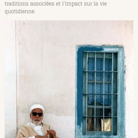
traditions associées et l’impact sur la vie
quotidienne.