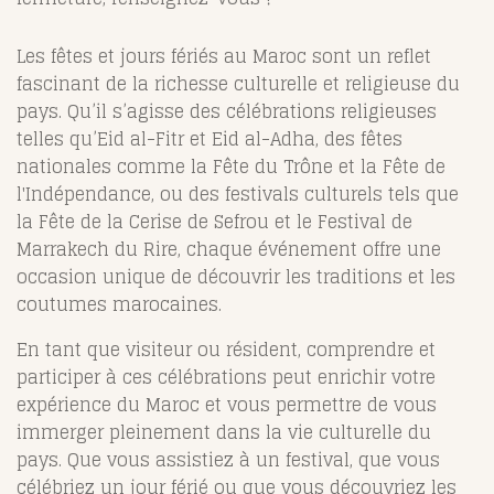
Les fêtes et jours fériés au Maroc sont un reflet
fascinant de la richesse culturelle et religieuse du
pays. Qu’il s’agisse des célébrations religieuses
telles qu’Eid al-Fitr et Eid al-Adha, des fêtes
nationales comme la Fête du Trône et la Fête de
l'Indépendance, ou des festivals culturels tels que
la Fête de la Cerise de Sefrou et le Festival de
Marrakech du Rire, chaque événement offre une
occasion unique de découvrir les traditions et les
coutumes marocaines.
En tant que visiteur ou résident, comprendre et
participer à ces célébrations peut enrichir votre
expérience du Maroc et vous permettre de vous
immerger pleinement dans la vie culturelle du
pays. Que vous assistiez à un festival, que vous
célébriez un jour férié ou que vous découvriez les