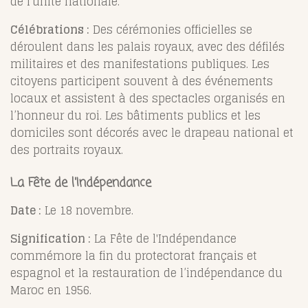
de l'unité nationale.
Célébrations :
Des cérémonies officielles se
déroulent dans les palais royaux, avec des défilés
militaires et des manifestations publiques. Les
citoyens participent souvent à des événements
locaux et assistent à des spectacles organisés en
l’honneur du roi. Les bâtiments publics et les
domiciles sont décorés avec le drapeau national et
des portraits royaux.
La Fête de l'Indépendance
Date :
Le 18 novembre.
Signification :
La Fête de l'Indépendance
commémore la fin du protectorat français et
espagnol et la restauration de l’indépendance du
Maroc en 1956.