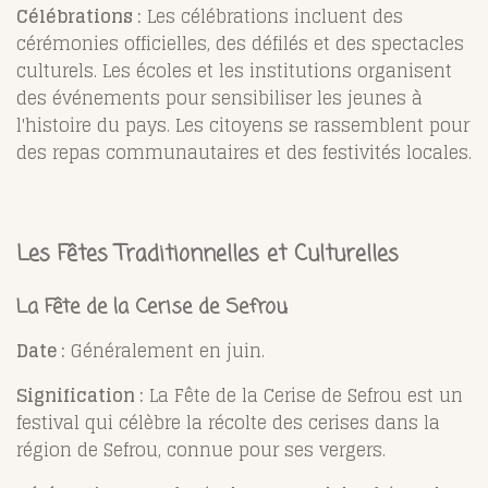
Célébrations :
Les célébrations incluent des
cérémonies officielles, des défilés et des spectacles
culturels. Les écoles et les institutions organisent
des événements pour sensibiliser les jeunes à
l'histoire du pays. Les citoyens se rassemblent pour
des repas communautaires et des festivités locales.
Les Fêtes Traditionnelles et Culturelles
La Fête de la Cerise de Sefrou
Date :
Généralement en juin.
Signification :
La Fête de la Cerise de Sefrou est un
festival qui célèbre la récolte des cerises dans la
région de Sefrou, connue pour ses vergers.