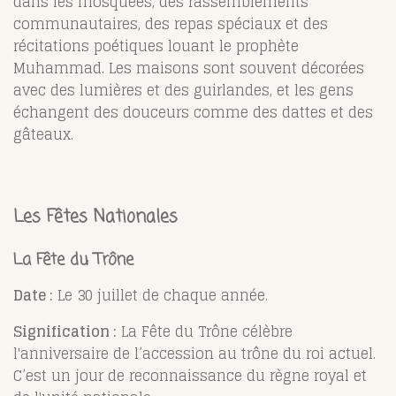
dans les mosquées, des rassemblements
communautaires, des repas spéciaux et des
récitations poétiques louant le prophète
Muhammad. Les maisons sont souvent décorées
avec des lumières et des guirlandes, et les gens
échangent des douceurs comme des dattes et des
gâteaux.
Les Fêtes Nationales
La Fête du Trône
Date :
Le 30 juillet de chaque année.
Signification :
La Fête du Trône célèbre
l'anniversaire de l’accession au trône du roi actuel.
C’est un jour de reconnaissance du règne royal et