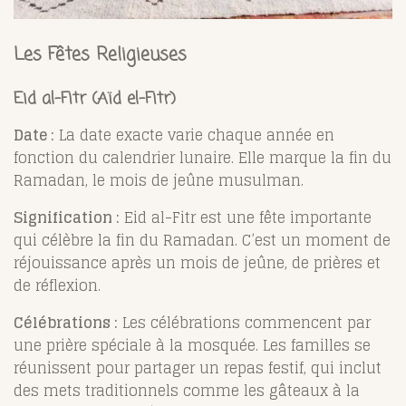
Les Fêtes Religieuses
Eid al-Fitr (Aïd el-Fitr)
Date :
La date exacte varie chaque année en
fonction du calendrier lunaire. Elle marque la fin du
Ramadan, le mois de jeûne musulman.
Signification :
Eid al-Fitr est une fête importante
qui célèbre la fin du Ramadan. C’est un moment de
réjouissance après un mois de jeûne, de prières et
de réflexion.
Célébrations :
Les célébrations commencent par
une prière spéciale à la mosquée. Les familles se
réunissent pour partager un repas festif, qui inclut
des mets traditionnels comme les gâteaux à la