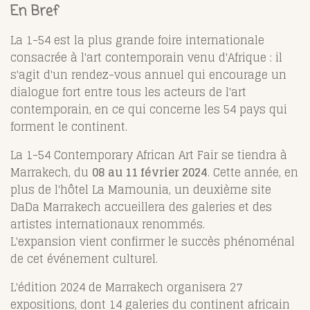
En Bref
La 1-54 est la plus grande foire internationale
consacrée à l'art contemporain venu d'Afrique : il
s'agit d'un rendez-vous annuel qui encourage un
dialogue fort entre tous les acteurs de l'art
contemporain, en ce qui concerne les 54 pays qui
forment le continent.
La 1-54 Contemporary African Art Fair se tiendra à
Marrakech, du
08 au 11 février 2024
. Cette année, en
plus de l'hôtel La Mamounia, un deuxième site
DaDa Marrakech accueillera des galeries et des
artistes internationaux renommés.
L'expansion vient confirmer le succès phénoménal
de cet événement culturel.
L'édition 2024 de Marrakech organisera 27
expositions, dont 14 galeries du continent africain