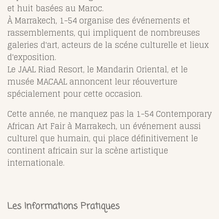
et huit basées au Maroc.
À Marrakech, 1-54 organise des événements et
rassemblements, qui impliquent de nombreuses
galeries d'art, acteurs de la scéne culturelle et lieux
d'exposition.
Le JAAL Riad Resort, le Mandarin Oriental, et le
musée MACAAL annoncent leur réouverture
spécialement pour cette occasion.
Cette année, ne manquez pas la 1-54 Contemporary
African Art Fair à Marrakech, un événement aussi
culturel que humain, qui place définitivement le
continent africain sur la scène artistique
internationale.
Les Informations Pratiques