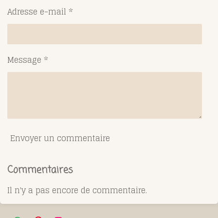
Adresse e-mail *
Message *
Envoyer un commentaire
Commentaires
Il n'y a pas encore de commentaire.