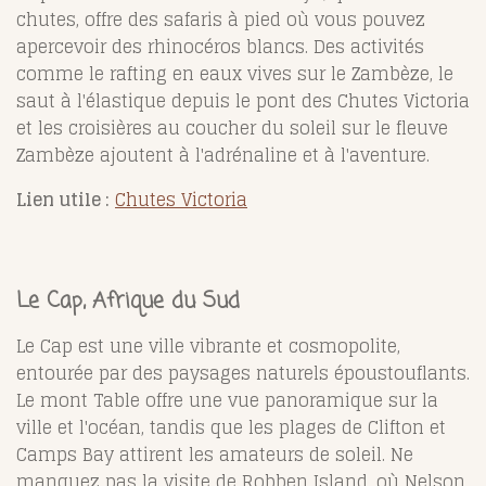
chutes, offre des safaris à pied où vous pouvez
apercevoir des rhinocéros blancs. Des activités
comme le rafting en eaux vives sur le Zambèze, le
saut à l'élastique depuis le pont des Chutes Victoria
et les croisières au coucher du soleil sur le fleuve
Zambèze ajoutent à l'adrénaline et à l'aventure.
Lien utile :
Chutes Victoria
Le Cap, Afrique du Sud
Le Cap est une ville vibrante et cosmopolite,
entourée par des paysages naturels époustouflants.
Le mont Table offre une vue panoramique sur la
ville et l'océan, tandis que les plages de Clifton et
Camps Bay attirent les amateurs de soleil. Ne
manquez pas la visite de Robben Island, où Nelson