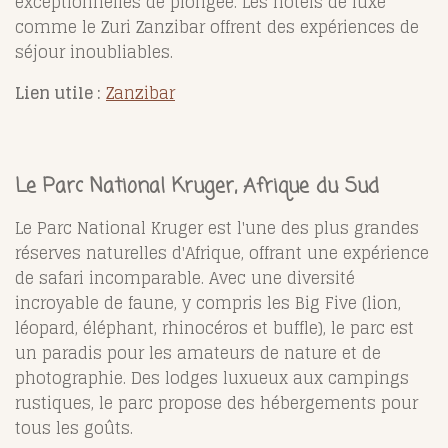
exceptionnelles de plongée. Les hôtels de luxe
comme le Zuri Zanzibar offrent des expériences de
séjour inoubliables.
Lien utile :
Zanzibar
Le Parc National Kruger, Afrique du Sud
Le Parc National Kruger est l'une des plus grandes
réserves naturelles d'Afrique, offrant une expérience
de safari incomparable. Avec une diversité
incroyable de faune, y compris les Big Five (lion,
léopard, éléphant, rhinocéros et buffle), le parc est
un paradis pour les amateurs de nature et de
photographie. Des lodges luxueux aux campings
rustiques, le parc propose des hébergements pour
tous les goûts.