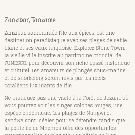
Zanzibar, Tanzanie
Zanzibar, surnommée l'île aux épices, est une
destination paradisiaque avec ses plages de sable
blanc et ses eaux turquoise. Explorez Stone Town,
la vieille ville inscrite au patrimoine mondial de
l'UNESCO, pour découvrir son riche passé historique
et culturel. Les amateurs de plongée sous-marine
et de snorkeling seront ravis par les récifs
coralliens luxuriants de l'île.
Ne manquez pas une visite à la Forêt de Jozani, où
vous pourrez voir les singes colobes rouges, une
espèce endémique. Les plages de Nungwi et
Kendwa sont idéales pour se détendre, tandis que
la petite île de Mnemba offre des opportunités