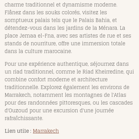
charme traditionnel et dynamisme moderne.
Flânez dans les souks colorés, visitez les
somptueux palais tels que le Palais Bahia, et
détendez-vous dans les jardins de la Ménara. La
place Jemaa el-Fna, avec ses artistes de rue et ses
stands de nourriture, offre une immersion totale
dans la culture marocaine.
Pour une expérience authentique, séjournez dans
un riad traditionnel, comme le Riad Kheirredine, qui
combine confort moderne et architecture
traditionnelle. Explorez également les environs de
Marrakech, notamment les montagnes de l'Atlas
pour des randonnées pittoresques, ou les cascades
d'Ouzoud pour une excursion d'une journée
rafraîchissante.
Lien utile :
Marrakech