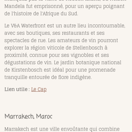
Mandela fut emprisonné, pour un aperçu poignant
de l'histoire de l'Afrique du Sud.
Le V&A Waterfront est un autre lieu incontournable,
avec ses boutiques, ses restaurants et ses
spectacles de rue. Les amateurs de vin pourront
explorer la région viticole de Stellenbosch à
proximité, connue pour ses vignobles et ses
dégustations de vin. Le jardin botanique national
de Kirstenbosch est idéal pour une promenade
tranquille entourée de flore indigène.
Lien utile :
Le Cap
Marrakech, Maroc
Marrakech est une ville envoûtante qui combine