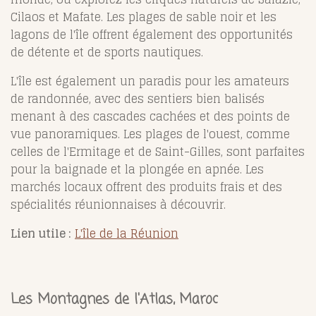
Cilaos et Mafate. Les plages de sable noir et les
lagons de l'île offrent également des opportunités
de détente et de sports nautiques.
L'île est également un paradis pour les amateurs
de randonnée, avec des sentiers bien balisés
menant à des cascades cachées et des points de
vue panoramiques. Les plages de l'ouest, comme
celles de l'Ermitage et de Saint-Gilles, sont parfaites
pour la baignade et la plongée en apnée. Les
marchés locaux offrent des produits frais et des
spécialités réunionnaises à découvrir.
Lien utile :
L'île de la Réunion
Les Montagnes de l'Atlas, Maroc