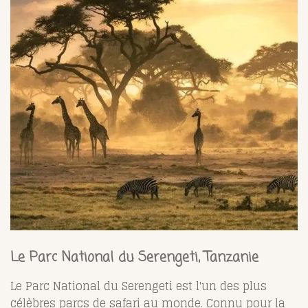
Le Parc National du Serengeti, Tanzanie
Le Parc National du Serengeti est l'un des plus
célèbres parcs de safari au monde. Connu pour la