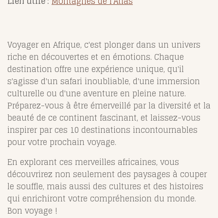
Lien utile :
Montagnes de l'Atlas
Voyager en Afrique, c'est plonger dans un univers
riche en découvertes et en émotions. Chaque
destination offre une expérience unique, qu'il
s'agisse d'un safari inoubliable, d'une immersion
culturelle ou d'une aventure en pleine nature.
Préparez-vous à être émerveillé par la diversité et la
beauté de ce continent fascinant, et laissez-vous
inspirer par ces 10 destinations incontournables
pour votre prochain voyage.
En explorant ces merveilles africaines, vous
découvrirez non seulement des paysages à couper
le souffle, mais aussi des cultures et des histoires
qui enrichiront votre compréhension du monde.
Bon voyage !