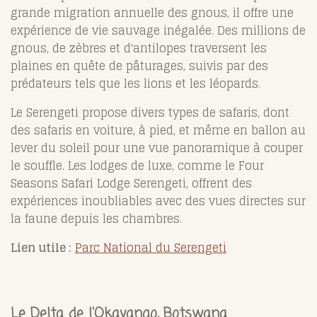
grande migration annuelle des gnous, il offre une
expérience de vie sauvage inégalée. Des millions de
gnous, de zèbres et d'antilopes traversent les
plaines en quête de pâturages, suivis par des
prédateurs tels que les lions et les léopards.
Le Serengeti propose divers types de safaris, dont
des safaris en voiture, à pied, et même en ballon au
lever du soleil pour une vue panoramique à couper
le souffle. Les lodges de luxe, comme le Four
Seasons Safari Lodge Serengeti, offrent des
expériences inoubliables avec des vues directes sur
la faune depuis les chambres.
Lien utile :
Parc National du Serengeti
Le Delta de l'Okavango, Botswana