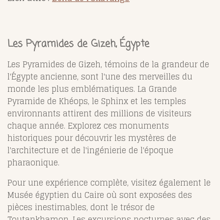
Les Pyramides de Gizeh, Égypte
Les Pyramides de Gizeh, témoins de la grandeur de
l'Égypte ancienne, sont l'une des merveilles du
monde les plus emblématiques. La Grande
Pyramide de Khéops, le Sphinx et les temples
environnants attirent des millions de visiteurs
chaque année. Explorez ces monuments
historiques pour découvrir les mystères de
l'architecture et de l'ingénierie de l'époque
pharaonique.
Pour une expérience complète, visitez également le
Musée égyptien du Caire où sont exposées des
pièces inestimables, dont le trésor de
Toutankhamon. Les excursions nocturnes avec des