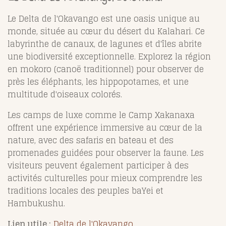
Le Delta de l'Okavango est une oasis unique au
monde, située au cœur du désert du Kalahari. Ce
labyrinthe de canaux, de lagunes et d'îles abrite
une biodiversité exceptionnelle. Explorez la région
en mokoro (canoë traditionnel) pour observer de
près les éléphants, les hippopotames, et une
multitude d'oiseaux colorés.
Les camps de luxe comme le Camp Xakanaxa
offrent une expérience immersive au cœur de la
nature, avec des safaris en bateau et des
promenades guidées pour observer la faune. Les
visiteurs peuvent également participer à des
activités culturelles pour mieux comprendre les
traditions locales des peuples baYei et
Hambukushu.
Lien utile :
Delta de l'Okavango