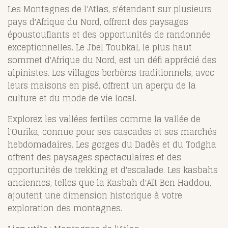
Les Montagnes de l'Atlas, s'étendant sur plusieurs
pays d'Afrique du Nord, offrent des paysages
époustouflants et des opportunités de randonnée
exceptionnelles. Le Jbel Toubkal, le plus haut
sommet d'Afrique du Nord, est un défi apprécié des
alpinistes. Les villages berbères traditionnels, avec
leurs maisons en pisé, offrent un aperçu de la
culture et du mode de vie local.
Explorez les vallées fertiles comme la vallée de
l'Ourika, connue pour ses cascades et ses marchés
hebdomadaires. Les gorges du Dadès et du Todgha
offrent des paysages spectaculaires et des
opportunités de trekking et d'escalade. Les kasbahs
anciennes, telles que la Kasbah d'Aït Ben Haddou,
ajoutent une dimension historique à votre
exploration des montagnes.