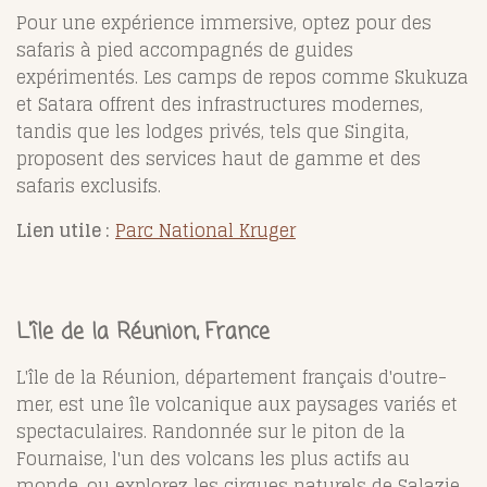
Pour une expérience immersive, optez pour des
safaris à pied accompagnés de guides
expérimentés. Les camps de repos comme Skukuza
et Satara offrent des infrastructures modernes,
tandis que les lodges privés, tels que Singita,
proposent des services haut de gamme et des
safaris exclusifs.
Lien utile :
Parc National Kruger
L'île de la Réunion, France
L'île de la Réunion, département français d'outre-
mer, est une île volcanique aux paysages variés et
spectaculaires. Randonnée sur le piton de la
Fournaise, l'un des volcans les plus actifs au
monde, ou explorez les cirques naturels de Salazie,