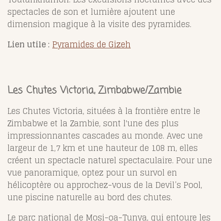
spectacles de son et lumière ajoutent une
dimension magique à la visite des pyramides.
Lien utile :
Pyramides de Gizeh
Les Chutes Victoria, Zimbabwe/Zambie
Les Chutes Victoria, situées à la frontière entre le
Zimbabwe et la Zambie, sont l'une des plus
impressionnantes cascades au monde. Avec une
largeur de 1,7 km et une hauteur de 108 m, elles
créent un spectacle naturel spectaculaire. Pour une
vue panoramique, optez pour un survol en
hélicoptère ou approchez-vous de la Devil’s Pool,
une piscine naturelle au bord des chutes.
Le parc national de Mosi-oa-Tunya, qui entoure les