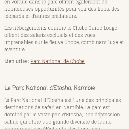
en voiture dans le parc offrent également de
nombreuses opportunités pour voir des lions, des
léopards et d'autres prédateurs.
Les hébergements comme le Chobe Game Lodge
offrent des safaris exclusifs et des vues
imprenables sur le fleuve Chobe, combinant luxe et
aventure.
Lien utile :
Parc National de Chobe
Le Parc National d'Etosha, Namibie
Le Parc National d'Etosha est l'une des principales
destinations de safari en Namibie. Le parc est
dominé par le vaste pan d'Etosha, une dépression
saline qui attire une grande diversité de faune,
notamment des éléphants, des lions, des