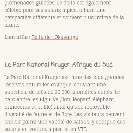
promenades guidées. Le delta est également
célèbre pour ses safaris à pied, offrant une
perspective différente et souvent plus intime de la
faune.
Lien utile :
Delta de l'Okavango
Le Parc National Kruger, Afrique du Sud
Le Parc National Kruger est l'une des plus grandes
réserves naturelles d'Afrique, couvrant une
superficie de près de 20 000 kilomètres carrés. Le
parc abrite les Big Five (lion, léopard, éléphant,
rhinocéros et buffle) ainsi qu'une incroyable
diversité de faune et de flore. Les visiteurs peuvent
choisir parmi une variété de safaris, y compris des
safaris en voiture, à pied et en VTT.