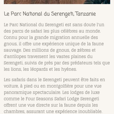
Le Parc National du Serengeti, Tanzanie
Le Parc National du Serengeti est sans doute l'un
des parcs de safari les plus célèbres au monde.
Connu pour la grande migration annuelle des
gnous, il offre une expérience unique de la faune
sauvage. Des millions de gnous, de zèbres et
d'antilopes traversent les vastes plaines du
Serengeti, suivis de près par des prédateurs tels que
les lions, les léopards et les hyènes.
Les safaris dans le Serengeti peuvent être faits en
voiture, à pied ou en montgolfière pour une vue
panoramique spectaculaire. Les lodges de luxe
comme le Four Seasons Safari Lodge Serengeti
offrent une vue directe sur la faune depuis les
chambres, assurant une expérience inoubliable.