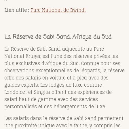
Lien utile :
Parc National de Bwindi
La Réserve de Sabi Sand, Afrique du Sud
La Réserve de Sabi Sand, adjacente au Parc
National Kruger, est l'une des réserves privées les
plus exclusives d'Afrique du Sud. Connue pour ses
observations exceptionnelles de léopards, la réserve
offre des safaris en voiture et à pied avec des
guides experts. Les lodges de luxe comme
Londolozi et Singita offrent des expériences de
safari haut de gamme avec des services
personnalisés et des hébergements de luxe.
Les safaris dans la réserve de Sabi Sand permettent
une proximité unique avec la faune, y compris les