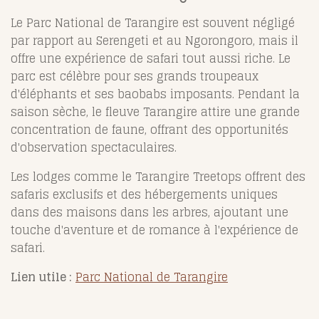
Le Parc National de Tarangire est souvent négligé
par rapport au Serengeti et au Ngorongoro, mais il
offre une expérience de safari tout aussi riche. Le
parc est célèbre pour ses grands troupeaux
d'éléphants et ses baobabs imposants. Pendant la
saison sèche, le fleuve Tarangire attire une grande
concentration de faune, offrant des opportunités
d'observation spectaculaires.
Les lodges comme le Tarangire Treetops offrent des
safaris exclusifs et des hébergements uniques
dans des maisons dans les arbres, ajoutant une
touche d'aventure et de romance à l'expérience de
safari.
Lien utile :
Parc National de Tarangire