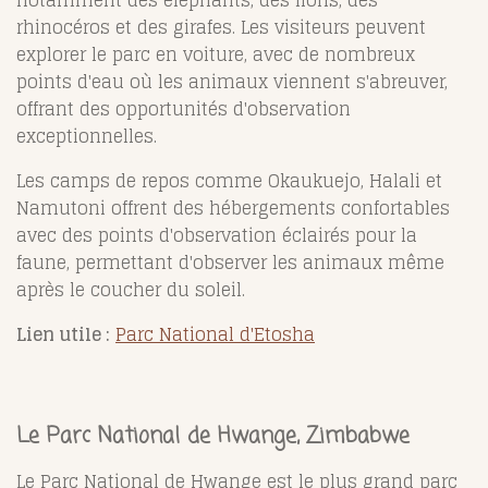
rhinocéros et des girafes. Les visiteurs peuvent
explorer le parc en voiture, avec de nombreux
points d'eau où les animaux viennent s'abreuver,
offrant des opportunités d'observation
exceptionnelles.
Les camps de repos comme Okaukuejo, Halali et
Namutoni offrent des hébergements confortables
avec des points d'observation éclairés pour la
faune, permettant d'observer les animaux même
après le coucher du soleil.
Lien utile :
Parc National d'Etosha
Le Parc National de Hwange, Zimbabwe
Le Parc National de Hwange est le plus grand parc