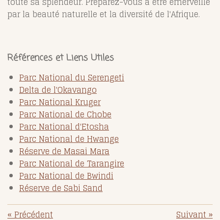
toute sa splendeur. Préparez-vous à être émerveillé
par la beauté naturelle et la diversité de l'Afrique.
Références et Liens Utiles
Parc National du Serengeti
Delta de l'Okavango
Parc National Kruger
Parc National de Chobe
Parc National d'Etosha
Parc National de Hwange
Réserve de Masai Mara
Parc National de Tarangire
Parc National de Bwindi
Réserve de Sabi Sand
«
Précédent
Suivant
»