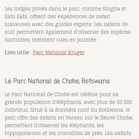
Les lodges privés dans le parc, comme Singita et
Sabi Sabi, offrent des expériences de safari
luxueuses avec des guides experts. Les safaris de
nuit permettent également d'observer des espèces
nocturnes rarement vues en journée.
Lien utile :
Parc National Kruger
Le Parc National de Chobe, Botswana
Le Parc National de Chobe est célèbre pour sa
grande population d'éléphants, avec plus de 50 000
individus. Situé à la frontière nord du Botswana, le
parc offre des safaris en bateau sur le fleuve Chobe,
permettant d'observer les éléphants, les
hippopotames et les crocodiles de près. Les safaris