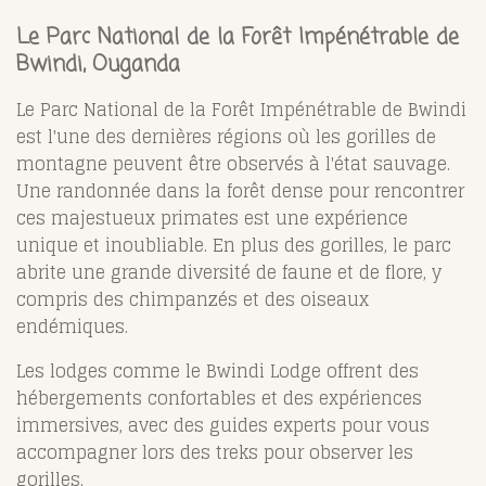
Le Parc National de la Forêt Impénétrable de
Bwindi, Ouganda
Le Parc National de la Forêt Impénétrable de Bwindi
est l'une des dernières régions où les gorilles de
montagne peuvent être observés à l'état sauvage.
Une randonnée dans la forêt dense pour rencontrer
ces majestueux primates est une expérience
unique et inoubliable. En plus des gorilles, le parc
abrite une grande diversité de faune et de flore, y
compris des chimpanzés et des oiseaux
endémiques.
Les lodges comme le Bwindi Lodge offrent des
hébergements confortables et des expériences
immersives, avec des guides experts pour vous
accompagner lors des treks pour observer les
gorilles.