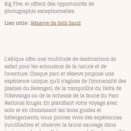
Big Five, et offrent des opportunités de
photographie exceptionnelles.
Lien utile :
Réserve de Sabi Sand
L'Afrique offre une multitude de destinations de
safari pour les amoureux de la nature et de
l'aventure. Chaque parc et réserve propose une
expérience unique, qu'il s'agisse de l'immensité des
plaines du Serengeti, de la tranquillité du Delta de
l'Okavango ou de la richesse de la faune du Parc
National Kruger. En planifiant votre voyage avec
soin et en choisissant les bons guides et
hébergements, vous pouvez vivre des expériences
inoubliables et observer la faune sauvage dans