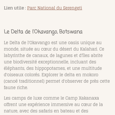
Lien utile :
Parc National du Serengeti
Le Delta de l'Okavango, Botswana
Le Delta de l'Okavango est une oasis unique au
monde, située au cœur du désert du Kalahari. Ce
labyrinthe de canaux, de lagunes et d'îles abrite
une biodiversité exceptionnelle, incluant des
éléphants, des hippopotames, et une multitude
d'oiseaux colorés. Explorer le delta en mokoro
(canoë traditionnel) permet d'observer de près cette
faune riche.
Les camps de luxe comme le Camp Xakanaxa
offrent une expérience immersive au cœur de la
nature, avec des safaris en bateau et des