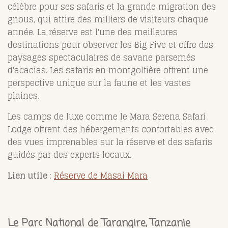
célèbre pour ses safaris et la grande migration des
gnous, qui attire des milliers de visiteurs chaque
année. La réserve est l'une des meilleures
destinations pour observer les Big Five et offre des
paysages spectaculaires de savane parsemés
d'acacias. Les safaris en montgolfière offrent une
perspective unique sur la faune et les vastes
plaines.
Les camps de luxe comme le Mara Serena Safari
Lodge offrent des hébergements confortables avec
des vues imprenables sur la réserve et des safaris
guidés par des experts locaux.
Lien utile :
Réserve de Masai Mara
Le Parc National de Tarangire, Tanzanie