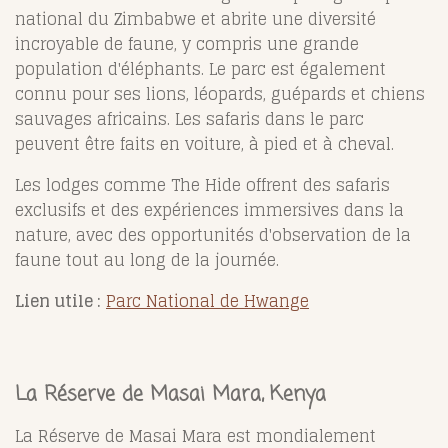
national du Zimbabwe et abrite une diversité
incroyable de faune, y compris une grande
population d'éléphants. Le parc est également
connu pour ses lions, léopards, guépards et chiens
sauvages africains. Les safaris dans le parc
peuvent être faits en voiture, à pied et à cheval.
Les lodges comme The Hide offrent des safaris
exclusifs et des expériences immersives dans la
nature, avec des opportunités d'observation de la
faune tout au long de la journée.
Lien utile :
Parc National de Hwange
La Réserve de Masai Mara, Kenya
La Réserve de Masai Mara est mondialement