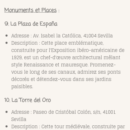
Monuments et Places
:
9. La Plaza de España
Adresse : Av. Isabel la Católica, 41004 Sevilla
Description : Cette place emblématique,
construite pour l'Exposition ibéro-américaine de
1929, est un chef-d'œuvre architectural mêlant
style Renaissance et mauresque. Promenez-
vous le long de ses canaux, admirez ses ponts
décorés et détendez-vous dans ses jardins
paisibles.
10. La Torre del Oro
Adresse : Paseo de Cristóbal Colón, s/n, 41001
Sevilla
Description : Cette tour médiévale, construite par