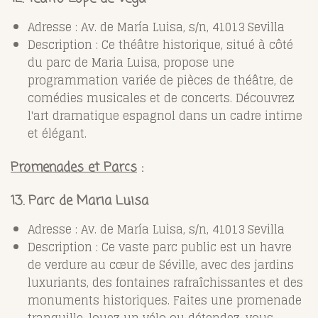
Adresse : Av. de María Luisa, s/n, 41013 Sevilla
Description : Ce théâtre historique, situé à côté
du parc de Maria Luisa, propose une
programmation variée de pièces de théâtre, de
comédies musicales et de concerts. Découvrez
l'art dramatique espagnol dans un cadre intime
et élégant.
Promenades et Parcs
:
13. Parc de Maria Luisa
Adresse : Av. de María Luisa, s/n, 41013 Sevilla
Description : Ce vaste parc public est un havre
de verdure au cœur de Séville, avec des jardins
luxuriants, des fontaines rafraîchissantes et des
monuments historiques. Faites une promenade
tranquille, louez un vélo ou détendez-vous