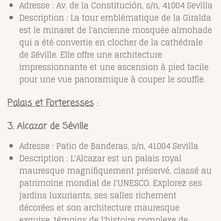
Adresse : Av. de la Constitución, s/n, 41004 Sevilla
Description : La tour emblématique de la Giralda
est le minaret de l'ancienne mosquée almohade
qui a été convertie en clocher de la cathédrale
de Séville. Elle offre une architecture
impressionnante et une ascension à pied facile
pour une vue panoramique à couper le souffle.
Palais et Forteresses
:
3. Alcazar de Séville
Adresse : Patio de Banderas, s/n, 41004 Sevilla
Description : L'Alcazar est un palais royal
mauresque magnifiquement préservé, classé au
patrimoine mondial de l'UNESCO. Explorez ses
jardins luxuriants, ses salles richement
décorées et son architecture mauresque
exquise, témoins de l'histoire complexe de