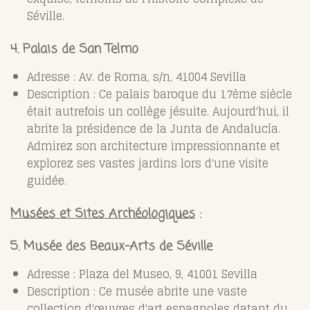
Séville.
4. Palais de San Telmo
Adresse : Av. de Roma, s/n, 41004 Sevilla
Description : Ce palais baroque du 17ème siècle
était autrefois un collège jésuite. Aujourd'hui, il
abrite la présidence de la Junta de Andalucía.
Admirez son architecture impressionnante et
explorez ses vastes jardins lors d'une visite
guidée.
Musées et Sites Archéologiques
:
5. Musée des Beaux-Arts de Séville
Adresse : Plaza del Museo, 9, 41001 Sevilla
Description : Ce musée abrite une vaste
collection d'œuvres d'art espagnoles datant du