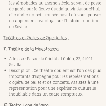
les Almohades au 13ème siècle, servait de poste
de garde sur le fleuve Guadalquivir. Aujourd'hui,
elle abrite un petit musée naval où vous pouvez
en apprendre davantage sur l'histoire maritime
de Séville.
Théâtres et Salles de Spectacles
:
11. Théâtre de la Maestranza
Adresse : Paseo de Cristóbal Colón, 22, 41001
Sevilla
Description : Ce théâtre opulent est l'un des plus
importants d'Espagne pour les représentations
d'opéra, de ballet et de concerts. Assistez à une
représentation pour une expérience culturelle
inoubliable dans un cadre somptueux.
12. Teatro Lope de Vega