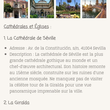
Cathédrales et Églises
:
1. La Cathédrale de Séville
Adresse : Av. de la Constitución, s/n, 41004 Sevilla
Description : La cathédrale de Séville est la plus
grande cathédrale gothique au monde et un
chef-d'œuvre architectural. Son histoire remonte
au 15ème siècle, construite sur les ruines d'une
ancienne mosquée. Ne manquez pas de visiter
la célèbre tour de la Giralda pour une vue
panoramique imprenable sur la ville.
2. La Giralda