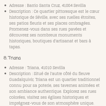
Adresse : Barrio Santa Cruz, 41004 Sevilla
Description : Ce quartier pittoresque est le cœur
historique de Séville, avec ses ruelles étroites,
ses patios fleuris et ses places ombragées.
Promenez-vous dans ses rues pavées et
découvrez ses nombreux monuments
historiques, boutiques d'artisanat et bars à
tapas.
8. Triana
Adresse : Triana, 41010 Sevilla
Description : Situé de l'autre côté du fleuve
Guadalquivir, Triana est un quartier traditionnel
connu pour sa poterie, ses tavernes animées et
son ambiance authentique. Explorez ses rues
colorées, visitez ses églises historiques et
imprégnez-vous de son atmosphère unique.