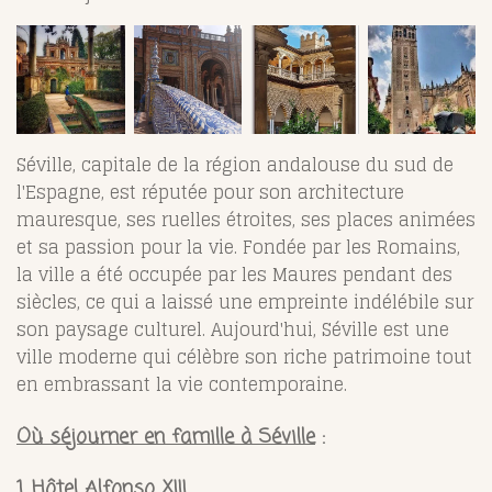
Séville, capitale de la région andalouse du sud de
l'Espagne, est réputée pour son architecture
mauresque, ses ruelles étroites, ses places animées
et sa passion pour la vie. Fondée par les Romains,
la ville a été occupée par les Maures pendant des
siècles, ce qui a laissé une empreinte indélébile sur
son paysage culturel. Aujourd'hui, Séville est une
ville moderne qui célèbre son riche patrimoine tout
en embrassant la vie contemporaine.
Où séjourner en famille à Séville
:
1. Hôtel Alfonso XIII