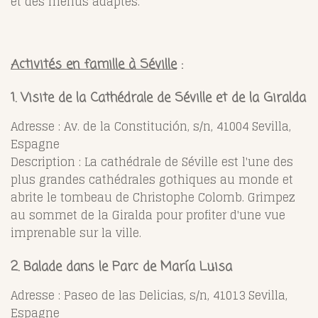
et des menus adaptés.
Activités en famille à Séville
:
1. Visite de la Cathédrale de Séville et de la Giralda
Adresse : Av. de la Constitución, s/n, 41004 Sevilla,
Espagne
Description : La cathédrale de Séville est l'une des
plus grandes cathédrales gothiques au monde et
abrite le tombeau de Christophe Colomb. Grimpez
au sommet de la Giralda pour profiter d'une vue
imprenable sur la ville.
2. Balade dans le Parc de María Luisa
Adresse : Paseo de las Delicias, s/n, 41013 Sevilla,
Espagne