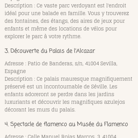
Description : Ce vaste parc verdoyant est l'endroit
idéal pour une balade en famille. Vous y trouverez
des fontaines, des étangs, des aires de jeux pour
enfants et même des locations de vélos pour
explorer le parc à votre rythme.
3. Découverte du Palais de l'Alcazar
Adresse : Patio de Banderas, s/n, 41004 Sevilla,
Espagne
Description : Ce palais mauresque magnifiquement
préservé est un incontournable de Séville. Les
enfants adoreront se perdre dans les jardins
luxuriants et découvrir les magnifiques azulejos
décorant les murs du palais.
4. Spectacle de flamenco au Musée du Flamenco
Adresse : Calle Manuel Rojas Marcos, 3, 41004