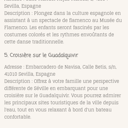
Sevilla, Espagne
Description : Plongez dans la culture espagnole en
assistant à un spectacle de flamenco au Musée du
Flamenco. Les enfants seront fascinés par les
costumes colorés et les rythmes envoûtants de
cette danse traditionnelle.
5. Croisière sur le Guadalquivir
Adresse : Embarcadero de Navisa, Calle Betis, s/n,
41010 Sevilla, Espagne
Description : Offrez à votre famille une perspective
différente de Séville en embarquant pour une
croisière sur le Guadalquivir. Vous pourrez admirer
les principaux sites touristiques de la ville depuis
l'eau, tout en vous relaxant à bord d'un bateau
confortable.