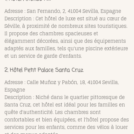
Adresse : San Fernando, 2, 41004 Sevilla, Espagne
Description : Cet hôtel de luxe est situé au cœur de
Séville, à proximité de nombreux sites touristiques.
Il propose des chambres spacieuses et
élégamment décorées, ainsi que des équipements
adaptés aux familles, tels qu'une piscine extérieure
et un service de garde d'enfants.
2. Hôtel Petit Palace Santa Cruz
Adresse : Calle Muñoz y Pabón, 18, 41004 Sevilla,
Espagne
Description : Niché dans le quartier pittoresque de
Santa Cruz, cet hôtel est idéal pour les familles en
quête d'authenticité. Les chambres sont
confortables et bien équipées, et l'hôtel propose des
services pour les enfants, comme des vélos à louer