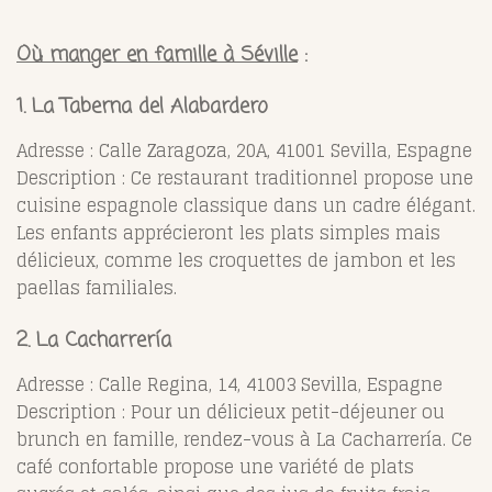
Où manger en famille à Séville
:
1. La Taberna del Alabardero
Adresse : Calle Zaragoza, 20A, 41001 Sevilla, Espagne
Description : Ce restaurant traditionnel propose une
cuisine espagnole classique dans un cadre élégant.
Les enfants apprécieront les plats simples mais
délicieux, comme les croquettes de jambon et les
paellas familiales.
2. La Cacharrería
Adresse : Calle Regina, 14, 41003 Sevilla, Espagne
Description : Pour un délicieux petit-déjeuner ou
brunch en famille, rendez-vous à La Cacharrería. Ce
café confortable propose une variété de plats