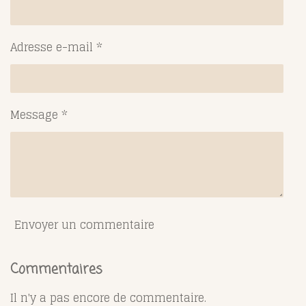
Adresse e-mail *
Message *
Envoyer un commentaire
Commentaires
Il n'y a pas encore de commentaire.