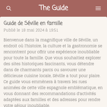
Passer
The Guide
au
contenu
Guide de Séville en famille
principal
Publié le 18 mai 2024 à 19:51
Bienvenue dans la magnifique ville de Séville, un
endroit où l'histoire, la culture et la gastronomie se
rencontrent pour offrir une expérience inoubliable
pour toute la famille. Que vous souhaitiez explorer
des sites historiques fascinants, vous détendre
dans de charmants parcs ou savourer une
délicieuse cuisine locale, Séville a tout pour plaire.
Ce guide vous emmènera à travers les rues
animées de cette ville espagnole emblématique, en
vous donnant des recommandations d'activités
adaptées aux familles et des adresses pour rendre
votre séjour inoubliable.