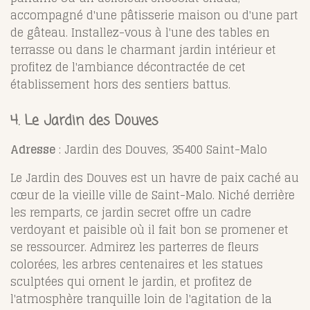
accompagné d'une pâtisserie maison ou d'une part
de gâteau. Installez-vous à l'une des tables en
terrasse ou dans le charmant jardin intérieur et
profitez de l'ambiance décontractée de cet
établissement hors des sentiers battus.
4. Le Jardin des Douves
Adresse
: Jardin des Douves, 35400 Saint-Malo
Le Jardin des Douves est un havre de paix caché au
cœur de la vieille ville de Saint-Malo. Niché derrière
les remparts, ce jardin secret offre un cadre
verdoyant et paisible où il fait bon se promener et
se ressourcer. Admirez les parterres de fleurs
colorées, les arbres centenaires et les statues
sculptées qui ornent le jardin, et profitez de
l'atmosphère tranquille loin de l'agitation de la