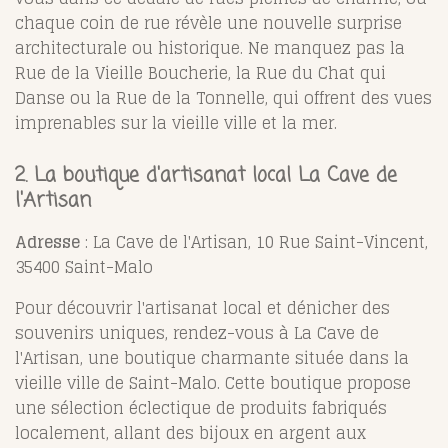
chaque coin de rue révèle une nouvelle surprise
architecturale ou historique. Ne manquez pas la
Rue de la Vieille Boucherie, la Rue du Chat qui
Danse ou la Rue de la Tonnelle, qui offrent des vues
imprenables sur la vieille ville et la mer.
2. La boutique d'artisanat local La Cave de
l'Artisan
Adresse
: La Cave de l'Artisan, 10 Rue Saint-Vincent,
35400 Saint-Malo
Pour découvrir l'artisanat local et dénicher des
souvenirs uniques, rendez-vous à La Cave de
l'Artisan, une boutique charmante située dans la
vieille ville de Saint-Malo. Cette boutique propose
une sélection éclectique de produits fabriqués
localement, allant des bijoux en argent aux