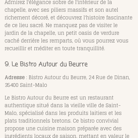
Admirez l'élégance sobre de l'intérieur de la
chapelle, avec ses piliers massifs et son autel
richement décoré, et découvrez l'histoire fascinante
de ce lieu sacré. Ne manquez pas de visiter le
jardin de la chapelle, un petit oasis de verdure
caché derrière les remparts, où vous pourrez vous
recueillir et méditer en toute tranquillité.
9. Le Bistro Autour du Beurre
Adresse
: Bistro Autour du Beurre, 24 Rue de Dinan,
35400 Saint-Malo
Le Bistro Autour du Beurre est un restaurant
authentique situé dans la vieille ville de Saint-
Malo, spécialisé dans les produits laitiers et les
plats traditionnels bretons. Ce bistro convivial
propose une cuisine maison préparée avec des
ingrédients locaux de saison, mettant en valeur le