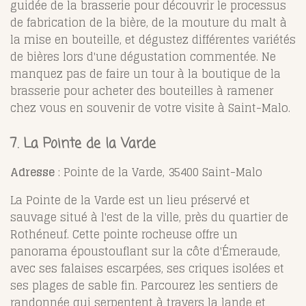
guidée de la brasserie pour découvrir le processus
de fabrication de la bière, de la mouture du malt à
la mise en bouteille, et dégustez différentes variétés
de bières lors d'une dégustation commentée. Ne
manquez pas de faire un tour à la boutique de la
brasserie pour acheter des bouteilles à ramener
chez vous en souvenir de votre visite à Saint-Malo.
7. La Pointe de la Varde
Adresse
: Pointe de la Varde, 35400 Saint-Malo
La Pointe de la Varde est un lieu préservé et
sauvage situé à l'est de la ville, près du quartier de
Rothéneuf. Cette pointe rocheuse offre un
panorama époustouflant sur la côte d'Émeraude,
avec ses falaises escarpées, ses criques isolées et
ses plages de sable fin. Parcourez les sentiers de
randonnée qui serpentent à travers la lande et