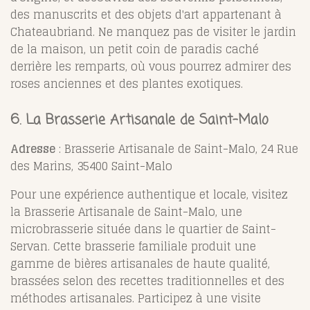
des manuscrits et des objets d'art appartenant à
Chateaubriand. Ne manquez pas de visiter le jardin
de la maison, un petit coin de paradis caché
derrière les remparts, où vous pourrez admirer des
roses anciennes et des plantes exotiques.
6. La Brasserie Artisanale de Saint-Malo
Adresse
: Brasserie Artisanale de Saint-Malo, 24 Rue
des Marins, 35400 Saint-Malo
Pour une expérience authentique et locale, visitez
la Brasserie Artisanale de Saint-Malo, une
microbrasserie située dans le quartier de Saint-
Servan. Cette brasserie familiale produit une
gamme de bières artisanales de haute qualité,
brassées selon des recettes traditionnelles et des
méthodes artisanales. Participez à une visite