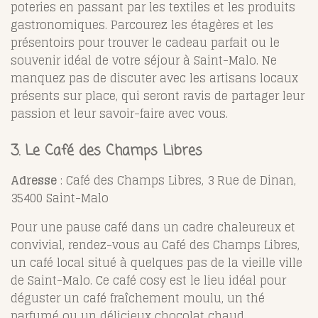
poteries en passant par les textiles et les produits
gastronomiques. Parcourez les étagères et les
présentoirs pour trouver le cadeau parfait ou le
souvenir idéal de votre séjour à Saint-Malo. Ne
manquez pas de discuter avec les artisans locaux
présents sur place, qui seront ravis de partager leur
passion et leur savoir-faire avec vous.
3. Le Café des Champs Libres
Adresse
: Café des Champs Libres, 3 Rue de Dinan,
35400 Saint-Malo
Pour une pause café dans un cadre chaleureux et
convivial, rendez-vous au Café des Champs Libres,
un café local situé à quelques pas de la vieille ville
de Saint-Malo. Ce café cosy est le lieu idéal pour
déguster un café fraîchement moulu, un thé
parfumé ou un délicieux chocolat chaud,