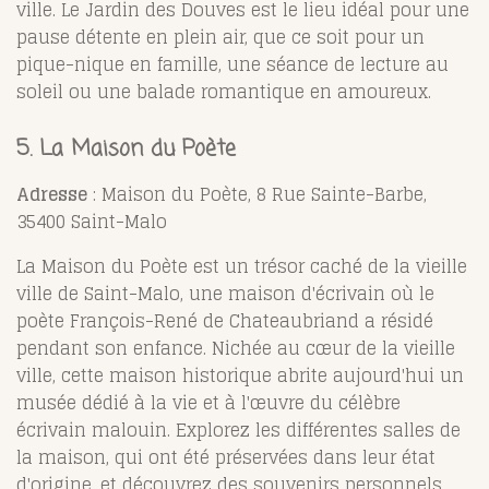
ville. Le Jardin des Douves est le lieu idéal pour une
pause détente en plein air, que ce soit pour un
pique-nique en famille, une séance de lecture au
soleil ou une balade romantique en amoureux.
5. La Maison du Poète
Adresse
: Maison du Poète, 8 Rue Sainte-Barbe,
35400 Saint-Malo
La Maison du Poète est un trésor caché de la vieille
ville de Saint-Malo, une maison d'écrivain où le
poète François-René de Chateaubriand a résidé
pendant son enfance. Nichée au cœur de la vieille
ville, cette maison historique abrite aujourd'hui un
musée dédié à la vie et à l'œuvre du célèbre
écrivain malouin. Explorez les différentes salles de
la maison, qui ont été préservées dans leur état
d'origine, et découvrez des souvenirs personnels,