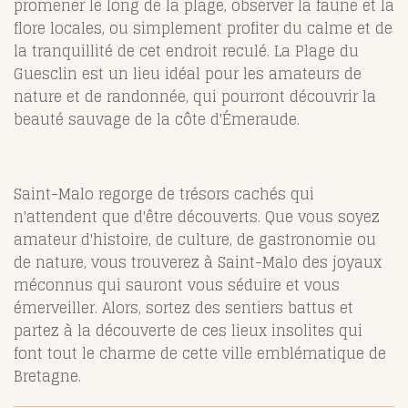
promener le long de la plage, observer la faune et la
flore locales, ou simplement profiter du calme et de
la tranquillité de cet endroit reculé. La Plage du
Guesclin est un lieu idéal pour les amateurs de
nature et de randonnée, qui pourront découvrir la
beauté sauvage de la côte d'Émeraude.
Saint-Malo regorge de trésors cachés qui
n'attendent que d'être découverts. Que vous soyez
amateur d'histoire, de culture, de gastronomie ou
de nature, vous trouverez à Saint-Malo des joyaux
méconnus qui sauront vous séduire et vous
émerveiller. Alors, sortez des sentiers battus et
partez à la découverte de ces lieux insolites qui
font tout le charme de cette ville emblématique de
Bretagne.