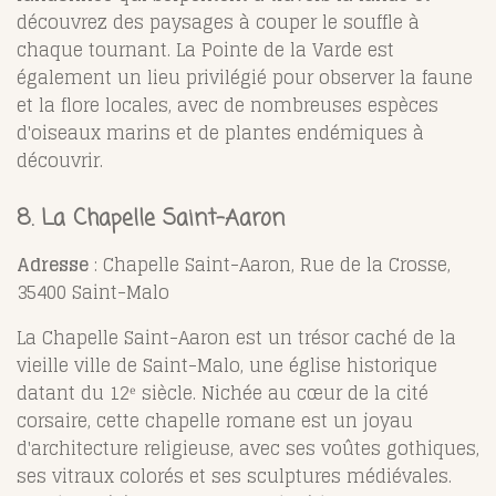
découvrez des paysages à couper le souffle à
chaque tournant. La Pointe de la Varde est
également un lieu privilégié pour observer la faune
et la flore locales, avec de nombreuses espèces
d'oiseaux marins et de plantes endémiques à
découvrir.
8. La Chapelle Saint-Aaron
Adresse
: Chapelle Saint-Aaron, Rue de la Crosse,
35400 Saint-Malo
La Chapelle Saint-Aaron est un trésor caché de la
vieille ville de Saint-Malo, une église historique
datant du 12ᵉ siècle. Nichée au cœur de la cité
corsaire, cette chapelle romane est un joyau
d'architecture religieuse, avec ses voûtes gothiques,
ses vitraux colorés et ses sculptures médiévales.