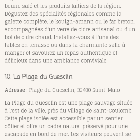
beurre salé et les produits laitiers de la région.
Dégustez des spécialités régionales comme la
galette complète, le kouign-amann ou le far breton,
accompagnées d'un verre de cidre artisanal ou d'un
bol de cidre chaud. Installez-vous à l'une des
tables en terrasse ou dans la charmante salle à
manger et savourez un repas authentique et
délicieux dans une ambiance conviviale.
10. La Plage du Guesclin
Adresse
: Plage du Guesclin, 35400 Saint-Malo
La Plage du Guesclin est une plage sauvage située
à l'est de la ville, près du village de Saint-Coulomb.
Cette plage isolée est accessible par un sentier
côtier et offre un cadre naturel préservé pour une
escapade en bord de mer. Les visiteurs peuvent se