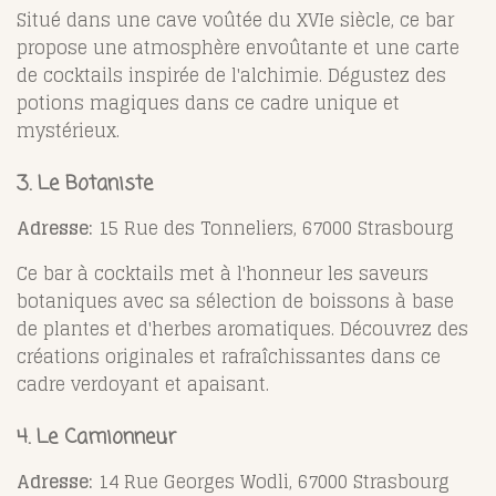
Situé dans une cave voûtée du XVIe siècle, ce bar
propose une atmosphère envoûtante et une carte
de cocktails inspirée de l'alchimie. Dégustez des
potions magiques dans ce cadre unique et
mystérieux.
3. Le Botaniste
Adresse:
15 Rue des Tonneliers, 67000 Strasbourg
Ce bar à cocktails met à l'honneur les saveurs
botaniques avec sa sélection de boissons à base
de plantes et d'herbes aromatiques. Découvrez des
créations originales et rafraîchissantes dans ce
cadre verdoyant et apaisant.
4. Le Camionneur
Adresse:
14 Rue Georges Wodli, 67000 Strasbourg