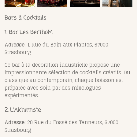
Bars à Cocktails
1. Bar Les BerThoM
Adresse:
1 Rue du Bain aux Plantes, 67000
Strasbourg
Ce bar à la décoration industrielle propose une
impressionnante sélection de cocktails créatifs. Du
classique au contemporain, chaque boisson est
préparée avec soin par des mixologues
expérimentés.
2. L'Alchimiste
Adresse:
20 Rue du Fossé des Tanneurs, 67000
Strasbourg