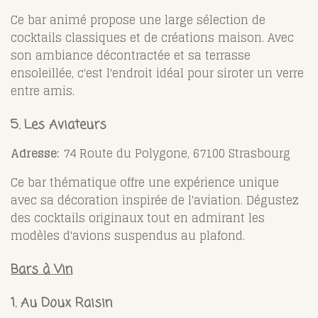
Ce bar animé propose une large sélection de
cocktails classiques et de créations maison. Avec
son ambiance décontractée et sa terrasse
ensoleillée, c'est l'endroit idéal pour siroter un verre
entre amis.
5. Les Aviateurs
Adresse:
74 Route du Polygone, 67100 Strasbourg
Ce bar thématique offre une expérience unique
avec sa décoration inspirée de l'aviation. Dégustez
des cocktails originaux tout en admirant les
modèles d'avions suspendus au plafond.
Bars à Vin
1. Au Doux Raisin