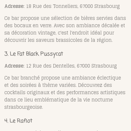
Adresse:
18 Rue des Tonneliers, 67000 Strasbourg
Ce bar propose une sélection de bières servies dans
des bocaux en verre. Avec son ambiance décalée et
sa décoration vintage, c'est l'endroit idéal pour
découvrir les saveurs brassicoles de la région.
3. Le Fat Black Pussycat
Adresse:
12 Rue des Dentelles, 67000 Strasbourg
Ce bar branché propose une ambiance éclectique
et des soirées à thème variées. Découvrez des
cocktails originaux et des performances artistiques
dans ce lieu emblématique de la vie nocturne
strasbourgeoise.
4. Le Rafiot