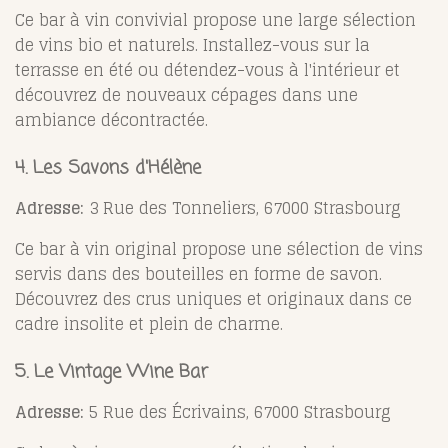
Ce bar à vin convivial propose une large sélection
de vins bio et naturels. Installez-vous sur la
terrasse en été ou détendez-vous à l'intérieur et
découvrez de nouveaux cépages dans une
ambiance décontractée.
4. Les Savons d'Hélène
Adresse:
3 Rue des Tonneliers, 67000 Strasbourg
Ce bar à vin original propose une sélection de vins
servis dans des bouteilles en forme de savon.
Découvrez des crus uniques et originaux dans ce
cadre insolite et plein de charme.
5. Le Vintage Wine Bar
Adresse:
5 Rue des Écrivains, 67000 Strasbourg