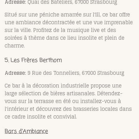
Adresse:
Quai des Bateliers, 67000 Strasbourg
Situé sur une péniche amarrée sur l'Ill, ce bar offre
une ambiance décontractée et une vue imprenable
sur la ville. Profitez de la musique live et des
soirées à thème dans ce lieu insolite et plein de
charme.
5. Les Frères Berthom
Adresse:
9 Rue des Tonneliers, 67000 Strasbourg
Ce bar à la décoration industrielle propose une
large sélection de bières artisanales. Détendez-
vous sur la terrasse en été ou installez-vous à
l'intérieur et découvrez des brasseries locales dans
ce cadre insolite et convivial.
Bars d'Ambiance