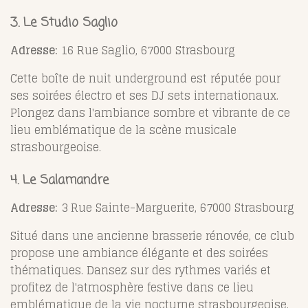
3. Le Studio Saglio
Adresse:
16 Rue Saglio, 67000 Strasbourg
Cette boîte de nuit underground est réputée pour
ses soirées électro et ses DJ sets internationaux.
Plongez dans l'ambiance sombre et vibrante de ce
lieu emblématique de la scène musicale
strasbourgeoise.
4. Le Salamandre
Adresse:
3 Rue Sainte-Marguerite, 67000 Strasbourg
Situé dans une ancienne brasserie rénovée, ce club
propose une ambiance élégante et des soirées
thématiques. Dansez sur des rythmes variés et
profitez de l'atmosphère festive dans ce lieu
emblématique de la vie nocturne strasbourgeoise.