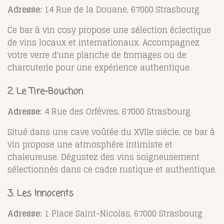
Adresse:
14 Rue de la Douane, 67000 Strasbourg
Ce bar à vin cosy propose une sélection éclectique
de vins locaux et internationaux. Accompagnez
votre verre d'une planche de fromages ou de
charcuterie pour une expérience authentique.
2. Le Tire-Bouchon
Adresse:
4 Rue des Orfèvres, 67000 Strasbourg
Situé dans une cave voûtée du XVIIe siècle, ce bar à
vin propose une atmosphère intimiste et
chaleureuse. Dégustez des vins soigneusement
sélectionnés dans ce cadre rustique et authentique.
3. Les Innocents
Adresse:
1 Place Saint-Nicolas, 67000 Strasbourg