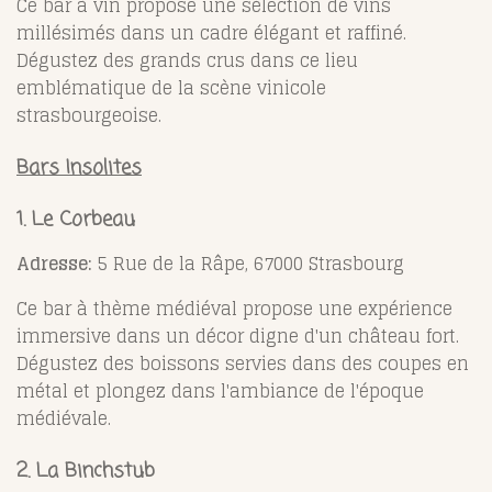
Ce bar à vin propose une sélection de vins
millésimés dans un cadre élégant et raffiné.
Dégustez des grands crus dans ce lieu
emblématique de la scène vinicole
strasbourgeoise.
Bars Insolites
1. Le Corbeau
Adresse:
5 Rue de la Râpe, 67000 Strasbourg
Ce bar à thème médiéval propose une expérience
immersive dans un décor digne d'un château fort.
Dégustez des boissons servies dans des coupes en
métal et plongez dans l'ambiance de l'époque
médiévale.
2. La Binchstub