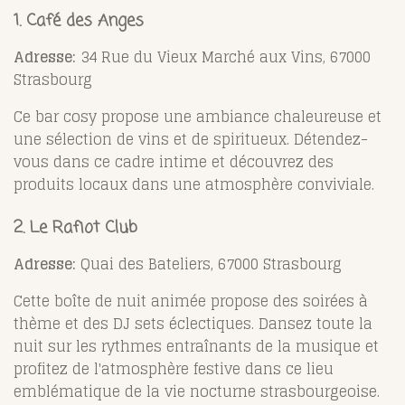
1. Café des Anges
Adresse:
34 Rue du Vieux Marché aux Vins, 67000
Strasbourg
Ce bar cosy propose une ambiance chaleureuse et
une sélection de vins et de spiritueux. Détendez-
vous dans ce cadre intime et découvrez des
produits locaux dans une atmosphère conviviale.
2. Le Rafiot Club
Adresse:
Quai des Bateliers, 67000 Strasbourg
Cette boîte de nuit animée propose des soirées à
thème et des DJ sets éclectiques. Dansez toute la
nuit sur les rythmes entraînants de la musique et
profitez de l'atmosphère festive dans ce lieu
emblématique de la vie nocturne strasbourgeoise.