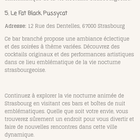
5. Le Fat Black Pussycat
Adresse:
12 Rue des Dentelles, 67000 Strasbourg
Ce bar branché propose une ambiance éclectique
et des soirées à thème variées. Découvrez des
cocktails originaux et des performances artistiques
dans ce lieu emblématique de la vie nocturne
strasbourgeoise.
Continuez à explorer la vie nocturne animée de
Strasbourg en visitant ces bars et boîtes de nuit
emblématiques. Quelle que soit votre envie, vous
trouverez sûrement un endroit pour vous divertir et
faire de nouvelles rencontres dans cette ville
dynamique.