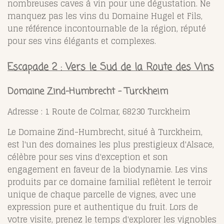
nombreuses caves à vin pour une dégustation. Ne
manquez pas les vins du Domaine Hugel et Fils,
une référence incontournable de la région, réputé
pour ses vins élégants et complexes.
Escapade 2 : Vers le Sud de la Route des Vins
Domaine Zind-Humbrecht - Turckheim
Adresse : 1 Route de Colmar, 68230 Turckheim
Le Domaine Zind-Humbrecht, situé à Turckheim,
est l'un des domaines les plus prestigieux d'Alsace,
célèbre pour ses vins d'exception et son
engagement en faveur de la biodynamie. Les vins
produits par ce domaine familial reflètent le terroir
unique de chaque parcelle de vignes, avec une
expression pure et authentique du fruit. Lors de
votre visite, prenez le temps d'explorer les vignobles