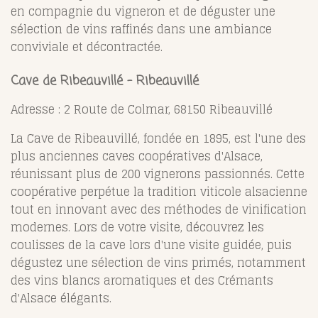
en compagnie du vigneron et de déguster une
sélection de vins raffinés dans une ambiance
conviviale et décontractée.
Cave de Ribeauvillé - Ribeauvillé
Adresse : 2 Route de Colmar, 68150 Ribeauvillé
La Cave de Ribeauvillé, fondée en 1895, est l'une des
plus anciennes caves coopératives d'Alsace,
réunissant plus de 200 vignerons passionnés. Cette
coopérative perpétue la tradition viticole alsacienne
tout en innovant avec des méthodes de vinification
modernes. Lors de votre visite, découvrez les
coulisses de la cave lors d'une visite guidée, puis
dégustez une sélection de vins primés, notamment
des vins blancs aromatiques et des Crémants
d'Alsace élégants.