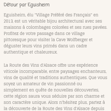
Détour par Eguisheim
Eguisheim, élu "Village Préféré des Français" en
2013, est un véritable bijou architectural avec ses
maisons à colombages colorées et ses rues pavées.
Profitez de votre passage dans ce village
pittoresque pour visiter la Cave Wolfberger et
déguster leurs vins primés dans un cadre
authentique et chaleureux.
La Route des Vins d'Alsace offre une expérience
viticole incomparable, entre paysages enchanteurs,
vins de qualité et traditions authentiques. Que vous
soyez un amateur de vin passionné ou
simplement en quête de nouvelles découvertes,
cette région saura vous séduire par son charme et
son caractère unique. Alors n'hésitez plus, partez à
la découverte de la Route des Vins d'Alsace depuis