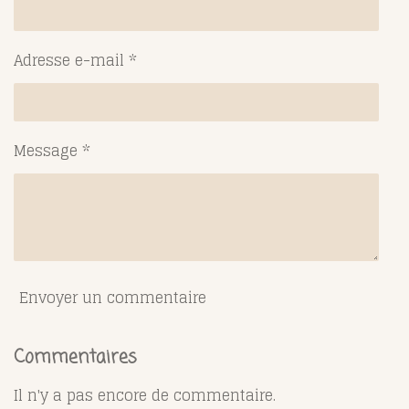
Adresse e-mail *
Message *
Envoyer un commentaire
Commentaires
Il n'y a pas encore de commentaire.