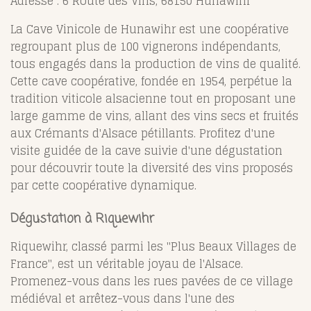
Adresse : 6 Route des Vins, 68150 Hunawihr
La Cave Vinicole de Hunawihr est une coopérative
regroupant plus de 100 vignerons indépendants,
tous engagés dans la production de vins de qualité.
Cette cave coopérative, fondée en 1954, perpétue la
tradition viticole alsacienne tout en proposant une
large gamme de vins, allant des vins secs et fruités
aux Crémants d'Alsace pétillants. Profitez d'une
visite guidée de la cave suivie d'une dégustation
pour découvrir toute la diversité des vins proposés
par cette coopérative dynamique.
Dégustation à Riquewihr
Riquewihr, classé parmi les "Plus Beaux Villages de
France", est un véritable joyau de l'Alsace.
Promenez-vous dans les rues pavées de ce village
médiéval et arrêtez-vous dans l'une des