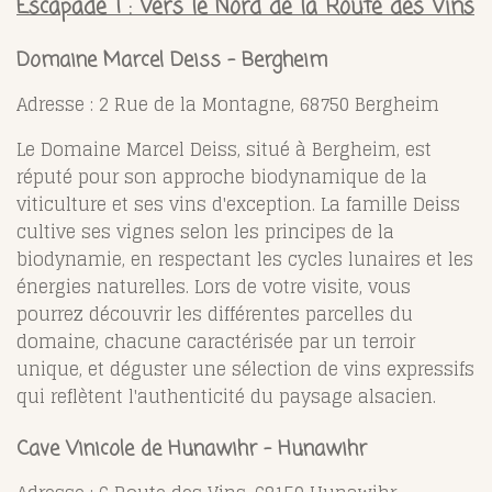
Escapade 1 : Vers le Nord de la Route des Vins
Domaine Marcel Deiss - Bergheim
Adresse : 2 Rue de la Montagne, 68750 Bergheim
Le Domaine Marcel Deiss, situé à Bergheim, est
réputé pour son approche biodynamique de la
viticulture et ses vins d'exception. La famille Deiss
cultive ses vignes selon les principes de la
biodynamie, en respectant les cycles lunaires et les
énergies naturelles. Lors de votre visite, vous
pourrez découvrir les différentes parcelles du
domaine, chacune caractérisée par un terroir
unique, et déguster une sélection de vins expressifs
qui reflètent l'authenticité du paysage alsacien.
Cave Vinicole de Hunawihr - Hunawihr