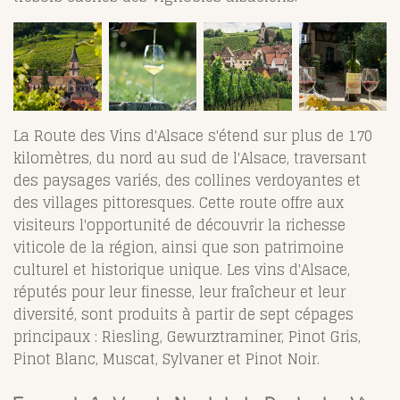
La Route des Vins d'Alsace s'étend sur plus de 170
kilomètres, du nord au sud de l'Alsace, traversant
des paysages variés, des collines verdoyantes et
des villages pittoresques. Cette route offre aux
visiteurs l'opportunité de découvrir la richesse
viticole de la région, ainsi que son patrimoine
culturel et historique unique. Les vins d'Alsace,
réputés pour leur finesse, leur fraîcheur et leur
diversité, sont produits à partir de sept cépages
principaux : Riesling, Gewurztraminer, Pinot Gris,
Pinot Blanc, Muscat, Sylvaner et Pinot Noir.