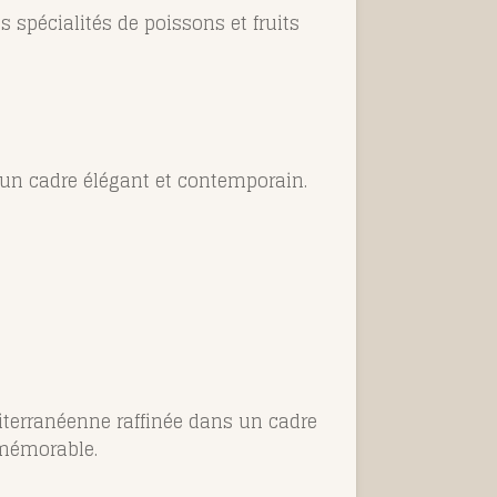
s spécialités de poissons et fruits
 un cadre élégant et contemporain.
iterranéenne raffinée dans un cadre
 mémorable.