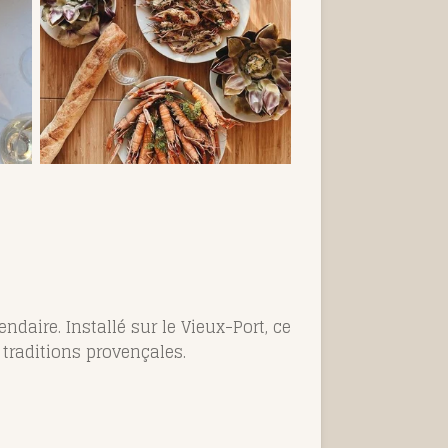
ndaire. Installé sur le Vieux-Port, ce
 traditions provençales.