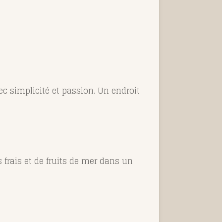
ec simplicité et passion. Un endroit
frais et de fruits de mer dans un