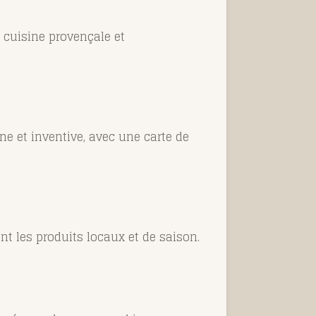
 cuisine provençale et
 et inventive, avec une carte de
nt les produits locaux et de saison.