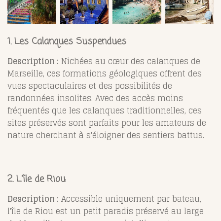
1. Les Calanques Suspendues
Description :
Nichées au cœur des calanques de
Marseille, ces formations géologiques offrent des
vues spectaculaires et des possibilités de
randonnées insolites. Avec des accès moins
fréquentés que les calanques traditionnelles, ces
sites préservés sont parfaits pour les amateurs de
nature cherchant à s'éloigner des sentiers battus.
2. L'île de Riou
Description :
Accessible uniquement par bateau,
l'île de Riou est un petit paradis préservé au large