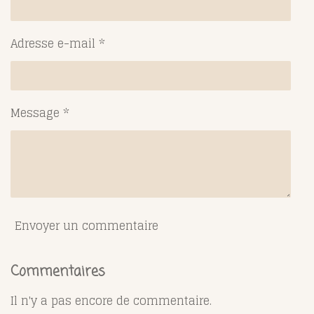
Adresse e-mail *
Message *
Envoyer un commentaire
Commentaires
Il n'y a pas encore de commentaire.