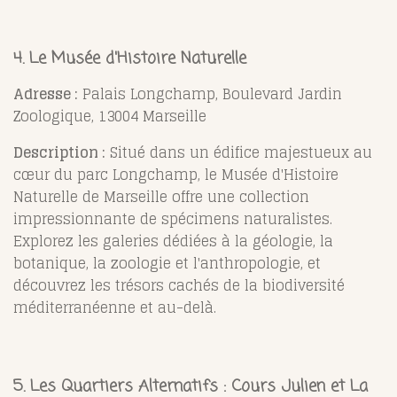
4. Le Musée d'Histoire Naturelle
Adresse :
Palais Longchamp, Boulevard Jardin
Zoologique, 13004 Marseille
Description :
Situé dans un édifice majestueux au
cœur du parc Longchamp, le Musée d'Histoire
Naturelle de Marseille offre une collection
impressionnante de spécimens naturalistes.
Explorez les galeries dédiées à la géologie, la
botanique, la zoologie et l'anthropologie, et
découvrez les trésors cachés de la biodiversité
méditerranéenne et au-delà.
5. Les Quartiers Alternatifs : Cours Julien et La