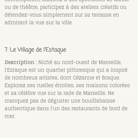
ou de théâtre, participez à des ateliers créatifs ou
détendez-vous simplement sur sa terrasse en
admirant la vue sur la ville.
7. Le Village de l'Estaque
Description :
Niché au nord-ouest de Marseille,
l'Estaque est un quartier pittoresque qui a inspiré
de nombreux artistes, dont Cézanne et Braque.
Explorez ses ruelles étroites, ses maisons colorées
et sa célèbre vue sur la rade de Marseille. Ne
manquez pas de déguster une bouillabaisse
authentique dans l'un des restaurants de bord de
mer.