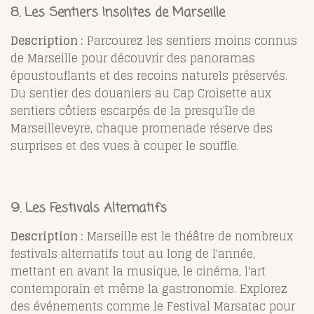
8. Les Sentiers Insolites de Marseille
Description :
Parcourez les sentiers moins connus
de Marseille pour découvrir des panoramas
époustouflants et des recoins naturels préservés.
Du sentier des douaniers au Cap Croisette aux
sentiers côtiers escarpés de la presqu'île de
Marseilleveyre, chaque promenade réserve des
surprises et des vues à couper le souffle.
9. Les Festivals Alternatifs
Description :
Marseille est le théâtre de nombreux
festivals alternatifs tout au long de l'année,
mettant en avant la musique, le cinéma, l'art
contemporain et même la gastronomie. Explorez
des événements comme le Festival Marsatac pour