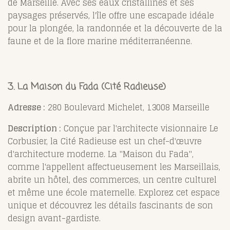
de Marseille. Avec ses eaux cristallines et ses
paysages préservés, l'île offre une escapade idéale
pour la plongée, la randonnée et la découverte de la
faune et de la flore marine méditerranéenne.
3. La Maison du Fada (Cité Radieuse)
Adresse :
280 Boulevard Michelet, 13008 Marseille
Description :
Conçue par l'architecte visionnaire Le
Corbusier, la Cité Radieuse est un chef-d'œuvre
d'architecture moderne. La "Maison du Fada",
comme l'appellent affectueusement les Marseillais,
abrite un hôtel, des commerces, un centre culturel
et même une école maternelle. Explorez cet espace
unique et découvrez les détails fascinants de son
design avant-gardiste.