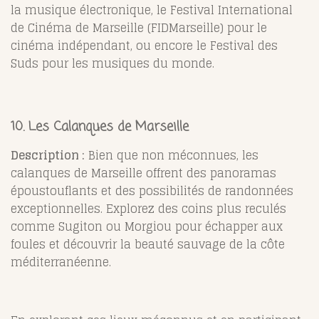
la musique électronique, le Festival International
de Cinéma de Marseille (FIDMarseille) pour le
cinéma indépendant, ou encore le Festival des
Suds pour les musiques du monde.
10. Les Calanques de Marseille
Description :
Bien que non méconnues, les
calanques de Marseille offrent des panoramas
époustouflants et des possibilités de randonnées
exceptionnelles. Explorez des coins plus reculés
comme Sugiton ou Morgiou pour échapper aux
foules et découvrir la beauté sauvage de la côte
méditerranéenne.