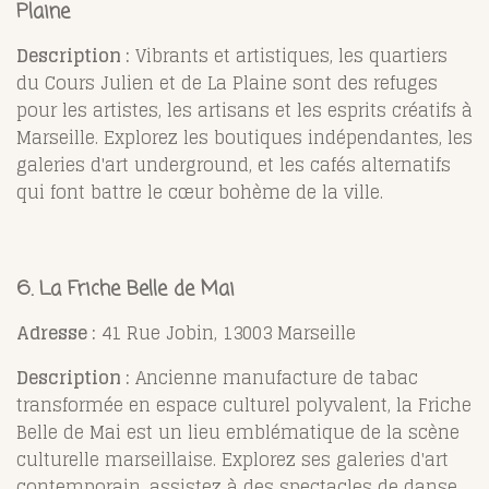
Plaine
Description :
Vibrants et artistiques, les quartiers
du Cours Julien et de La Plaine sont des refuges
pour les artistes, les artisans et les esprits créatifs à
Marseille. Explorez les boutiques indépendantes, les
galeries d'art underground, et les cafés alternatifs
qui font battre le cœur bohème de la ville.
6. La Friche Belle de Mai
Adresse :
41 Rue Jobin, 13003 Marseille
Description :
Ancienne manufacture de tabac
transformée en espace culturel polyvalent, la Friche
Belle de Mai est un lieu emblématique de la scène
culturelle marseillaise. Explorez ses galeries d'art
contemporain, assistez à des spectacles de danse