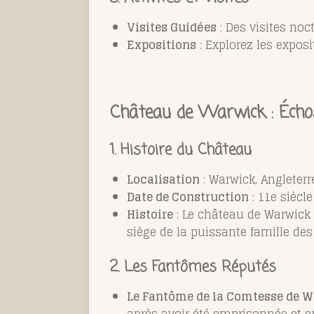
Visites Guidées
: Des visites noc
Expositions
: Explorez les exposi
Château de Warwick : Écho
1. Histoire du Château
Localisation
: Warwick, Angleterr
Date de Construction
: 11e siècle
Histoire
: Le château de Warwick e
siège de la puissante famille des 
2. Les Fantômes Réputés
Le Fantôme de la Comtesse de 