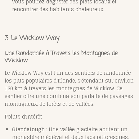
vous pourrez déguster des plats locaux et
rencontrer des habitants chaleureux.
3. Le Wicklow Way
Une Randonnée à Travers les Montagnes de
Wicklow
Le Wicklow Way est l'un des sentiers de randonnée
les plus populaires d'Irlande, s'étendant sur environ
130 km à travers les montagnes de Wicklow. Ce
sentier offre une combinaison parfaite de paysages
montagneux, de forêts et de vallées.
Points d'Intérêt
Glendalough
: Une vallée glaciaire abritant un
monastère médiéval et deux lacs pittoresques.