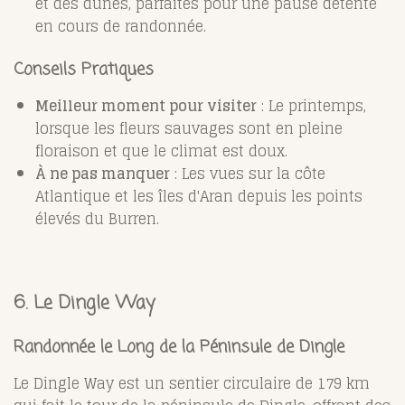
et des dunes, parfaites pour une pause détente
en cours de randonnée.
Conseils Pratiques
Meilleur moment pour visiter
: Le printemps,
lorsque les fleurs sauvages sont en pleine
floraison et que le climat est doux.
À ne pas manquer
: Les vues sur la côte
Atlantique et les îles d'Aran depuis les points
élevés du Burren.
6. Le Dingle Way
Randonnée le Long de la Péninsule de Dingle
Le Dingle Way est un sentier circulaire de 179 km