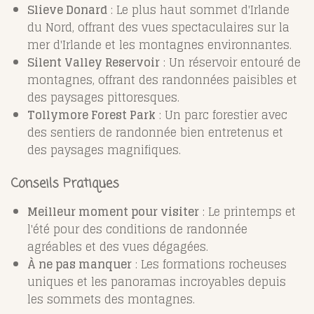
Slieve Donard
: Le plus haut sommet d'Irlande
du Nord, offrant des vues spectaculaires sur la
mer d'Irlande et les montagnes environnantes.
Silent Valley Reservoir
: Un réservoir entouré de
montagnes, offrant des randonnées paisibles et
des paysages pittoresques.
Tollymore Forest Park
: Un parc forestier avec
des sentiers de randonnée bien entretenus et
des paysages magnifiques.
Conseils Pratiques
Meilleur moment pour visiter
: Le printemps et
l'été pour des conditions de randonnée
agréables et des vues dégagées.
À ne pas manquer
: Les formations rocheuses
uniques et les panoramas incroyables depuis
les sommets des montagnes.