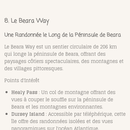
8. Le Beara Way
Une Randonnée le Long de la Péninsule de Beara
Le Beara Way est un sentier circulaire de 206 km
qui longe la péninsule de Beara, offrant des
paysages côtiers spectaculaires, des montagnes et
des villages pittoresques.
Points d'Intérêt
Healy Pass
: Un col de montagne offrant des
vues à couper le souffle sur la péninsule de
Beara et les montagnes environnantes.
Dursey Island
: Accessible par téléphérique, cette
île offre des randonnées isolées et des vues
panoramiques sur l'océan Atlantique.