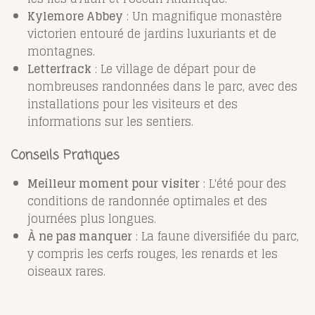
Kylemore Abbey
: Un magnifique monastère
victorien entouré de jardins luxuriants et de
montagnes.
Letterfrack
: Le village de départ pour de
nombreuses randonnées dans le parc, avec des
installations pour les visiteurs et des
informations sur les sentiers.
Conseils Pratiques
Meilleur moment pour visiter
: L'été pour des
conditions de randonnée optimales et des
journées plus longues.
À ne pas manquer
: La faune diversifiée du parc,
y compris les cerfs rouges, les renards et les
oiseaux rares.