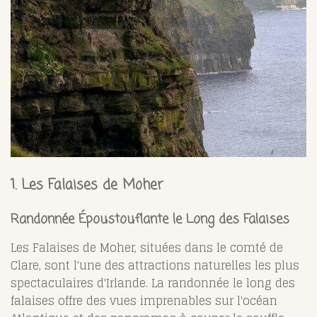
1. Les Falaises de Moher
Randonnée Époustouflante le Long des Falaises
Les Falaises de Moher, situées dans le comté de
Clare, sont l'une des attractions naturelles les plus
spectaculaires d'Irlande. La randonnée le long des
falaises offre des vues imprenables sur l'océan