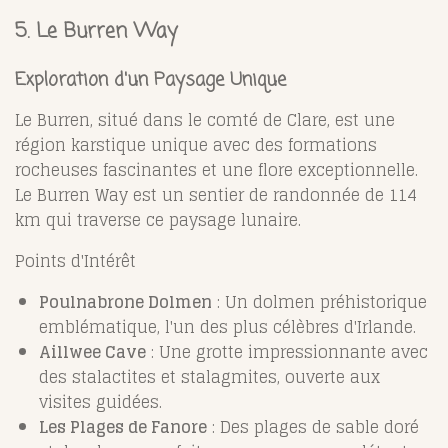
5. Le Burren Way
Exploration d'un Paysage Unique
Le Burren, situé dans le comté de Clare, est une
région karstique unique avec des formations
rocheuses fascinantes et une flore exceptionnelle.
Le Burren Way est un sentier de randonnée de 114
km qui traverse ce paysage lunaire.
Points d'Intérêt
Poulnabrone Dolmen
: Un dolmen préhistorique
emblématique, l'un des plus célèbres d'Irlande.
Aillwee Cave
: Une grotte impressionnante avec
des stalactites et stalagmites, ouverte aux
visites guidées.
Les Plages de Fanore
: Des plages de sable doré