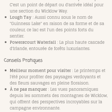
C'est un point de départ ou d'arrivée idéal pour
une section du Wicklow Way.
Lough Tay
: Aussi connu sous le nom de
"Guinness Lake" en raison de sa forme et de sa
couleur, ce lac est l'un des points forts du
sentier.
Powerscourt Waterfall
: La plus haute cascade
d'Irlande, entourée de forêts luxuriantes.
Conseils Pratiques
Meilleur moment pour visiter
: Le printemps et
l'été pour profiter des paysages verdoyants et
des fleurs sauvages en pleine floraison.
À ne pas manquer
: Les vues panoramiques
depuis les sommets des montagnes de Wicklow,
qui offrent des perspectives incroyables sur la
campagne environnante.