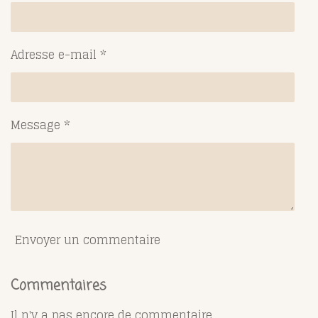
Adresse e-mail *
Message *
Envoyer un commentaire
Commentaires
Il n'y a pas encore de commentaire.