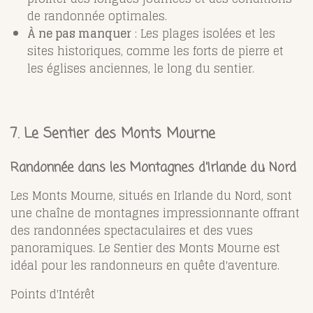
de randonnée optimales.
À ne pas manquer
: Les plages isolées et les
sites historiques, comme les forts de pierre et
les églises anciennes, le long du sentier.
7. Le Sentier des Monts Mourne
Randonnée dans les Montagnes d'Irlande du Nord
Les Monts Mourne, situés en Irlande du Nord, sont
une chaîne de montagnes impressionnante offrant
des randonnées spectaculaires et des vues
panoramiques. Le Sentier des Monts Mourne est
idéal pour les randonneurs en quête d'aventure.
Points d'Intérêt