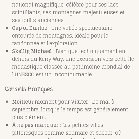
national magnifique, célèbre pour ses lacs
scintillants, ses montagnes majestueuses et
ses forêts anciennes.
Gap of Dunloe
: Une vallée spectaculaire
entourée de montagnes, idéale pour la
randonnée et l'exploration.
Skellig Michael
: Bien que techniquement en
dehors du Kerry Way, une excursion vers cette île
monastique classée au patrimoine mondial de
l'UNESCO est un incontournable.
Conseils Pratiques
Meilleur moment pour visiter
: De mai à
septembre, lorsque le temps est généralement
plus clément.
À ne pas manquer
: Les petites villes
pittoresques comme Kenmare et Sneem, où