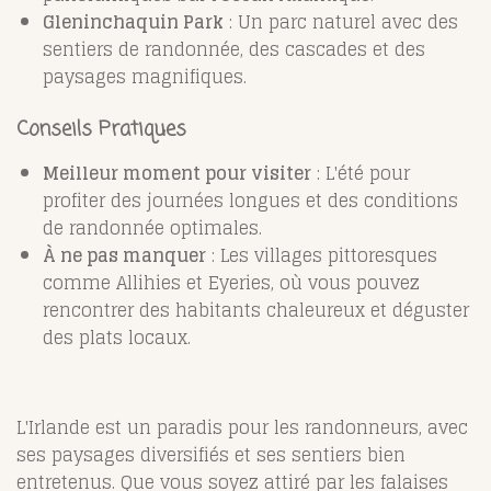
Gleninchaquin Park
: Un parc naturel avec des
sentiers de randonnée, des cascades et des
paysages magnifiques.
Conseils Pratiques
Meilleur moment pour visiter
: L'été pour
profiter des journées longues et des conditions
de randonnée optimales.
À ne pas manquer
: Les villages pittoresques
comme Allihies et Eyeries, où vous pouvez
rencontrer des habitants chaleureux et déguster
des plats locaux.
L'Irlande est un paradis pour les randonneurs, avec
ses paysages diversifiés et ses sentiers bien
entretenus. Que vous soyez attiré par les falaises