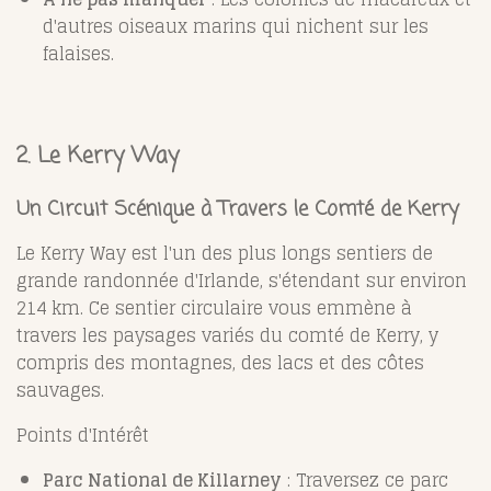
d'autres oiseaux marins qui nichent sur les
falaises.
2. Le Kerry Way
Un Circuit Scénique à Travers le Comté de Kerry
Le Kerry Way est l'un des plus longs sentiers de
grande randonnée d'Irlande, s'étendant sur environ
214 km. Ce sentier circulaire vous emmène à
travers les paysages variés du comté de Kerry, y
compris des montagnes, des lacs et des côtes
sauvages.
Points d'Intérêt
Parc National de Killarney
: Traversez ce parc