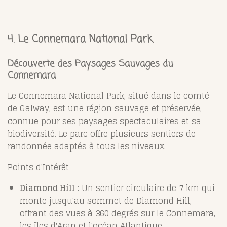
4. Le Connemara National Park
Découverte des Paysages Sauvages du
Connemara
Le Connemara National Park, situé dans le comté
de Galway, est une région sauvage et préservée,
connue pour ses paysages spectaculaires et sa
biodiversité. Le parc offre plusieurs sentiers de
randonnée adaptés à tous les niveaux.
Points d'Intérêt
Diamond Hill
: Un sentier circulaire de 7 km qui
monte jusqu'au sommet de Diamond Hill,
offrant des vues à 360 degrés sur le Connemara,
les îles d'Aran et l'océan Atlantique.