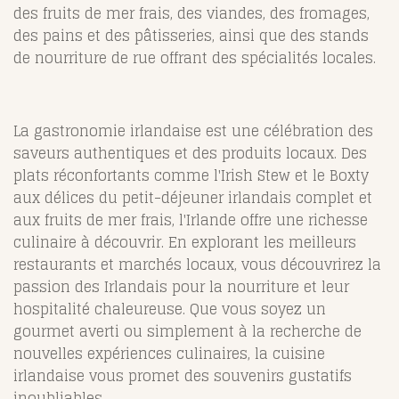
des fruits de mer frais, des viandes, des fromages,
des pains et des pâtisseries, ainsi que des stands
de nourriture de rue offrant des spécialités locales.
La gastronomie irlandaise est une célébration des
saveurs authentiques et des produits locaux. Des
plats réconfortants comme l'Irish Stew et le Boxty
aux délices du petit-déjeuner irlandais complet et
aux fruits de mer frais, l'Irlande offre une richesse
culinaire à découvrir. En explorant les meilleurs
restaurants et marchés locaux, vous découvrirez la
passion des Irlandais pour la nourriture et leur
hospitalité chaleureuse. Que vous soyez un
gourmet averti ou simplement à la recherche de
nouvelles expériences culinaires, la cuisine
irlandaise vous promet des souvenirs gustatifs
inoubliables.