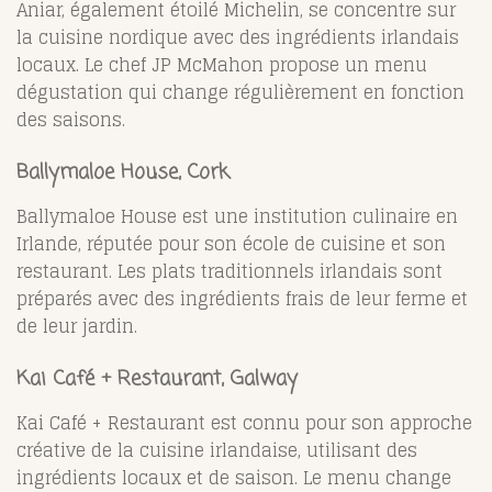
Aniar, également étoilé Michelin, se concentre sur
la cuisine nordique avec des ingrédients irlandais
locaux. Le chef JP McMahon propose un menu
dégustation qui change régulièrement en fonction
des saisons.
Ballymaloe House, Cork
Ballymaloe House est une institution culinaire en
Irlande, réputée pour son école de cuisine et son
restaurant. Les plats traditionnels irlandais sont
préparés avec des ingrédients frais de leur ferme et
de leur jardin.
Kai Café + Restaurant, Galway
Kai Café + Restaurant est connu pour son approche
créative de la cuisine irlandaise, utilisant des
ingrédients locaux et de saison. Le menu change