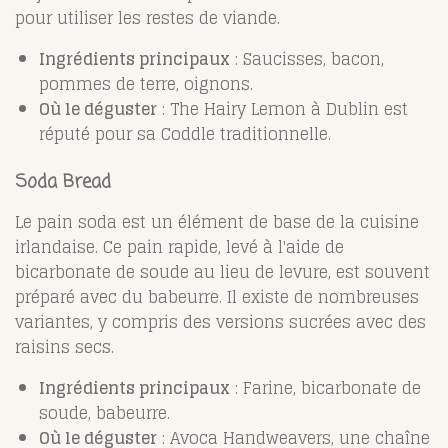
pour utiliser les restes de viande.
Ingrédients principaux
: Saucisses, bacon,
pommes de terre, oignons.
Où le déguster
: The Hairy Lemon à Dublin est
réputé pour sa Coddle traditionnelle.
Soda Bread
Le pain soda est un élément de base de la cuisine
irlandaise. Ce pain rapide, levé à l'aide de
bicarbonate de soude au lieu de levure, est souvent
préparé avec du babeurre. Il existe de nombreuses
variantes, y compris des versions sucrées avec des
raisins secs.
Ingrédients principaux
: Farine, bicarbonate de
soude, babeurre.
Où le déguster
: Avoca Handweavers, une chaîne