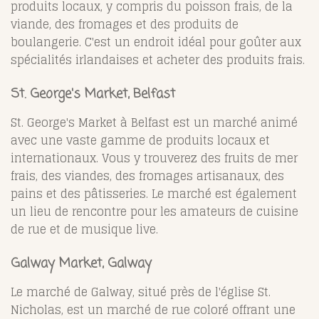
produits locaux, y compris du poisson frais, de la
viande, des fromages et des produits de
boulangerie. C'est un endroit idéal pour goûter aux
spécialités irlandaises et acheter des produits frais.
St. George's Market, Belfast
St. George's Market à Belfast est un marché animé
avec une vaste gamme de produits locaux et
internationaux. Vous y trouverez des fruits de mer
frais, des viandes, des fromages artisanaux, des
pains et des pâtisseries. Le marché est également
un lieu de rencontre pour les amateurs de cuisine
de rue et de musique live.
Galway Market, Galway
Le marché de Galway, situé près de l'église St.
Nicholas, est un marché de rue coloré offrant une