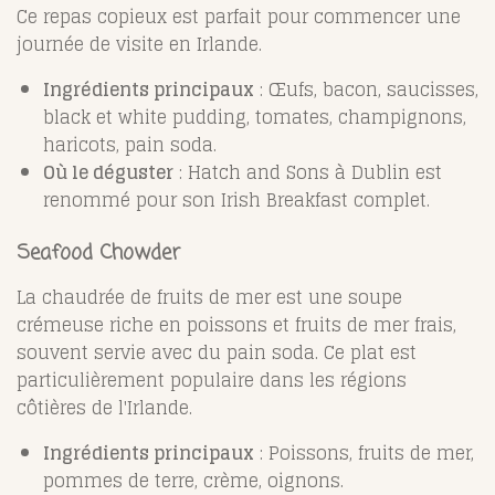
Ce repas copieux est parfait pour commencer une
journée de visite en Irlande.
Ingrédients principaux
: Œufs, bacon, saucisses,
black et white pudding, tomates, champignons,
haricots, pain soda.
Où le déguster
: Hatch and Sons à Dublin est
renommé pour son Irish Breakfast complet.
Seafood Chowder
La chaudrée de fruits de mer est une soupe
crémeuse riche en poissons et fruits de mer frais,
souvent servie avec du pain soda. Ce plat est
particulièrement populaire dans les régions
côtières de l'Irlande.
Ingrédients principaux
: Poissons, fruits de mer,
pommes de terre, crème, oignons.