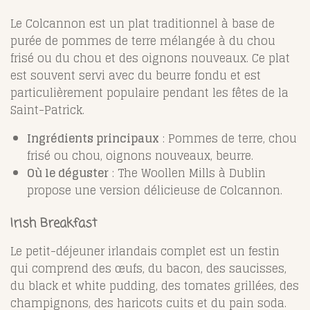
Le Colcannon est un plat traditionnel à base de
purée de pommes de terre mélangée à du chou
frisé ou du chou et des oignons nouveaux. Ce plat
est souvent servi avec du beurre fondu et est
particulièrement populaire pendant les fêtes de la
Saint-Patrick.
Ingrédients principaux
: Pommes de terre, chou
frisé ou chou, oignons nouveaux, beurre.
Où le déguster
: The Woollen Mills à Dublin
propose une version délicieuse de Colcannon.
Irish Breakfast
Le petit-déjeuner irlandais complet est un festin
qui comprend des œufs, du bacon, des saucisses,
du black et white pudding, des tomates grillées, des
champignons, des haricots cuits et du pain soda.