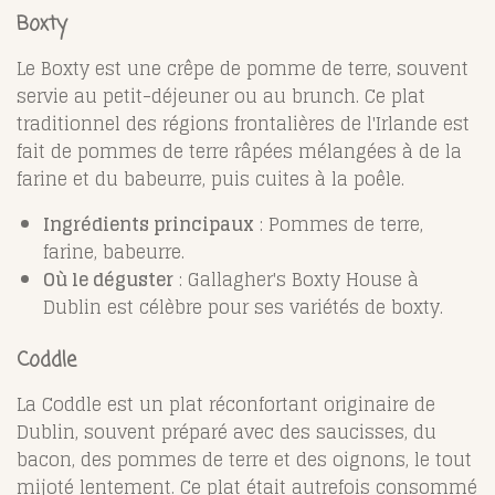
Boxty
Le Boxty est une crêpe de pomme de terre, souvent
servie au petit-déjeuner ou au brunch. Ce plat
traditionnel des régions frontalières de l'Irlande est
fait de pommes de terre râpées mélangées à de la
farine et du babeurre, puis cuites à la poêle.
Ingrédients principaux
: Pommes de terre,
farine, babeurre.
Où le déguster
: Gallagher's Boxty House à
Dublin est célèbre pour ses variétés de boxty.
Coddle
La Coddle est un plat réconfortant originaire de
Dublin, souvent préparé avec des saucisses, du
bacon, des pommes de terre et des oignons, le tout
mijoté lentement. Ce plat était autrefois consommé