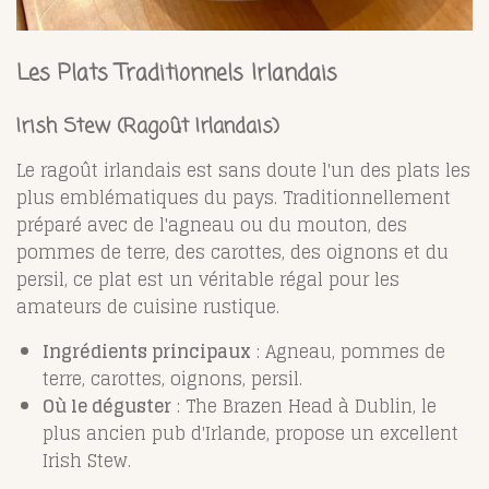
Les Plats Traditionnels Irlandais
Irish Stew (Ragoût Irlandais)
Le ragoût irlandais est sans doute l'un des plats les
plus emblématiques du pays. Traditionnellement
préparé avec de l'agneau ou du mouton, des
pommes de terre, des carottes, des oignons et du
persil, ce plat est un véritable régal pour les
amateurs de cuisine rustique.
Ingrédients principaux
: Agneau, pommes de
terre, carottes, oignons, persil.
Où le déguster
: The Brazen Head à Dublin, le
plus ancien pub d'Irlande, propose un excellent
Irish Stew.