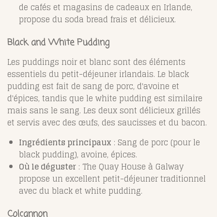
de cafés et magasins de cadeaux en Irlande,
propose du soda bread frais et délicieux.
Black and White Pudding
Les puddings noir et blanc sont des éléments
essentiels du petit-déjeuner irlandais. Le black
pudding est fait de sang de porc, d'avoine et
d'épices, tandis que le white pudding est similaire
mais sans le sang. Les deux sont délicieux grillés
et servis avec des œufs, des saucisses et du bacon.
Ingrédients principaux
: Sang de porc (pour le
black pudding), avoine, épices.
Où le déguster
: The Quay House à Galway
propose un excellent petit-déjeuner traditionnel
avec du black et white pudding.
Colcannon