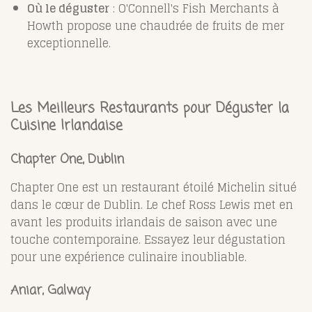
Où le déguster
: O'Connell's Fish Merchants à
Howth propose une chaudrée de fruits de mer
exceptionnelle.
Les Meilleurs Restaurants pour Déguster la
Cuisine Irlandaise
Chapter One, Dublin
Chapter One est un restaurant étoilé Michelin situé
dans le cœur de Dublin. Le chef Ross Lewis met en
avant les produits irlandais de saison avec une
touche contemporaine. Essayez leur dégustation
pour une expérience culinaire inoubliable.
Aniar, Galway