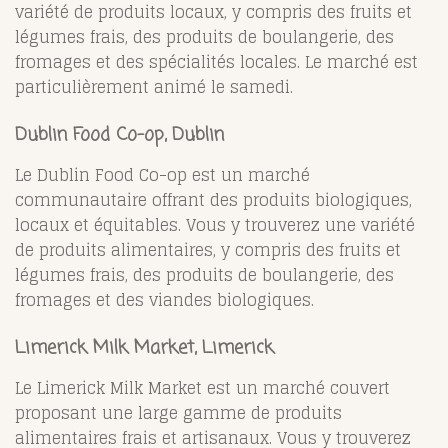
variété de produits locaux, y compris des fruits et
légumes frais, des produits de boulangerie, des
fromages et des spécialités locales. Le marché est
particulièrement animé le samedi.
Dublin Food Co-op, Dublin
Le Dublin Food Co-op est un marché
communautaire offrant des produits biologiques,
locaux et équitables. Vous y trouverez une variété
de produits alimentaires, y compris des fruits et
légumes frais, des produits de boulangerie, des
fromages et des viandes biologiques.
Limerick Milk Market, Limerick
Le Limerick Milk Market est un marché couvert
proposant une large gamme de produits
alimentaires frais et artisanaux. Vous y trouverez