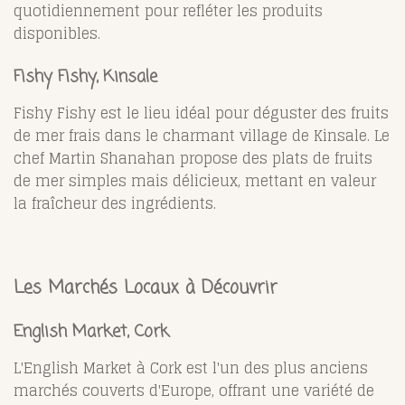
quotidiennement pour refléter les produits
disponibles.
Fishy Fishy, Kinsale
Fishy Fishy est le lieu idéal pour déguster des fruits
de mer frais dans le charmant village de Kinsale. Le
chef Martin Shanahan propose des plats de fruits
de mer simples mais délicieux, mettant en valeur
la fraîcheur des ingrédients.
Les Marchés Locaux à Découvrir
English Market, Cork
L'English Market à Cork est l'un des plus anciens
marchés couverts d'Europe, offrant une variété de