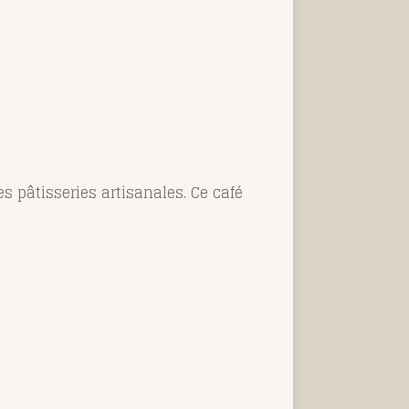
es pâtisseries artisanales. Ce café