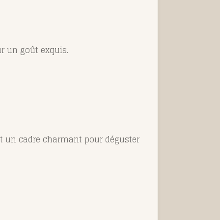
 un goût exquis.
ant un cadre charmant pour déguster