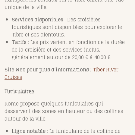
unique de la ville.
Services disponibles :
Des croisières
touristiques sont disponibles pour explorer le
Tibre et ses alentours.
Tarifs :
Les prix varient en fonction de la durée
de la croisière et des services inclus,
généralement autour de 20,00 € à 40,00 €.
Site web pour plus d’informations :
Tiber River
Cruises
Funiculaires
Rome propose quelques funiculaires qui
desservent des zones en hauteur ou des collines
autour de la ville.
Ligne notable :
Le funiculaire de la colline de