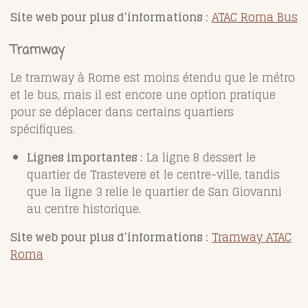
Site web pour plus d’informations :
ATAC Roma Bus
Tramway
Le tramway à Rome est moins étendu que le métro
et le bus, mais il est encore une option pratique
pour se déplacer dans certains quartiers
spécifiques.
Lignes importantes :
La ligne 8 dessert le
quartier de Trastevere et le centre-ville, tandis
que la ligne 3 relie le quartier de San Giovanni
au centre historique.
Site web pour plus d’informations :
Tramway ATAC
Roma