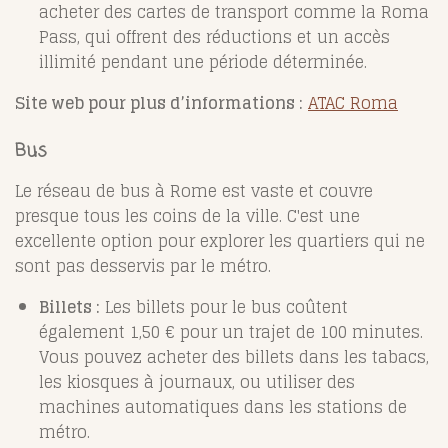
acheter des cartes de transport comme la Roma
Pass, qui offrent des réductions et un accès
illimité pendant une période déterminée.
Site web pour plus d’informations :
ATAC Roma
Bus
Le réseau de bus à Rome est vaste et couvre
presque tous les coins de la ville. C'est une
excellente option pour explorer les quartiers qui ne
sont pas desservis par le métro.
Billets :
Les billets pour le bus coûtent
également 1,50 € pour un trajet de 100 minutes.
Vous pouvez acheter des billets dans les tabacs,
les kiosques à journaux, ou utiliser des
machines automatiques dans les stations de
métro.