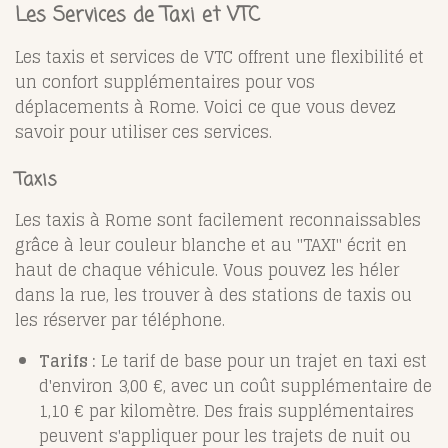
Les Services de Taxi et VTC
Les taxis et services de VTC offrent une flexibilité et
un confort supplémentaires pour vos
déplacements à Rome. Voici ce que vous devez
savoir pour utiliser ces services.
Taxis
Les taxis à Rome sont facilement reconnaissables
grâce à leur couleur blanche et au "TAXI" écrit en
haut de chaque véhicule. Vous pouvez les héler
dans la rue, les trouver à des stations de taxis ou
les réserver par téléphone.
Tarifs :
Le tarif de base pour un trajet en taxi est
d'environ 3,00 €, avec un coût supplémentaire de
1,10 € par kilomètre. Des frais supplémentaires
peuvent s'appliquer pour les trajets de nuit ou