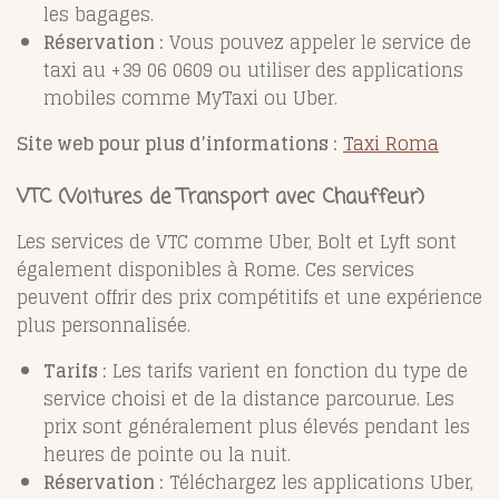
les bagages.
Réservation :
Vous pouvez appeler le service de
taxi au +39 06 0609 ou utiliser des applications
mobiles comme MyTaxi ou Uber.
Site web pour plus d’informations :
Taxi Roma
VTC (Voitures de Transport avec Chauffeur)
Les services de VTC comme Uber, Bolt et Lyft sont
également disponibles à Rome. Ces services
peuvent offrir des prix compétitifs et une expérience
plus personnalisée.
Tarifs :
Les tarifs varient en fonction du type de
service choisi et de la distance parcourue. Les
prix sont généralement plus élevés pendant les
heures de pointe ou la nuit.
Réservation :
Téléchargez les applications Uber,