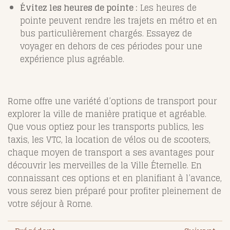
Évitez les heures de pointe :
Les heures de
pointe peuvent rendre les trajets en métro et en
bus particulièrement chargés. Essayez de
voyager en dehors de ces périodes pour une
expérience plus agréable.
Rome offre une variété d’options de transport pour
explorer la ville de manière pratique et agréable.
Que vous optiez pour les transports publics, les
taxis, les VTC, la location de vélos ou de scooters,
chaque moyen de transport a ses avantages pour
découvrir les merveilles de la Ville Éternelle. En
connaissant ces options et en planifiant à l’avance,
vous serez bien préparé pour profiter pleinement de
votre séjour à Rome.