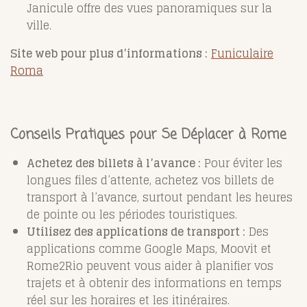
Janicule offre des vues panoramiques sur la
ville.
Site web pour plus d’informations :
Funiculaire
Roma
Conseils Pratiques pour Se Déplacer à Rome
Achetez des billets à l’avance :
Pour éviter les
longues files d’attente, achetez vos billets de
transport à l’avance, surtout pendant les heures
de pointe ou les périodes touristiques.
Utilisez des applications de transport :
Des
applications comme Google Maps, Moovit et
Rome2Rio peuvent vous aider à planifier vos
trajets et à obtenir des informations en temps
réel sur les horaires et les itinéraires.