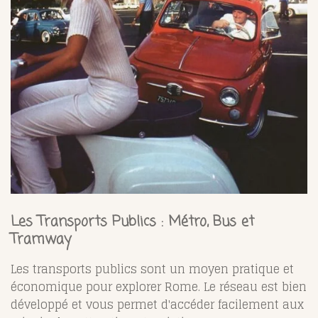
Les Transports Publics : Métro, Bus et
Tramway
Les transports publics sont un moyen pratique et
économique pour explorer Rome. Le réseau est bien
développé et vous permet d'accéder facilement aux