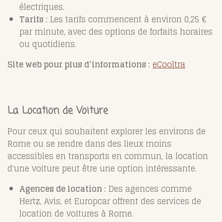
électriques.
Tarifs :
Les tarifs commencent à environ 0,25 €
par minute, avec des options de forfaits horaires
ou quotidiens.
Site web pour plus d’informations :
eCooltra
La Location de Voiture
Pour ceux qui souhaitent explorer les environs de
Rome ou se rendre dans des lieux moins
accessibles en transports en commun, la location
d'une voiture peut être une option intéressante.
Agences de location :
Des agences comme
Hertz, Avis, et Europcar offrent des services de
location de voitures à Rome.