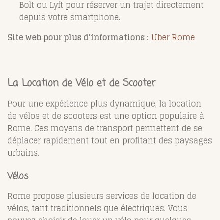
Bolt ou Lyft pour réserver un trajet directement
depuis votre smartphone.
Site web pour plus d’informations :
Uber Rome
La Location de Vélo et de Scooter
Pour une expérience plus dynamique, la location
de vélos et de scooters est une option populaire à
Rome. Ces moyens de transport permettent de se
déplacer rapidement tout en profitant des paysages
urbains.
Vélos
Rome propose plusieurs services de location de
vélos, tant traditionnels que électriques. Vous