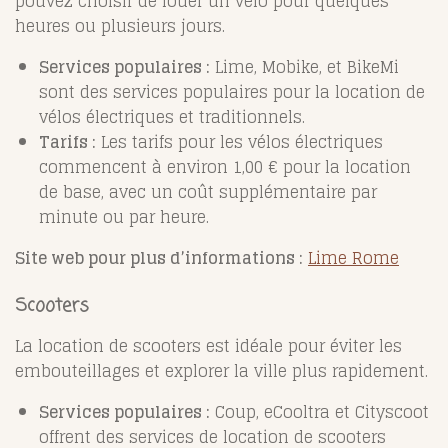
pouvez choisir de louer un vélo pour quelques
heures ou plusieurs jours.
Services populaires :
Lime, Mobike, et BikeMi
sont des services populaires pour la location de
vélos électriques et traditionnels.
Tarifs :
Les tarifs pour les vélos électriques
commencent à environ 1,00 € pour la location
de base, avec un coût supplémentaire par
minute ou par heure.
Site web pour plus d’informations :
Lime Rome
Scooters
La location de scooters est idéale pour éviter les
embouteillages et explorer la ville plus rapidement.
Services populaires :
Coup, eCooltra et Cityscoot
offrent des services de location de scooters