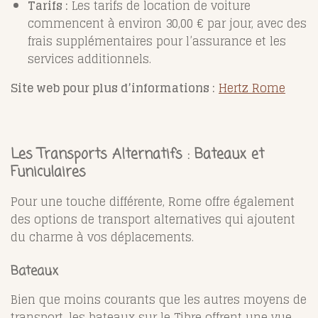
Tarifs :
Les tarifs de location de voiture
commencent à environ 30,00 € par jour, avec des
frais supplémentaires pour l’assurance et les
services additionnels.
Site web pour plus d’informations :
Hertz Rome
Les Transports Alternatifs : Bateaux et
Funiculaires
Pour une touche différente, Rome offre également
des options de transport alternatives qui ajoutent
du charme à vos déplacements.
Bateaux
Bien que moins courants que les autres moyens de
transport, les bateaux sur le Tibre offrent une vue