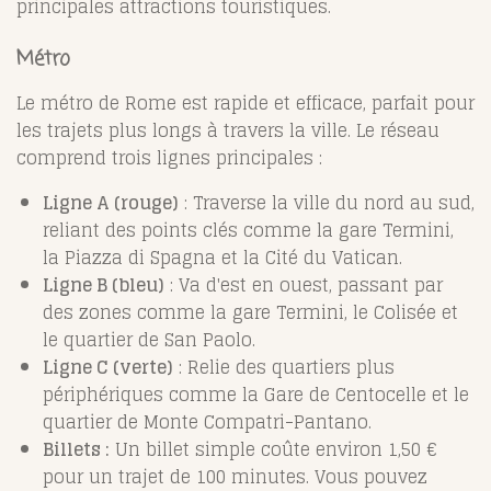
principales attractions touristiques.
Métro
Le métro de Rome est rapide et efficace, parfait pour
les trajets plus longs à travers la ville. Le réseau
comprend trois lignes principales :
Ligne A (rouge)
: Traverse la ville du nord au sud,
reliant des points clés comme la gare Termini,
la Piazza di Spagna et la Cité du Vatican.
Ligne B (bleu)
: Va d'est en ouest, passant par
des zones comme la gare Termini, le Colisée et
le quartier de San Paolo.
Ligne C (verte)
: Relie des quartiers plus
périphériques comme la Gare de Centocelle et le
quartier de Monte Compatri-Pantano.
Billets :
Un billet simple coûte environ 1,50 €
pour un trajet de 100 minutes. Vous pouvez